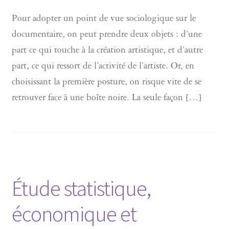
Pour adopter un point de vue sociologique sur le
documentaire, on peut prendre deux objets : d’une
part ce qui touche à la création artistique, et d’autre
part, ce qui ressort de l’activité de l’artiste. Or, en
choisissant la première posture, on risque vite de se
retrouver face à une boîte noire. La seule façon […]
Étude statistique,
économique et