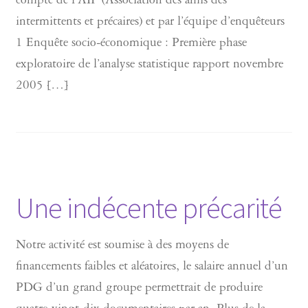
compte de l’AIP (Association des amis des
intermittents et précaires) et par l’équipe d’enquêteurs
1 Enquête socio-économique : Première phase
exploratoire de l’analyse statistique rapport novembre
2005 […]
Une indécente précarité
Notre activité est soumise à des moyens de
financements faibles et aléatoires, le salaire annuel d’un
PDG d’un grand groupe permettrait de produire