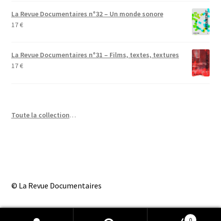
La Revue Documentaires n°32 – Un monde sonore
17
€
La Revue Documentaires n°31 – Films, textes, textures
17
€
Toute la collection
…
© La Revue Documentaires
0