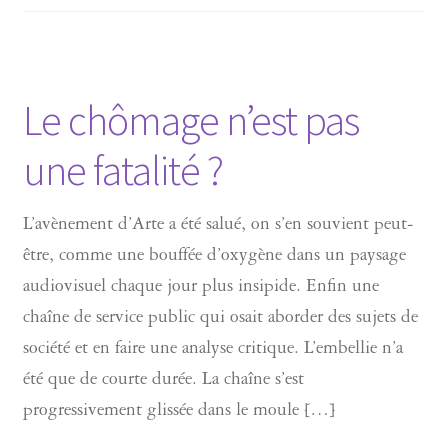
Le chômage n’est pas
une fatalité ?
L’avènement d’Arte a été salué, on s’en souvient peut-
être, comme une bouffée d’oxygène dans un paysage
audiovisuel chaque jour plus insipide. Enfin une
chaîne de service public qui osait aborder des sujets de
société et en faire une analyse critique. L’embellie n’a
été que de courte durée. La chaîne s’est
progressivement glissée dans le moule […]