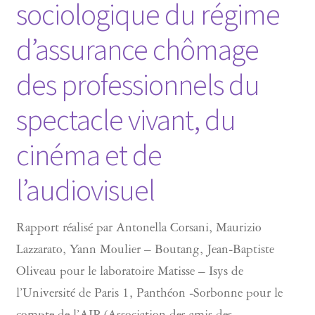
sociologique du régime
d’assurance chômage
des professionnels du
spectacle vivant, du
cinéma et de
l’audiovisuel
Rapport réalisé par Antonella Corsani, Maurizio
Lazzarato, Yann Moulier – Boutang, Jean-Baptiste
Oliveau pour le laboratoire Matisse – Isys de
l’Université de Paris 1, Panthéon -Sorbonne pour le