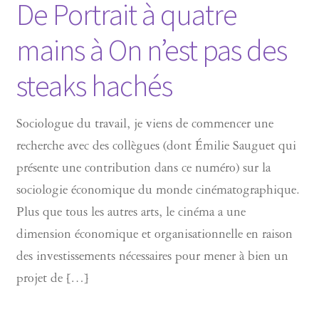
De Portrait à quatre
mains à On n’est pas des
steaks hachés
Sociologue du travail, je viens de commencer une
recherche avec des collègues (dont Émilie Sauguet qui
présente une contribution dans ce numéro) sur la
sociologie économique du monde cinématographique.
Plus que tous les autres arts, le cinéma a une
dimension économique et organisationnelle en raison
des investissements nécessaires pour mener à bien un
projet de […]