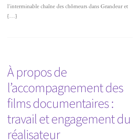
l’interminable chaîne des chômeurs dans Grandeur et
[…]
À propos de
l’accompagnement des
films documentaires :
travail et engagement du
réalisateur