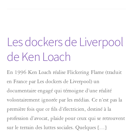
Les dockers de Liverpool
de Ken Loach
En 1996 Ken Loach réalise Flickering Flame (traduit
en France par Les dockers de Liverpool) un
documentaire engagé qui témoigne d’une réalité
volontairement ignorée par les médias. Ce n’est pas la
première fois que ce fils d’électricien, destiné à la
profession d’avocat, plaide pour ceux qui se retrouvent
sur le terrain des luttes sociales. Quelques […]