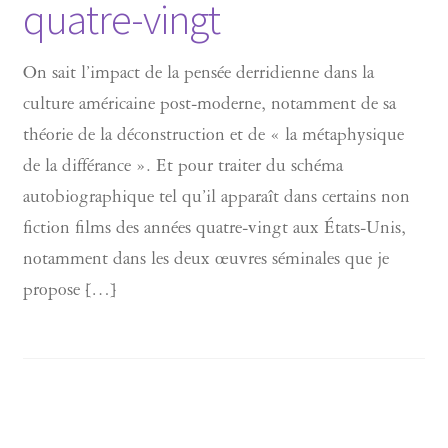
quatre-vingt
On sait l’impact de la pensée derridienne dans la
culture américaine post-moderne, notamment de sa
théorie de la déconstruction et de « la métaphysique
de la différance ». Et pour traiter du schéma
autobiographique tel qu’il apparaît dans certains non
fiction films des années quatre-vingt aux États-Unis,
notamment dans les deux œuvres séminales que je
propose […]