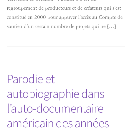
regroupement de producteurs et de créateurs qui s’est
constitué en 2000 pour appuyer l’accès au Compte de
soutien d’un certain nombre de projets qui ne […]
Parodie et
autobiographie dans
l’auto-documentaire
américain des années