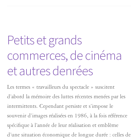
Petits et grands
commerces, de cinéma
et autres denrées
Les termes « travailleurs du spectacle » suscitent
d’abord la mémoire des luttes récentes menées par les
intermittents. Cependant persiste et s’impose le
souvenir d’images réalisées en 1986, à la fois référence
spécifique à l’année de leur réalisation et emblème
d’une situation économique de longue durée : celles de