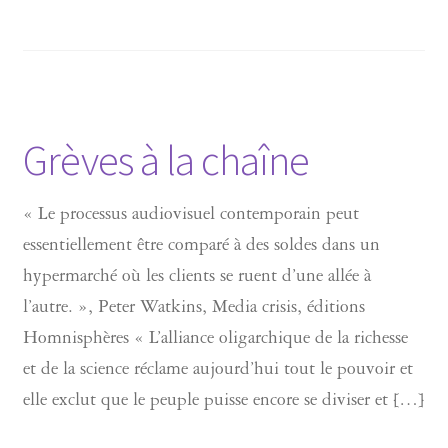
Grèves à la chaîne
« Le processus audiovisuel contemporain peut
essentiellement être comparé à des soldes dans un
hypermarché où les clients se ruent d’une allée à
l’autre. », Peter Watkins, Media crisis, éditions
Homnisphères « L’alliance oligarchique de la richesse
et de la science réclame aujourd’hui tout le pouvoir et
elle exclut que le peuple puisse encore se diviser et […]