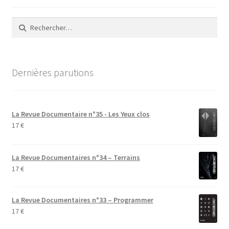
Rechercher :
Dernières parutions
La Revue Documentaire n°35 - Les Yeux clos
17
€
La Revue Documentaires n°34 – Terrains
17
€
La Revue Documentaires n°33 – Programmer
17
€