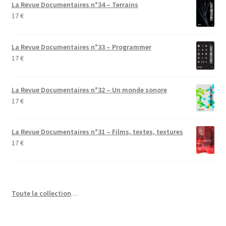
La Revue Documentaires n°34 – Terrains
17
€
La Revue Documentaires n°33 – Programmer
17
€
La Revue Documentaires n°32 – Un monde sonore
17
€
La Revue Documentaires n°31 – Films, textes, textures
17
€
Toute la collection
…