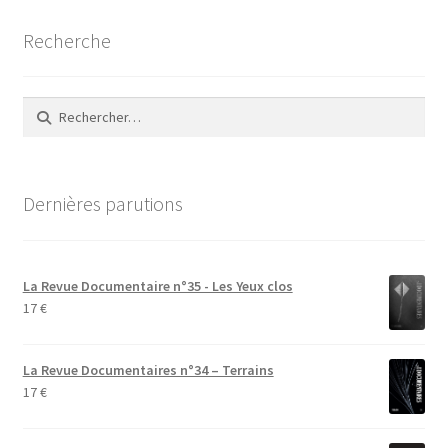
Recherche
Rechercher :
Dernières parutions
La Revue Documentaire n°35 - Les Yeux clos
17
€
La Revue Documentaires n°34 – Terrains
17
€