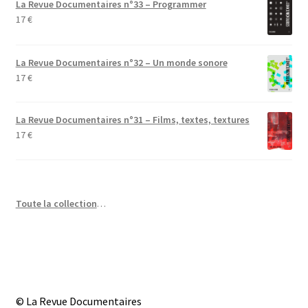
La Revue Documentaires n°33 – Programmer
17
€
La Revue Documentaires n°32 – Un monde sonore
17
€
La Revue Documentaires n°31 – Films, textes, textures
17
€
Toute la collection
…
© La Revue Documentaires