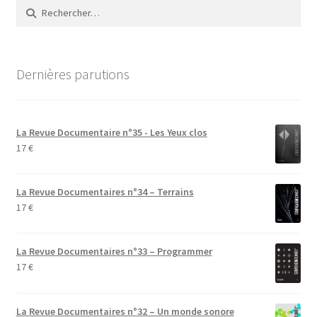
Rechercher :
Dernières parutions
La Revue Documentaire n°35 - Les Yeux clos
17
€
La Revue Documentaires n°34 – Terrains
17
€
La Revue Documentaires n°33 – Programmer
17
€
La Revue Documentaires n°32 – Un monde sonore