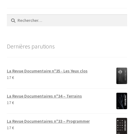
Rechercher :
Dernières parutions
La Revue Documentaire n°35 - Les Yeux clos
17
€
La Revue Documentaires n°34 – Terrains
17
€
La Revue Documentaires n°33 – Programmer
17
€