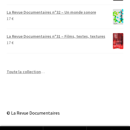
La Revue Documentaires n°32 – Un monde sonore
17
€
La Revue Documentaires n°31 – Films, textes, textures
17
€
Toute la collection
…
© La Revue Documentaires