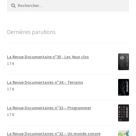
Rechercher :
Dernières parutions
La Revue Documentaire n°35 - Les Yeux clos
17
€
La Revue Documentaires n°34 – Terrains
17
€
La Revue Documentaires n°33 – Programmer
17
€
La Revue Documentaires n°32 – Un monde sonore