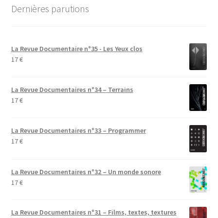
Dernières parutions
La Revue Documentaire n°35 - Les Yeux clos
17
€
La Revue Documentaires n°34 – Terrains
17
€
La Revue Documentaires n°33 – Programmer
17
€
La Revue Documentaires n°32 – Un monde sonore
17
€
La Revue Documentaires n°31 – Films, textes, textures