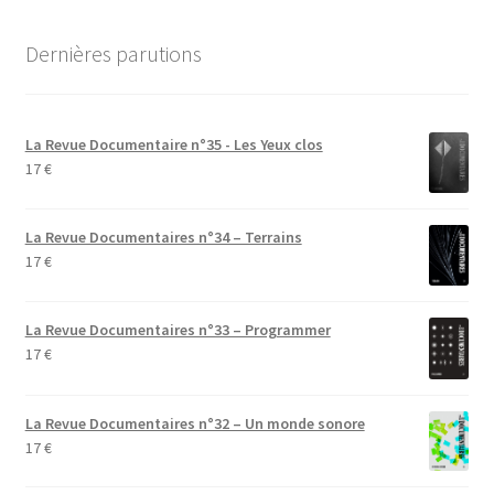
Dernières parutions
La Revue Documentaire n°35 - Les Yeux clos
17
€
La Revue Documentaires n°34 – Terrains
17
€
La Revue Documentaires n°33 – Programmer
17
€
La Revue Documentaires n°32 – Un monde sonore
17
€