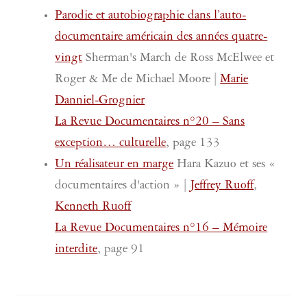
Parodie et autobiographie dans l’auto-
documentaire américain des années quatre-
vingt
Sherman's March de Ross McElwee et
Roger & Me de Michael Moore |
Marie
Danniel-Grognier
La Revue Documentaires n°20 – Sans
exception… culturelle
, page 133
Un réalisateur en marge
Hara Kazuo et ses «
documentaires d'action » |
Jeffrey Ruoff
,
Kenneth Ruoff
La Revue Documentaires n°16 – Mémoire
interdite
, page 91