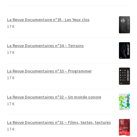
La Revue Documentaire n°35 - Les Yeux clos
17
€
La Revue Documentaires n°34 – Terrains
17
€
La Revue Documentaires n°33 – Programmer
17
€
La Revue Documentaires n°32 – Un monde sonore
17
€
La Revue Documentaires n°31 – Films, textes, textures
17
€