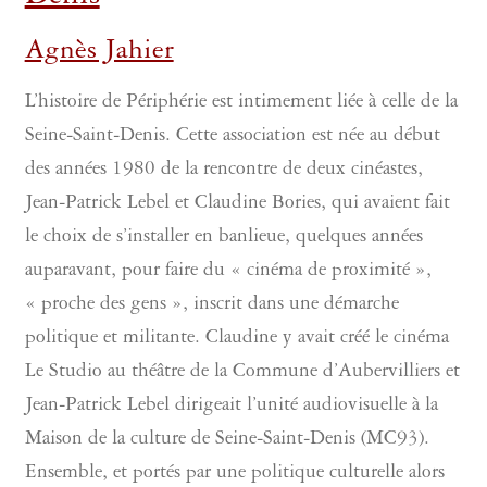
Agnès Jahier
L’histoire de Périphérie est intimement liée à celle de la
Seine-Saint-Denis. Cette association est née au début
des années 1980 de la rencontre de deux cinéastes,
Jean-Patrick Lebel et Claudine Bories, qui avaient fait
le choix de s’installer en banlieue, quelques années
auparavant, pour faire du « cinéma de proximité »,
« proche des gens », inscrit dans une démarche
politique et militante. Claudine y avait créé le cinéma
Le Studio au théâtre de la Commune d’Aubervilliers et
Jean-Patrick Lebel dirigeait l’unité audiovisuelle à la
Maison de la culture de Seine-Saint-Denis (MC93).
Ensemble, et portés par une politique culturelle alors