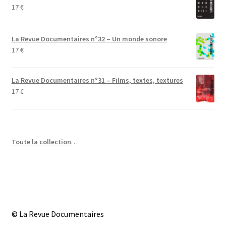
17
€
La Revue Documentaires n°32 – Un monde sonore
17
€
La Revue Documentaires n°31 – Films, textes, textures
17
€
Toute la collection
…
© La Revue Documentaires