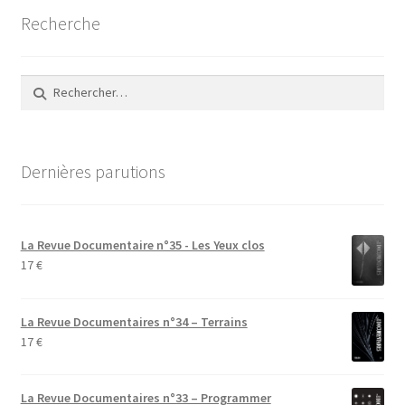
Recherche
Rechercher :
Dernières parutions
La Revue Documentaire n°35 - Les Yeux clos
17
€
La Revue Documentaires n°34 – Terrains
17
€
La Revue Documentaires n°33 – Programmer