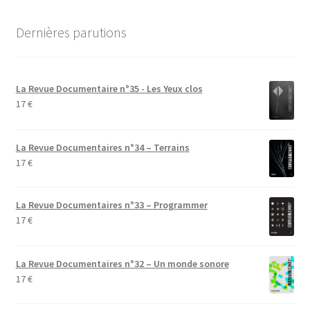
Dernières parutions
La Revue Documentaire n°35 - Les Yeux clos
17
€
La Revue Documentaires n°34 – Terrains
17
€
La Revue Documentaires n°33 – Programmer
17
€
La Revue Documentaires n°32 – Un monde sonore
17
€