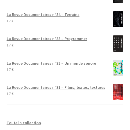
La Revue Documentaires n°34 – Terrains
17
€
La Revue Documentaires n°33 – Programmer
17
€
La Revue Documentaires n°32 – Un monde sonore
17
€
La Revue Documentaires n°31 – Films, textes, textures
17
€
Toute la collection
…