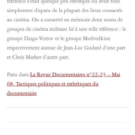
référence s’était quelque peu estompée ou avait tout
simplement disparu de la plupart des lieux consacrés
au cinéma. On a conservé en mémoire deux noms de
groupes de cinéma militant lié à une telle référence : le
groupe Dziga-Vertov et le groupe Medvedkine
respectivement autour de Jean-Luc Godard d’une part
et Chris Marker d’autre part.
Paru dans
La Revue Documentaires n°22-23 – Mai
68. Tactiques politiques et esthétiques du
documentaire