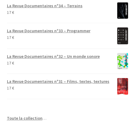
La Revue Documentaires n°34 – Terrains
17
€
La Revue Documentaires n°33 – Programmer
17
€
La Revue Documentaires n°32 – Un monde sonore
17
€
La Revue Documentaires n°31 – Films, textes, textures
17
€
Toute la collection
…