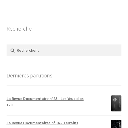
de
l’article
Recherche
Rechercher :
Dernières parutions
La Revue Documentaire n°35 - Les Yeux clos
17
€
La Revue Documentaires n°34 – Terrains