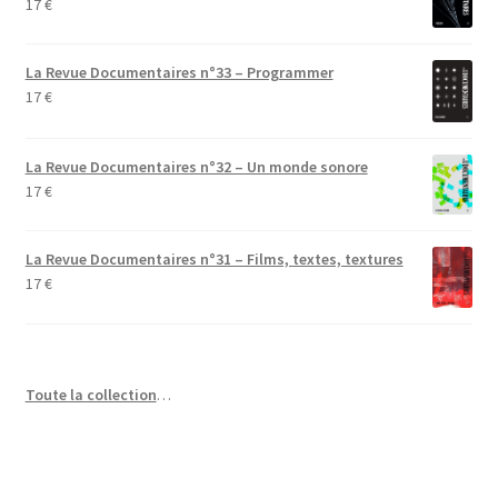
17
€
La Revue Documentaires n°33 – Programmer
17
€
La Revue Documentaires n°32 – Un monde sonore
17
€
La Revue Documentaires n°31 – Films, textes, textures
17
€
Toute la collection
…