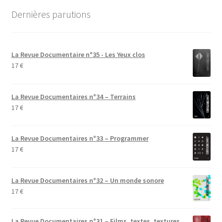
Dernières parutions
La Revue Documentaire n°35 - Les Yeux clos
17
€
La Revue Documentaires n°34 – Terrains
17
€
La Revue Documentaires n°33 – Programmer
17
€
La Revue Documentaires n°32 – Un monde sonore
17
€
La Revue Documentaires n°31 – Films, textes, textures