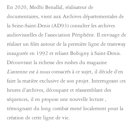
En 2020, Medhi Benallal, réalisateur de
documentaires, vient aux Archives départementales de
la Seine-Saint-Denis (AD93) consulter les archives
audiovisuelles de l’association Périphérie. Il envisage de
réaliser un film autour de la première ligne de tramway
inaugurée en 1992 et reliant Bobigny à Saint-Denis.
Découvrant la richesse des rushes du magazine
L’antenne est à nous
consacrés à ce sujet, il décide d’en
faire la matière exclusive de son projet. Interrogeant ces
heures d’archives, découpant et réassemblant des
séquences, il en propose une nouvelle lecture ,
témoignant du long combat mené localement pour la
création de cette ligne de vie.