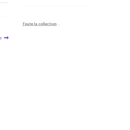
Toute la collection
…
e