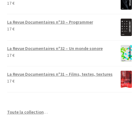
17
€
La Revue Documentaires n°33 – Programmer
17
€
La Revue Documentaires n°32 – Un monde sonore
17
€
La Revue Documentaires n°31 – Films, textes, textures
17
€
Toute la collection
…