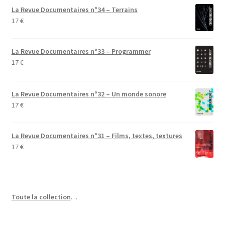
La Revue Documentaires n°34 – Terrains
17
€
La Revue Documentaires n°33 – Programmer
17
€
La Revue Documentaires n°32 – Un monde sonore
17
€
La Revue Documentaires n°31 – Films, textes, textures
17
€
Toute la collection
…