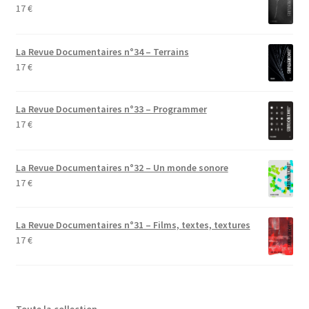
17
€
La Revue Documentaires n°34 – Terrains
17
€
La Revue Documentaires n°33 – Programmer
17
€
La Revue Documentaires n°32 – Un monde sonore
17
€
La Revue Documentaires n°31 – Films, textes, textures
17
€
Toute la collection
…