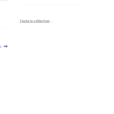
Toute la collection
…
c