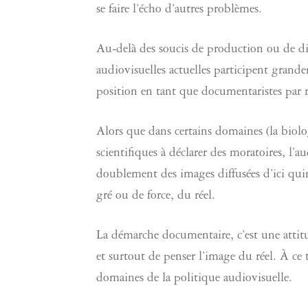
se faire l’écho d’autres problèmes.
Au-delà des soucis de production ou de dif
audiovisuelles actuelles participent grand
position en tant que documentaristes par r
Alors que dans certains domaines (la biolo
scientifiques à déclarer des moratoires, l’
doublement des images diffusées d’ici qui
gré ou de force, du réel.
La démarche documentaire, c’est une attitu
et surtout de penser l’image du réel. À ce 
domaines de la politique audiovisuelle.