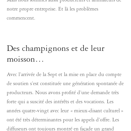
Mais nous sommes aussi producteurs et animateurs de
notre propre entreprise. Et là les problèmes
commencent.
Des champignons et de leur
moisson…
Avec l’arrivée de la Sept et la mise en place du compte
de soutien s’est constituée une génération spontanée de
producteurs. Nous avons profité d’une demande très
forte qui a suscité des intérêts et des vocations. Les
années quatre-vingt avec leur « mieux-disant culturel »
ont été très déterminantes pour les appels d’offre. Les
diffuseurs ont toujours montré en façade un grand