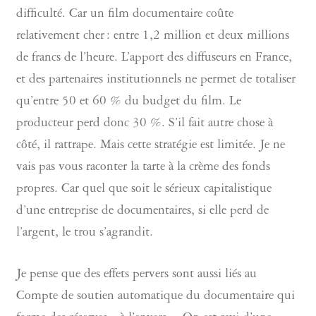
difficulté. Car un film documentaire coûte
relativement cher : entre 1,2 million et deux millions
de francs de l’heure. L’apport des diffuseurs en France,
et des partenaires institutionnels ne permet de totaliser
qu’entre 50 et 60 % du budget du film. Le
producteur perd donc 30 %. S’il fait autre chose à
côté, il rattrape. Mais cette stratégie est limitée. Je ne
vais pas vous raconter la tarte à la crème des fonds
propres. Car quel que soit le sérieux capitalistique
d’une entreprise de documentaires, si elle perd de
l’argent, le trou s’agrandit.
Je pense que des effets pervers sont aussi liés au
Compte de soutien automatique du documentaire qui