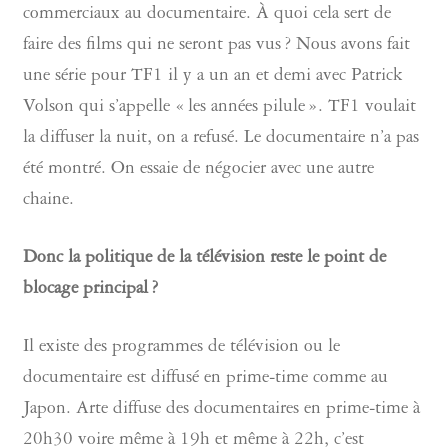
commerciaux au documentaire. À quoi cela sert de
faire des films qui ne seront pas vus ? Nous avons fait
une série pour TF1 il y a un an et demi avec Patrick
Volson qui s’appelle « les années pilule ». TF1 voulait
la diffuser la nuit, on a refusé. Le documentaire n’a pas
été montré. On essaie de négocier avec une autre
chaine.
Donc la politique de la télévision reste le point de
blocage principal ?
Il existe des programmes de télévision ou le
documentaire est diffusé en prime-time comme au
Japon. Arte diffuse des documentaires en prime-time à
20h30 voire même à 19h et même à 22h, c’est