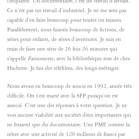
cinquante. Un documentaire, c’est un travail d’artisan.
Ce n’est pas un travail d’industriel. Je ne me sens pas
capable d’en faire beaucoup pour toutes ces raisons.
Parallèlement, nous faisons beaucoup de fictions, de
séries pour enfants, de séries d’aventures. Je suis en
train de faire une série de 26 fois 26 minutes qui
s’appelle
Fantomette
, avec la bibliothèque rose de chez
Hachette. Je fais des téléfilms, des longs-métrages.
Nous avons eu beaucoup de soucis en 1992, année très
difficile. On s’est marié avec la SFP puisqu’on est
associé. C’est une des réponses à votre question. Je ne
vois aucune viabilité aux sociétés dites importantes qui
ne feraient que du documentaire. Une PME comme la
nôtre avec une activité de 120 millions de francs par