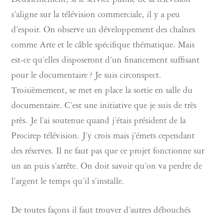
Deuxièmement, si le service public de la télévision
s’aligne sur la télévision commerciale, il y a peu
d’espoir. On observe un développement des chaînes
comme Arte et le câble spécifique thématique. Mais
est-ce qu’elles disposeront d’un financement suffisant
pour le documentaire ? Je suis circonspect.
Troisièmement, se met en place la sortie en salle du
documentaire. C’est une initiative que je suis de très
près. Je l’ai soutenue quand j’étais président de la
Procirep télévision. J’y crois mais j’émets cependant
des réserves. Il ne faut pas que ce projet fonctionne sur
un an puis s’arrête. On doit savoir qu’on va perdre de
l’argent le temps qu’il s’installe.
De toutes façons il faut trouver d’autres débouchés