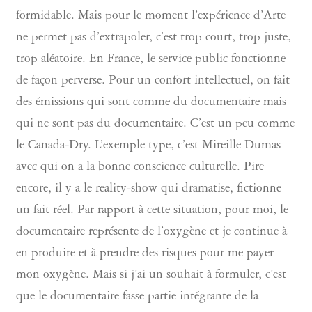
formidable. Mais pour le moment l’expérience d’Arte
ne permet pas d’extrapoler, c’est trop court, trop juste,
trop aléatoire. En France, le service public fonctionne
de façon perverse. Pour un confort intellectuel, on fait
des émissions qui sont comme du documentaire mais
qui ne sont pas du documentaire. C’est un peu comme
le Canada-Dry. L’exemple type, c’est Mireille Dumas
avec qui on a la bonne conscience culturelle. Pire
encore, il y a le reality-show qui dramatise, fictionne
un fait réel. Par rapport à cette situation, pour moi, le
documentaire représente de l’oxygène et je continue à
en produire et à prendre des risques pour me payer
mon oxygène. Mais si j’ai un souhait à formuler, c’est
que le documentaire fasse partie intégrante de la