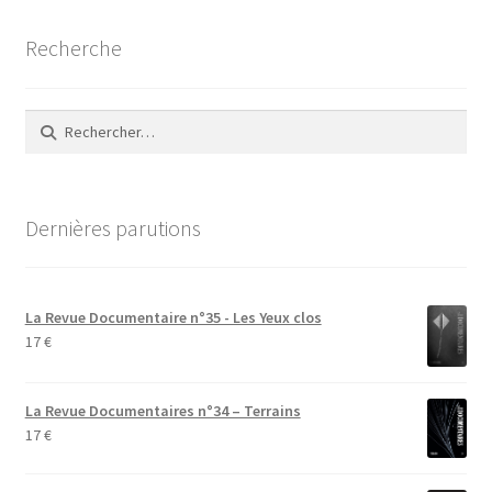
Recherche
Rechercher :
Dernières parutions
La Revue Documentaire n°35 - Les Yeux clos
17
€
La Revue Documentaires n°34 – Terrains
17
€