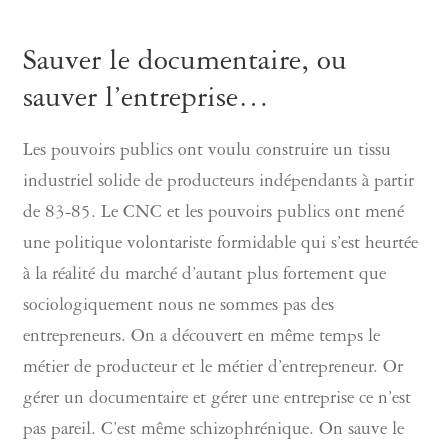
Sauver le documentaire, ou
sauver l’entreprise…
Les pouvoirs publics ont voulu construire un tissu
industriel solide de producteurs indépendants à partir
de 83-85. Le CNC et les pouvoirs publics ont mené
une politique volontariste formidable qui s’est heurtée
à la réalité du marché d’autant plus fortement que
sociologiquement nous ne sommes pas des
entrepreneurs. On a découvert en même temps le
métier de producteur et le métier d’entrepreneur. Or
gérer un documentaire et gérer une entreprise ce n’est
pas pareil. C’est même schizophrénique. On sauve le