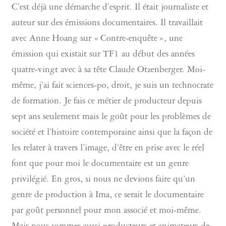
C’est déjà une démarche d’esprit. Il était journaliste et
auteur sur des émissions documentaires. Il travaillait
avec Anne Hoang sur « Contre-enquête », une
émission qui existait sur TF1 au début des années
quatre-vingt avec à sa tête Claude Otzenberger. Moi-
même, j’ai fait sciences-po, droit, je suis un technocrate
de formation. Je fais ce métier de producteur depuis
sept ans seulement mais le goût pour les problèmes de
société et l’histoire contemporaine ainsi que la façon de
les relater à travers l’image, d’être en prise avec le réel
font que pour moi le documentaire est un genre
privilégié. En gros, si nous ne devions faire qu’un
genre de production à Ima, ce serait le documentaire
par goût personnel pour mon associé et moi-même.