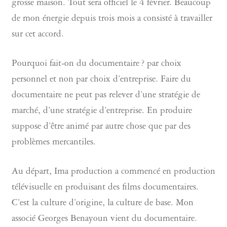
grosse maison. Tout sera officiel le 4 février. Beaucoup
de mon énergie depuis trois mois a consisté à travailler
sur cet accord.
Pourquoi fait-on du documentaire ? par choix
personnel et non par choix d’entreprise. Faire du
documentaire ne peut pas relever d’une stratégie de
marché, d’une stratégie d’entreprise. En produire
suppose d’être animé par autre chose que par des
problèmes mercantiles.
Au départ, Ima production a commencé en production
télévisuelle en produisant des films documentaires.
C’est la culture d’origine, la culture de base. Mon
associé Georges Benayoun vient du documentaire.