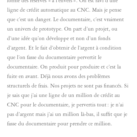
forme des réserves « à l’envers ». On est ravi d’une
ligne de crédit automatique au CNC. Mais je pense
que c’est un danger. Le documentaire, c’est vraiment
un univers de prototype. On part d’un projet, ou
d’une idée qu’on développe et non d’un fonds
d’argent. Et le fait d’obtenir de l’argent à condition
que l’on fasse du documentaire pervertit le
documentaire. On produit pour produire et c’est la
fuite en avant. Déjà nous avons des problèmes
structurels de frais. Nos projets ne sont pas financés. Si
je sais que j’ai une ligne de un million de crédit au
CNC pour le documentaire, je pervertis tout : je n’ai
pas d’argent mais j’ai un million là-bas, il suffit que je
fasse du documentaire pour prendre ce million.