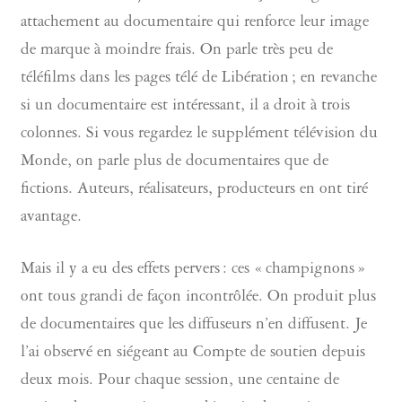
attachement au documentaire qui renforce leur image
de marque à moindre frais. On parle très peu de
téléfilms dans les pages télé de Libération ; en revanche
si un documentaire est intéressant, il a droit à trois
colonnes. Si vous regardez le supplément télévision du
Monde, on parle plus de documentaires que de
fictions. Auteurs, réalisateurs, producteurs en ont tiré
avantage.
Mais il y a eu des effets pervers : ces « champignons »
ont tous grandi de façon incontrôlée. On produit plus
de documentaires que les diffuseurs n’en diffusent. Je
l’ai observé en siégeant au Compte de soutien depuis
deux mois. Pour chaque session, une centaine de