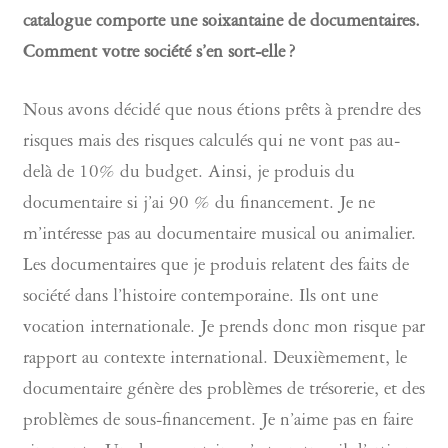
catalogue comporte une soixantaine de documentaires.
Comment votre société s’en sort-elle ?
Nous avons décidé que nous étions prêts à prendre des
risques mais des risques calculés qui ne vont pas au-
delà de 10% du budget. Ainsi, je produis du
documentaire si j’ai 90 % du financement. Je ne
m’intéresse pas au documentaire musical ou animalier.
Les documentaires que je produis relatent des faits de
société dans l’histoire contemporaine. Ils ont une
vocation internationale. Je prends donc mon risque par
rapport au contexte international. Deuxièmement, le
documentaire génère des problèmes de trésorerie, et des
problèmes de sous-financement. Je n’aime pas en faire