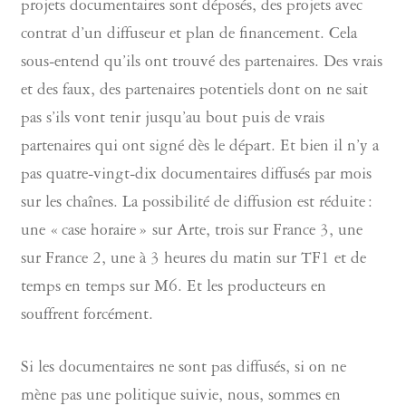
projets documentaires sont déposés, des projets avec
contrat d’un diffuseur et plan de financement. Cela
sous-entend qu’ils ont trouvé des partenaires. Des vrais
et des faux, des partenaires potentiels dont on ne sait
pas s’ils vont tenir jusqu’au bout puis de vrais
partenaires qui ont signé dès le départ. Et bien il n’y a
pas quatre-vingt-dix documentaires diffusés par mois
sur les chaînes. La possibilité de diffusion est réduite :
une « case horaire » sur Arte, trois sur France 3, une
sur France 2, une à 3 heures du matin sur TF1 et de
temps en temps sur M6. Et les producteurs en
souffrent forcément.
Si les documentaires ne sont pas diffusés, si on ne
mène pas une politique suivie, nous, sommes en