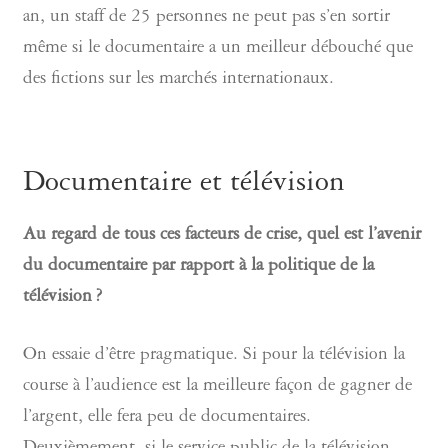
an, un staff de 25 personnes ne peut pas s’en sortir
même si le documentaire a un meilleur débouché que
des fictions sur les marchés internationaux.
Documentaire et télévision
Au regard de tous ces facteurs de crise, quel est l’avenir
du documentaire par rapport à la politique de la
télévision ?
On essaie d’être pragmatique. Si pour la télévision la
course à l’audience est la meilleure façon de gagner de
l’argent, elle fera peu de documentaires.