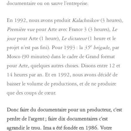
documentaire ou on sauve l’entreprise.
En 1992, nous avons produit
Kalachnikov
(3 heures),
Première vue
pour Arte avec France 3 (3 heures),
Le
jour
pour Arte (1 heure),
Le dictateur
(1 heure et le
e
projet n’est pas fini). Pour 1993 : la
35
brigade
, par
Mosco (90 minutes) dans le cadre de Grand format
pour Arte, quelques autres choses. Disons entre 12 et
14 heures par an. Et en 1992, nous avons décidé de
baisser le volume de productions, et de ne produire
que des coups de cœur.
Donc faire du documentaire pour un producteur, c’est
perdre de l’argent ; faire dix documentaires c’est
agrandir le trou. Ima a été fondée en 1986. Votre