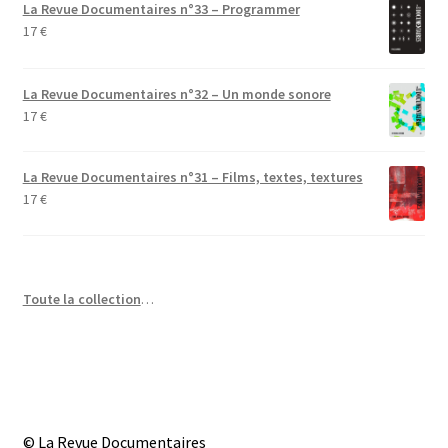
La Revue Documentaires n°33 – Programmer
17
€
La Revue Documentaires n°32 – Un monde sonore
17
€
La Revue Documentaires n°31 – Films, textes, textures
17
€
Toute la collection
…
© La Revue Documentaires