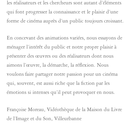
les réalisateurs et les chercheurs sont autant d’éléments
qui font progresser la connaissance et le plaisir d’une
forme de cinéma auprès d’un public toujours croissant.
En concevant des animations variées, nous essayons de
ménager l’intérêt du public et notre propre plaisir à
présenter des œuvres ou des réalisateurs dont nous
aimons l’œuvre, la démarche, la réflexion. Nous
voulons faire partager notre passion pour un cinéma
qui, souvent, est aussi riche que la fiction par les
émotions si intenses qu’il peut provoquer en nous.
Françoise Moreau, Vidéothèque de la Maison du Livre
de l’Image et du Son, Villeurbanne