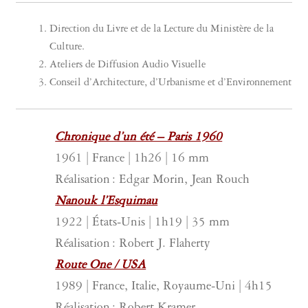
Direction du Livre et de la Lecture du Ministère de la
Culture.
Ateliers de Diffusion Audio Visuelle
Conseil d’Architecture, d’Urbanisme et d’Environnement
Chronique d’un été – Paris 1960
1961 | France | 1h26 | 16 mm
Réalisation : Edgar Morin, Jean Rouch
Nanouk l’Esquimau
1922 | États-Unis | 1h19 | 35 mm
Réalisation : Robert J. Flaherty
Route One / USA
1989 | France, Italie, Royaume-Uni | 4h15