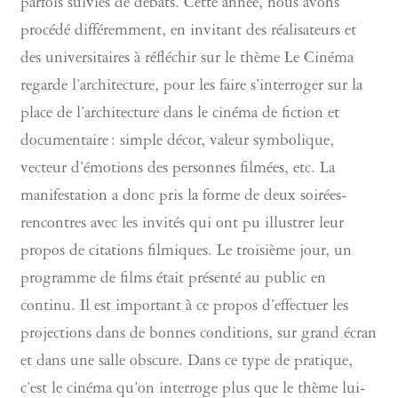
parfois suivies de débats. Cette année, nous avons
procédé différemment, en invitant des réalisateurs et
des universitaires à réfléchir sur le thème Le Cinéma
regarde l’architecture, pour les faire s’interroger sur la
place de l’architecture dans le cinéma de fiction et
documentaire : simple décor, valeur symbolique,
vecteur d’émotions des personnes filmées, etc. La
manifestation a donc pris la forme de deux soirées-
rencontres avec les invités qui ont pu illustrer leur
propos de citations filmiques. Le troisième jour, un
programme de films était présenté au public en
continu. Il est important à ce propos d’effectuer les
projections dans de bonnes conditions, sur grand écran
et dans une salle obscure. Dans ce type de pratique,
c’est le cinéma qu’on interroge plus que le thème lui-