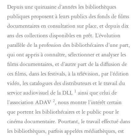
Depuis une quinzaine d’années les bibliothèques
publiques proposent à leurs publics des fonds de films
documentaires en consultation sur place, et depuis dix
ans des collections disponibles en prêt. L’évolution
parallèle de la profession des bibliothécaires d’une part,
qui ont appris à connaître, sélectionner et analyser les
films documentaires, et d’autre part de la diffusion de
ces films, dans les festivals, à la télévision, par l’édition
vidéo, les catalogues des distributeurs et le travail du
1
service audiovisuel de la DLL
ainsi que celui de
2
l’association ADAV
, nous montre l’intérêt certain
que portent les bibliothécaires et le public pour le
cinéma documentaire. Pourtant, le travail effectué dans
les bibliothèques, parfois appelées médiathèques, est