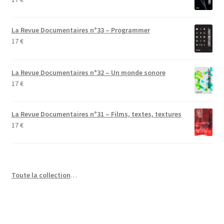
La Revue Documentaires n°33 – Programmer
17
€
La Revue Documentaires n°32 – Un monde sonore
17
€
La Revue Documentaires n°31 – Films, textes, textures
17
€
Toute la collection
…