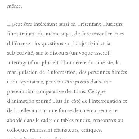
même.
Il peut être intéressant aussi en présentant plusieurs
films traitant du même sujet, de faire travailler leurs
différences : les questions sur l’objectivité et la
subjectivité, sur le discours (univoque assertif,
interrogatif ou pluriel), l’honnêteté du cinéaste, la
manipulation de l’information, des personnes filmées
et du spectateur, peuvent être posées dans une
présentation comparative des films. Ce type
d’animation tourné plus du côté de l’interrogation et
de la réflexion sur une forme de cinéma peut être
abordé dans le cadre de tables rondes, rencontres ou
colloques réunissant réalisateurs, critiques,