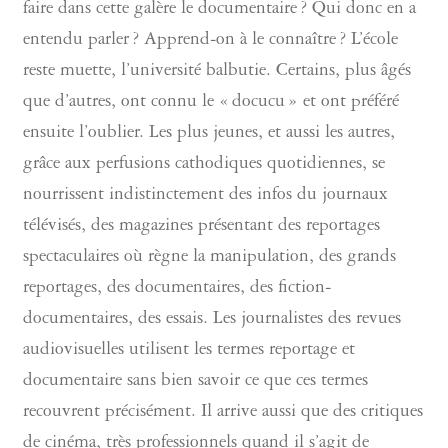
faire dans cette galère le documentaire ? Qui donc en a
entendu parler ? Apprend-on à le connaître ? L’école
reste muette, l’université balbutie. Certains, plus âgés
que d’autres, ont connu le « docucu » et ont préféré
ensuite l’oublier. Les plus jeunes, et aussi les autres,
grâce aux perfusions cathodiques quotidiennes, se
nourrissent indistinctement des infos du journaux
télévisés, des magazines présentant des reportages
spectaculaires où règne la manipulation, des grands
reportages, des documentaires, des fiction-
documentaires, des essais. Les journalistes des revues
audiovisuelles utilisent les termes reportage et
documentaire sans bien savoir ce que ces termes
recouvrent précisément. Il arrive aussi que des critiques
de cinéma, très professionnels quand il s’agit de