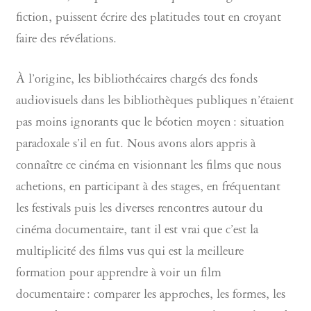
fiction, puissent écrire des platitudes tout en croyant
faire des révélations.
À l’origine, les bibliothécaires chargés des fonds
audiovisuels dans les bibliothèques publiques n’étaient
pas moins ignorants que le béotien moyen : situation
paradoxale s’il en fut. Nous avons alors appris à
connaître ce cinéma en visionnant les films que nous
achetions, en participant à des stages, en fréquentant
les festivals puis les diverses rencontres autour du
cinéma documentaire, tant il est vrai que c’est la
multiplicité des films vus qui est la meilleure
formation pour apprendre à voir un film
documentaire : comparer les approches, les formes, les