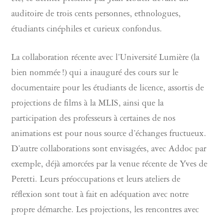
auditoire de trois cents personnes, ethnologues,
étudiants cinéphiles et curieux confondus.
La collaboration récente avec l’Université Lumière (la
bien nommée !) qui a inauguré des cours sur le
documentaire pour les étudiants de licence, assortis de
projections de films à la MLIS, ainsi que la
participation des professeurs à certaines de nos
animations est pour nous source d’échanges fructueux.
D’autre collaborations sont envisagées, avec Addoc par
exemple, déjà amorcées par la venue récente de Yves de
Peretti. Leurs préoccupations et leurs ateliers de
réflexion sont tout à fait en adéquation avec notre
propre démarche. Les projections, les rencontres avec