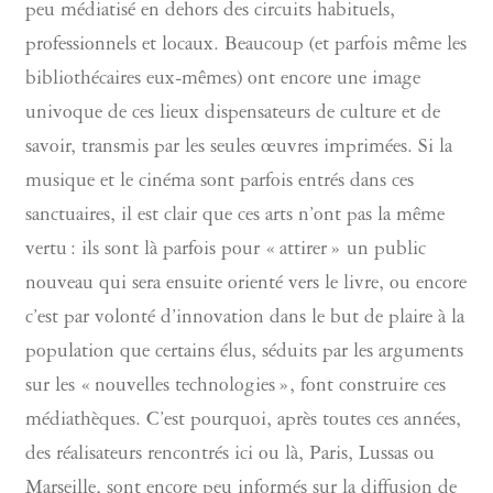
peu médiatisé en dehors des circuits habituels,
professionnels et locaux. Beaucoup (et parfois même les
bibliothécaires eux-mêmes) ont encore une image
univoque de ces lieux dispensateurs de culture et de
savoir, transmis par les seules œuvres imprimées. Si la
musique et le cinéma sont parfois entrés dans ces
sanctuaires, il est clair que ces arts n’ont pas la même
vertu : ils sont là parfois pour « attirer » un public
nouveau qui sera ensuite orienté vers le livre, ou encore
c’est par volonté d’innovation dans le but de plaire à la
population que certains élus, séduits par les arguments
sur les « nouvelles technologies », font construire ces
médiathèques. C’est pourquoi, après toutes ces années,
des réalisateurs rencontrés ici ou là, Paris, Lussas ou
Marseille, sont encore peu informés sur la diffusion de