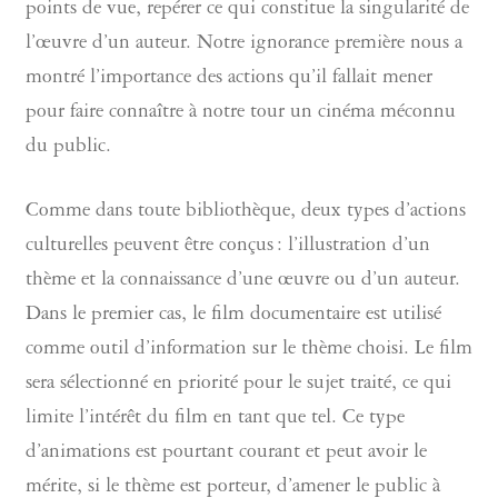
points de vue, repérer ce qui constitue la singularité de
l’œuvre d’un auteur. Notre ignorance première nous a
montré l’importance des actions qu’il fallait mener
pour faire connaître à notre tour un cinéma méconnu
du public.
Comme dans toute bibliothèque, deux types d’actions
culturelles peuvent être conçus : l’illustration d’un
thème et la connaissance d’une œuvre ou d’un auteur.
Dans le premier cas, le film documentaire est utilisé
comme outil d’information sur le thème choisi. Le film
sera sélectionné en priorité pour le sujet traité, ce qui
limite l’intérêt du film en tant que tel. Ce type
d’animations est pourtant courant et peut avoir le
mérite, si le thème est porteur, d’amener le public à