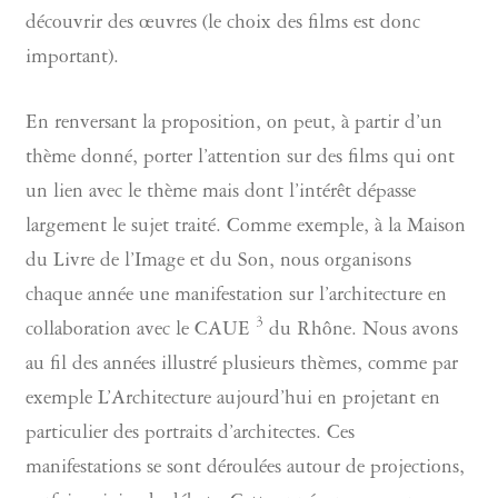
découvrir des œuvres (le choix des films est donc
important).
En renversant la proposition, on peut, à partir d’un
thème donné, porter l’attention sur des films qui ont
un lien avec le thème mais dont l’intérêt dépasse
largement le sujet traité. Comme exemple, à la Maison
du Livre de l’Image et du Son, nous organisons
chaque année une manifestation sur l’architecture en
3
collaboration avec le CAUE
du Rhône. Nous avons
au fil des années illustré plusieurs thèmes, comme par
exemple L’Architecture aujourd’hui en projetant en
particulier des portraits d’architectes. Ces
manifestations se sont déroulées autour de projections,