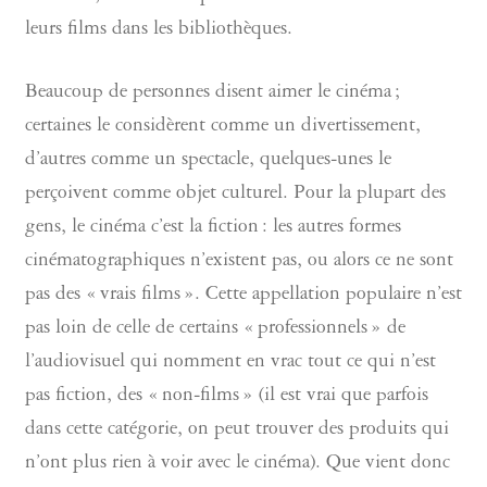
leurs films dans les bibliothèques.
Beaucoup de personnes disent aimer le cinéma ;
certaines le considèrent comme un divertissement,
d’autres comme un spectacle, quelques-unes le
perçoivent comme objet culturel. Pour la plupart des
gens, le cinéma c’est la fiction : les autres formes
cinématographiques n’existent pas, ou alors ce ne sont
pas des « vrais films ». Cette appellation populaire n’est
pas loin de celle de certains « professionnels » de
l’audiovisuel qui nomment en vrac tout ce qui n’est
pas fiction, des « non-films » (il est vrai que parfois
dans cette catégorie, on peut trouver des produits qui
n’ont plus rien à voir avec le cinéma). Que vient donc