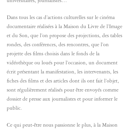
universitaires, journalistes…
Dans tous les cas d’actions culturelles sur le cinéma
documentaire réalisées à la Maison du Livre de l’Image
et du Son, que l’on propose des projections, des tables
rondes, des conférences, des rencontres, que l’on
projette des films choisis dans le fonds de la
vidéothèque ou loués pour l’occasion, un document
écrit présentant la manifestation, les intervenants, les
fiches des films et des articles dont ils ont fait l’objet,
sont régulièrement réalisés pour être envoyés comme
dossier de presse aux journalistes et pour informer le
public.
Ce qui peut-être nous passionne le plus, à la Maison