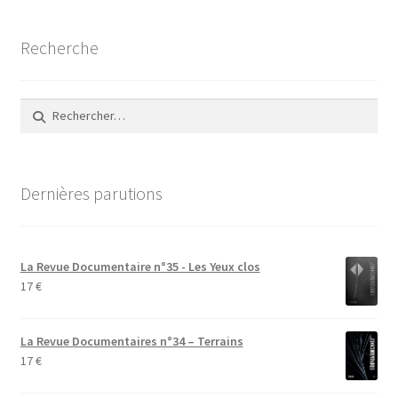
Recherche
Rechercher :
Dernières parutions
La Revue Documentaire n°35 - Les Yeux clos
17
€
La Revue Documentaires n°34 – Terrains
17
€