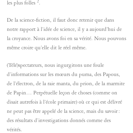
2
les plus folles
.
De la science-fiction, il faut donc retenir que dans
notre rapport à l’idée de science, il y a aujourd’hui de
la croyance. Nous avons foi en sa vérité. Nous pouvons
même croire qu’elle dit le réel même.
(Télé)spectateurs, nous ingurgitons une foule
d’informations sur les mœurs du puma, des Papous,
de l’électron, de la raie manta, du prion, de la marmite
de Papin… Perpétuelle leçon de choses (comme on
disait autrefois à l’école primaire) où ce qui est délivré
ne peut pas être appelé de la science, mais du savoir :
des résultats d’investigations donnés comme des
vérités.