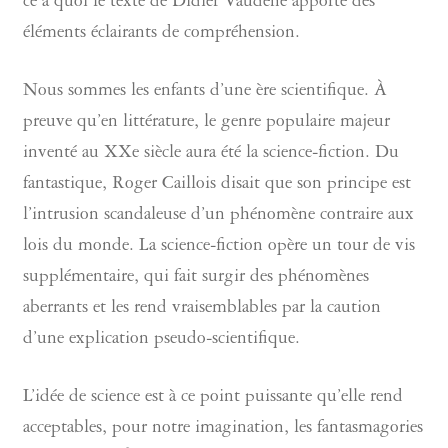
ce à quoi le texte de Didier Vaudène apporte des
éléments éclairants de compréhension.
Nous sommes les enfants d’une ère scientifique. À
preuve qu’en littérature, le genre populaire majeur
inventé au XXe siècle aura été la science-fiction. Du
fantastique, Roger Caillois disait que son principe est
l’intrusion scandaleuse d’un phénomène contraire aux
lois du monde. La science-fiction opère un tour de vis
supplémentaire, qui fait surgir des phénomènes
aberrants et les rend vraisemblables par la caution
d’une explication pseudo-scientifique.
L’idée de science est à ce point puissante qu’elle rend
acceptables, pour notre imagination, les fantasmagories