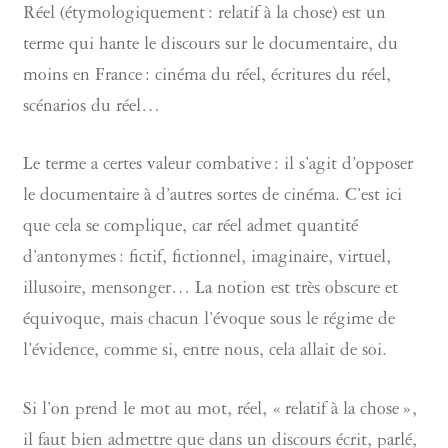
Réel (étymologiquement : relatif à la chose) est un
terme qui hante le discours sur le documentaire, du
moins en France : cinéma du réel, écritures du réel,
scénarios du réel…
Le terme a certes valeur combative : il s’agit d’opposer
le documentaire à d’autres sortes de cinéma. C’est ici
que cela se complique, car réel admet quantité
d’antonymes : fictif, fictionnel, imaginaire, virtuel,
illusoire, mensonger… La notion est très obscure et
équivoque, mais chacun l’évoque sous le régime de
l’évidence, comme si, entre nous, cela allait de soi.
Si l’on prend le mot au mot, réel, « relatif à la chose »,
il faut bien admettre que dans un discours écrit, parlé,