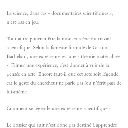
La science, dans ces « documentaires scientifiques »,
n’est pas en jeu.
Tout autre pourrait être la mise en scène du travail
scientifique. Selon la fameuse formule de Gaston
Bachelard, une expérience est une ‹ théorie matérialisée
›. Filmer une expérience, c’est donner à voir de la
pensée en acte. Encore faut-il que cet acte soit légendé,
car le geste du chercheur ne parle pas (ou n’écrit pas) de
lui-même.
Comment se légende une expérience scientifique ?
Le dossier qui suit n’est donc pas destiné à apprendre