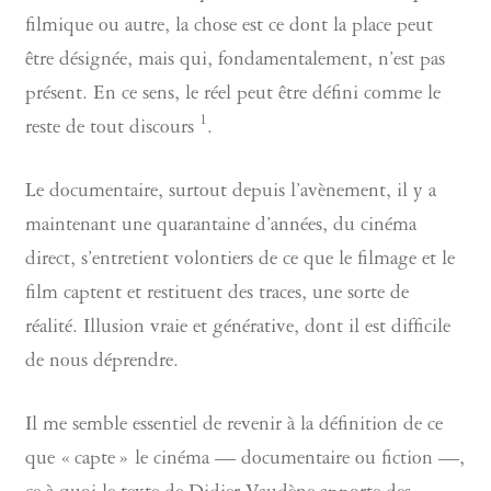
filmique ou autre, la chose est ce dont la place peut
être désignée, mais qui, fondamentalement, n’est pas
présent. En ce sens, le réel peut être défini comme le
1
reste de tout discours
.
Le documentaire, surtout depuis l’avènement, il y a
maintenant une quarantaine d’années, du cinéma
direct, s’entretient volontiers de ce que le filmage et le
film captent et restituent des traces, une sorte de
réalité. Illusion vraie et générative, dont il est difficile
de nous déprendre.
Il me semble essentiel de revenir à la définition de ce
que « capte » le cinéma — documentaire ou fiction —,