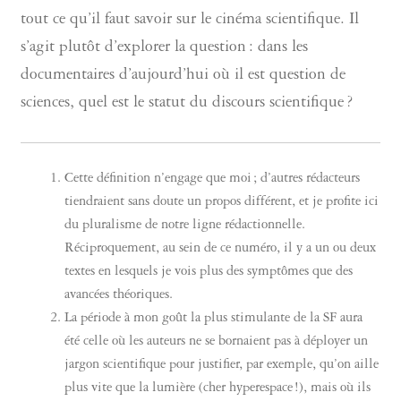
tout ce qu’il faut savoir sur le cinéma scientifique. Il
s’agit plutôt d’explorer la question : dans les
documentaires d’aujourd’hui où il est question de
sciences, quel est le statut du discours scientifique ?
Cette définition n’engage que moi ; d’autres rédacteurs
tiendraient sans doute un propos différent, et je profite ici
du pluralisme de notre ligne rédactionnelle.
Réciproquement, au sein de ce numéro, il y a un ou deux
textes en lesquels je vois plus des symptômes que des
avancées théoriques.
La période à mon goût la plus stimulante de la SF aura
été celle où les auteurs ne se bornaient pas à déployer un
jargon scientifique pour justifier, par exemple, qu’on aille
plus vite que la lumière (cher hyperespace !), mais où ils