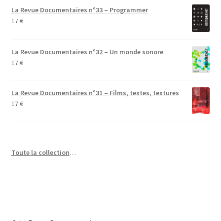
La Revue Documentaires n°33 – Programmer
17
€
La Revue Documentaires n°32 – Un monde sonore
17
€
La Revue Documentaires n°31 – Films, textes, textures
17
€
Toute la collection
…