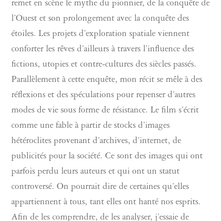
remet en scène le mythe du pionnier, de la conquête de
l’Ouest et son prolongement avec la conquête des
étoiles. Les projets d’exploration spatiale viennent
conforter les rêves d’ailleurs à travers l’influence des
fictions, utopies et contre-cultures des siècles passés.
Parallèlement à cette enquête, mon récit se mêle à des
réflexions et des spéculations pour repenser d’autres
modes de vie sous forme de résistance. Le film s’écrit
comme une fable à partir de stocks d’images
hétéroclites provenant d’archives, d’internet, de
publicités pour la société. Ce sont des images qui ont
parfois perdu leurs auteurs et qui ont un statut
controversé. On pourrait dire de certaines qu’elles
appartiennent à tous, tant elles ont hanté nos esprits.
Afin de les comprendre, de les analyser, j’essaie de