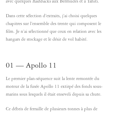
avec quelques
flashbacks
aux Bermudes et à Tahiti.
Dans cette sélection d’extraits, j’ai choisi quelques
chapitres sur l’ensemble des trente qui composent le
film. Je n’ai sélectionné que ceux en relation avec les
hangars de stockage et le désir de vol habité.
01 — Apollo 11
Le premier plan-séquence suit la lente remontée du
moteur de la fusée Apollo 11 extirpé des fonds sous-
marins sous lesquels il était enseveli depuis sa chute.
Ce débris de ferraille de plusieurs tonnes à plus de