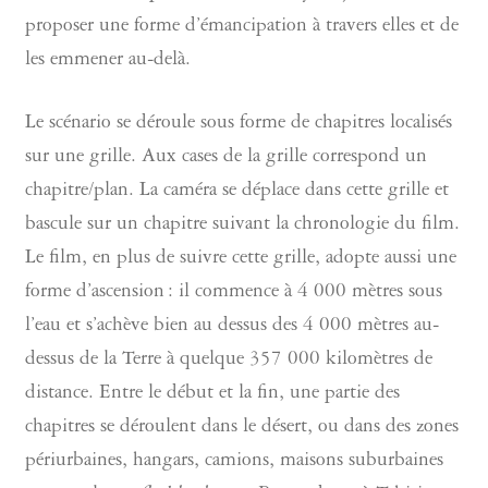
proposer une forme d’émancipation à travers elles et de
les emmener au-delà.
Le scénario se déroule sous forme de chapitres localisés
sur une grille. Aux cases de la grille correspond un
chapitre/plan. La caméra se déplace dans cette grille et
bascule sur un chapitre suivant la chronologie du film.
Le film, en plus de suivre cette grille, adopte aussi une
forme d’ascension : il commence à 4 000 mètres sous
l’eau et s’achève bien au dessus des 4 000 mètres au-
dessus de la Terre à quelque 357 000 kilomètres de
distance. Entre le début et la fin, une partie des
chapitres se déroulent dans le désert, ou dans des zones
périurbaines, hangars, camions, maisons suburbaines