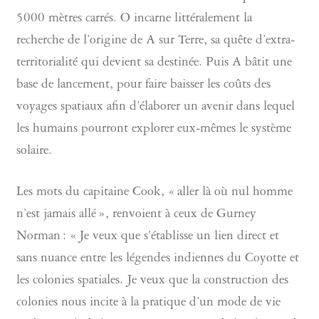
5000 mètres carrés. O incarne littéralement la
recherche de l’origine de A sur Terre, sa quête d’extra-
territorialité qui devient sa destinée. Puis A bâtit une
base de lancement, pour faire baisser les coûts des
voyages spatiaux afin d’élaborer un avenir dans lequel
les humains pourront explorer eux-mêmes le système
solaire.
Les mots du capitaine Cook, « aller là où nul homme
n’est jamais allé », renvoient à ceux de Gurney
Norman : « Je veux que s’établisse un lien direct et
sans nuance entre les légendes indiennes du Coyotte et
les colonies spatiales. Je veux que la construction des
colonies nous incite à la pratique d’un mode de vie