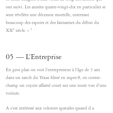
ont suivi. Les années quatre-vingt-dix en particulier se
sont révélées une décennie mortelle, enterrant
beaucoup des espoirs et des fantasmes du début du
e
1
XX
siècle. »
05 — L’Entreprise
En gros plan on voit l’entrepreneur à l’âge de 3 ans
dans un ranch du Texas filmé en super-8, en contre-
champ un coyote affamé court sur une route vue d’une
voiture.
A s’est intéressé aux colonies spatiales quand il a