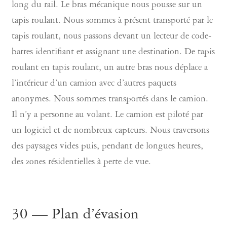
long du rail. Le bras mécanique nous pousse sur un
tapis roulant. Nous sommes à présent transporté par le
tapis roulant, nous passons devant un lecteur de code-
barres identifiant et assignant une destination. De tapis
roulant en tapis roulant, un autre bras nous déplace a
l’intérieur d’un camion avec d’autres paquets
anonymes. Nous sommes transportés dans le camion.
Il n’y a personne au volant. Le camion est piloté par
un logiciel et de nombreux capteurs. Nous traversons
des paysages vides puis, pendant de longues heures,
des zones résidentielles à perte de vue.
30 — Plan d’évasion