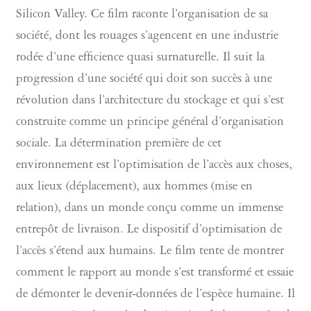
Silicon Valley. Ce film raconte l’organisation de sa
société, dont les rouages s’agencent en une industrie
rodée d’une efficience quasi surnaturelle. Il suit la
progression d’une société qui doit son succès à une
révolution dans l’architecture du stockage et qui s’est
construite comme un principe général d’organisation
sociale. La détermination première de cet
environnement est l’optimisation de l’accès aux choses,
aux lieux (déplacement), aux hommes (mise en
relation), dans un monde conçu comme un immense
entrepôt de livraison. Le dispositif d’optimisation de
l’accès s’étend aux humains. Le film tente de montrer
comment le rapport au monde s’est transformé et essaie
de démonter le devenir-données de l’espèce humaine. Il