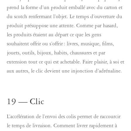
prend la forme d’un produit emballé avec du carton et
du scotch renfermant l’objet. Le temps d’ouverture du
produit présuppose une attente. Comme par hasard,
les produits étaient au départ ce que les gens
souhaitent offrir ou s’offrir : livres, musique, films,
jouets, outils, bijoux, habits, chaussures et par
extension tout ce qui est achetable. Faire plaisir, à soi et
aux autres, le clic devient une injonction d’adrénaline.
19 — Clic
L’accélération de l’envoi des colis permet de raccourcir
le temps de livraison. Comment livrer rapidement à