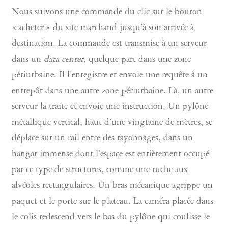
Nous suivons une commande du clic sur le bouton
« acheter » du site marchand jusqu’à son arrivée à
destination. La commande est transmise à un serveur
dans un
data center
, quelque part dans une zone
périurbaine. Il l’enregistre et envoie une requête à un
entrepôt dans une autre zone périurbaine. Là, un autre
serveur la traite et envoie une instruction. Un pylône
métallique vertical, haut d’une vingtaine de mètres, se
déplace sur un rail entre des rayonnages, dans un
hangar immense dont l’espace est entièrement occupé
par ce type de structures, comme une ruche aux
alvéoles rectangulaires. Un bras mécanique agrippe un
paquet et le porte sur le plateau. La caméra placée dans
le colis redescend vers le bas du pylône qui coulisse le