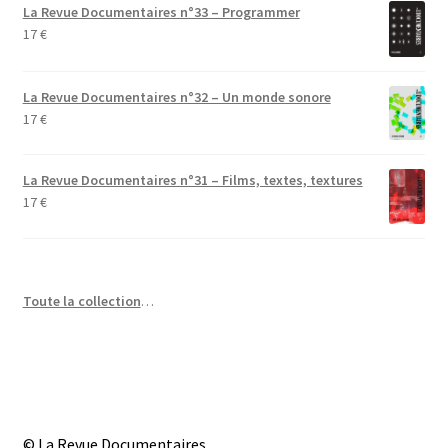
La Revue Documentaires n°33 – Programmer
17
€
La Revue Documentaires n°32 – Un monde sonore
17
€
La Revue Documentaires n°31 – Films, textes, textures
17
€
Toute la collection
…
© La Revue Documentaires