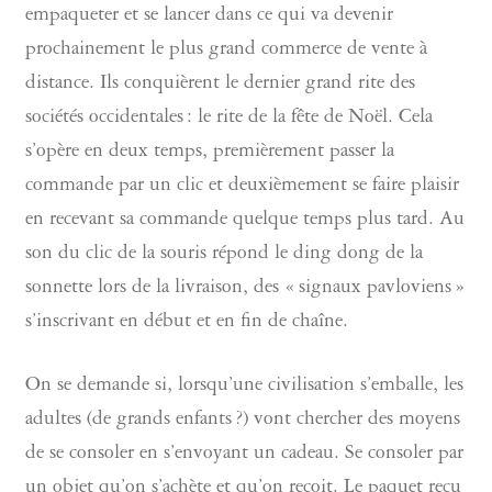
empaqueter et se lancer dans ce qui va devenir
prochainement le plus grand commerce de vente à
distance. Ils conquièrent le dernier grand rite des
sociétés occidentales : le rite de la fête de Noël. Cela
s’opère en deux temps, premièrement passer la
commande par un clic et deuxièmement se faire plaisir
en recevant sa commande quelque temps plus tard. Au
son du clic de la souris répond le ding dong de la
sonnette lors de la livraison, des « signaux pavloviens »
s’inscrivant en début et en fin de chaîne.
On se demande si, lorsqu’une civilisation s’emballe, les
adultes (de grands enfants ?) vont chercher des moyens
de se consoler en s’envoyant un cadeau. Se consoler par
un objet qu’on s’achète et qu’on reçoit. Le paquet reçu