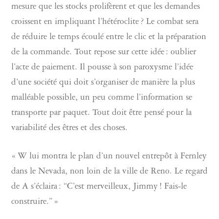
mesure que les stocks prolifèrent et que les demandes
croissent en impliquant l’hétéroclite ? Le combat sera
de réduire le temps écoulé entre le clic et la préparation
de la commande. Tout repose sur cette idée : oublier
l’acte de paiement. Il pousse à son paroxysme l’idée
d’une société qui doit s’organiser de manière la plus
malléable possible, un peu comme l’information se
transporte par paquet. Tout doit être pensé pour la
variabilité des êtres et des choses.
« W lui montra le plan d’un nouvel entrepôt à Fernley
dans le Nevada, non loin de la ville de Reno. Le regard
de A s’éclaira : “C’est merveilleux, Jimmy ! Fais-le
construire.” »