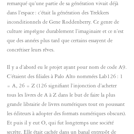
remarqué qu’une partie de sa génération vivait déjà
dans l’espace : c’était la génération des Trekkers
inconditionnels de Gene Roddenberry. Ce genre de
culture imprègne durablement l’imaginaire et ce n’est
que des années plus tard que certains essayent de
concrétiser leurs rêves.
Il y a d’abord eu le projet ayant pour nom de code A9.
C’étaient des filiales à Palo Alto nommées Lab126 : 1
= A, 26 = Z (126 signifiant l’injonction d’acheter
tous les livres de A à Z dans le but de faire la plus
grande librairie de livres numériques tout en poussant
les éditeurs à adopter des formats numériques obscurs).
Et puis il y eut O, qui fut longtemps une société
secrète. Elle était cachée dans un banal entrepôt de