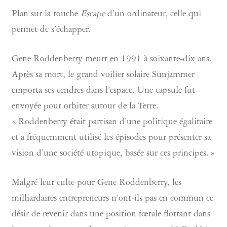
Plan sur la touche
Escape
d’un ordinateur, celle qui
permet de s’échapper.
Gene Roddenberry meurt en 1991 à soixante-dix ans.
Après sa mort, le grand voilier solaire Sunjammer
emporta ses cendres dans l’espace. Une capsule fut
envoyée pour orbiter autour de la Terre.
« Roddenberry était partisan d’une politique égalitaire
et a fréquemment utilisé les épisodes pour présenter sa
vision d’une société utopique, basée sur ces principes. »
Malgré leur culte pour Gene Roddenberry, les
milliardaires entrepreneurs n’ont-ils pas en commun ce
désir de revenir dans une position fœtale flottant dans