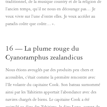
traditionnel, de la musique country et de la religion de
l’ancien temps, qu’il ne nous en décourage pas… Je
veux vivre sur l’une d’entre elles. Je veux accéder au
paradis coûte que coûte… ».
16 — La plume rouge du
Cyanoramphus zealandicus
Nous étions aveuglés par des produits peu chers et
accessibles, c’était comme la première rencontre avec
l’île volante du capitaine Cook. Son bateau surnommé
ainsi par les Tahitiens apportait l’abondance avec des
navires chargés de biens. Le capitaine Cook a été