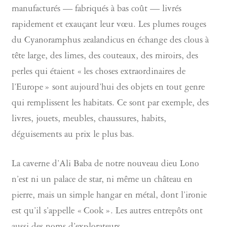
manufacturés — fabriqués à bas coût — livrés
rapidement et exauçant leur vœu. Les plumes rouges
du Cyanoramphus zealandicus en échange des clous à
tête large, des limes, des couteaux, des miroirs, des
perles qui étaient « les choses extraordinaires de
l’Europe » sont aujourd’hui des objets en tout genre
qui remplissent les habitats. Ce sont par exemple, des
livres, jouets, meubles, chaussures, habits,
déguisements au prix le plus bas.
La caverne d’Ali Baba de notre nouveau dieu Lono
n’est ni un palace de star, ni même un château en
pierre, mais un simple hangar en métal, dont l’ironie
est qu’il s’appelle « Cook ». Les autres entrepôts ont