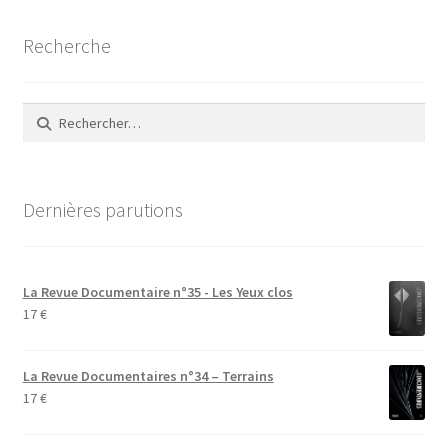
Recherche
Rechercher :
Dernières parutions
La Revue Documentaire n°35 - Les Yeux clos
17
€
La Revue Documentaires n°34 – Terrains
17
€