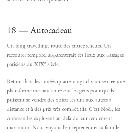
aussi des noms d’explorateurs.
18 — Autocadeau
Un long travelling, route des entrepreneurs. Un
raccourci temporel apparenterait ces lieux aux passages
e
parisiens du XIX
siècle.
Retour dans les années quatre-vingt-dix où se crée une
plate-forme mettant en réseau les gens pour qu’ils
puissent se vendre des objets les uns aux autres à
distance et à des prix très compétitifs. C’est Noël, les
commandes explosent au-delà de leur rendement
maximum. Nous voyons l’entrepreneur et sa famille