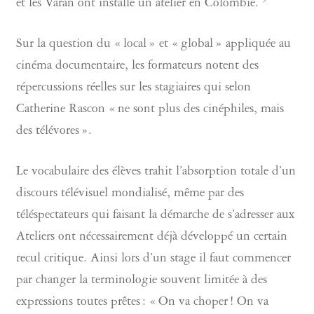
et les Varan ont installé un atelier en Colombie.
Sur la question du « local » et « global » appliquée au
cinéma documentaire, les formateurs notent des
répercussions réelles sur les stagiaires qui selon
Catherine Rascon « ne sont plus des cinéphiles, mais
des télévores ».
Le vocabulaire des élèves trahit l’absorption totale d’un
discours télévisuel mondialisé, même par des
téléspectateurs qui faisant la démarche de s’adresser aux
Ateliers ont nécessairement déjà développé un certain
recul critique. Ainsi lors d’un stage il faut commencer
par changer la terminologie souvent limitée à des
expressions toutes prêtes : « On va choper ! On va