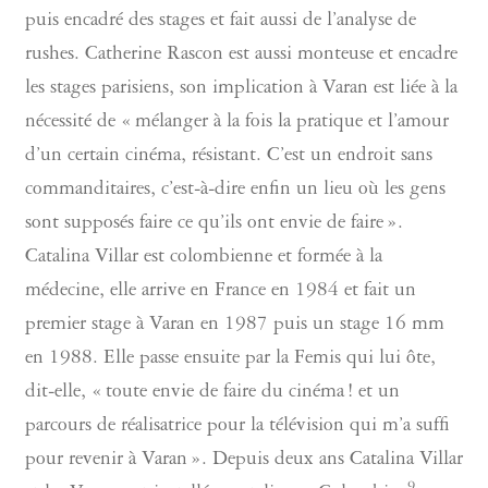
puis encadré des stages et fait aussi de l’analyse de
rushes. Catherine Rascon est aussi monteuse et encadre
les stages parisiens, son implication à Varan est liée à la
nécessité de « mélanger à la fois la pratique et l’amour
d’un certain cinéma, résistant. C’est un endroit sans
commanditaires, c’est-à-dire enfin un lieu où les gens
sont supposés faire ce qu’ils ont envie de faire ».
Catalina Villar est colombienne et formée à la
médecine, elle arrive en France en 1984 et fait un
premier stage à Varan en 1987 puis un stage 16 mm
en 1988. Elle passe ensuite par la Femis qui lui ôte,
dit-elle, « toute envie de faire du cinéma ! et un
parcours de réalisatrice pour la télévision qui m’a suffi
pour revenir à Varan ». Depuis deux ans Catalina Villar
9