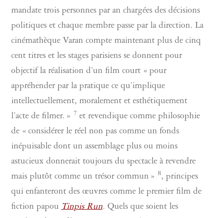
mandate trois personnes par an chargées des décisions
politiques et chaque membre passe par la direction. La
cinémathèque Varan compte maintenant plus de cinq
cent titres et les stages parisiens se donnent pour
objectif la réalisation d’un film court « pour
appréhender par la pratique ce qu’implique
intellectuellement, moralement et esthétiquement
7
l’acte de filmer. »
et revendique comme philosophie
de « considérer le réel non pas comme un fonds
inépuisable dont un assemblage plus ou moins
astucieux donnerait toujours du spectacle à revendre
8
mais plutôt comme un trésor commun »
, principes
qui enfanteront des œuvres comme le premier film de
fiction papou
Tinpis Run
. Quels que soient les