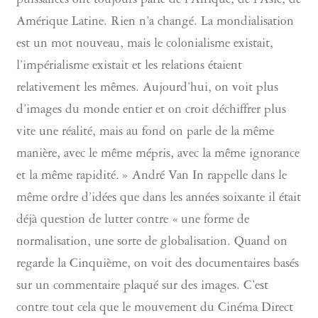
puissances ont toujours parlé de l’Afrique, de l’Asie, de
Amérique Latine. Rien n’a changé. La mondialisation
est un mot nouveau, mais le colonialisme existait,
l’impérialisme existait et les relations étaient
relativement les mêmes. Aujourd’hui, on voit plus
d’images du monde entier et on croit déchiffrer plus
vite une réalité, mais au fond on parle de la même
manière, avec le même mépris, avec la même ignorance
et la même rapidité. » André Van In rappelle dans le
même ordre d’idées que dans les années soixante il était
déjà question de lutter contre « une forme de
normalisation, une sorte de globalisation. Quand on
regarde la Cinquième, on voit des documentaires basés
sur un commentaire plaqué sur des images. C’est
contre tout cela que le mouvement du Cinéma Direct