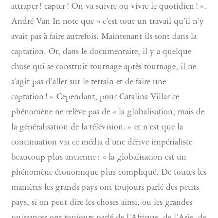
attraper ! capter ! On va suivre ou vivre le quotidien ! ».
André Van In note que « c’est tout un travail qu’il n’y
avait pas à faire autrefois. Maintenant ils sont dans la
captation. Or, dans le documentaire, il y a quelque
chose qui se construit tournage après tournage, il ne
s’agit pas d’aller sur le terrain et de faire une
captation ! » Cependant, pour Catalina Villar ce
phénomène ne relève pas de « la globalisation, mais de
la généralisation de la télévision. » et n’est que la
continuation via ce média d’une dérive impérialiste
beaucoup plus ancienne : « la globalisation est un
phénomène économique plus compliqué. De toutes les
manières les grands pays ont toujours parlé des petits
pays, si on peut dire les choses ainsi, ou les grandes