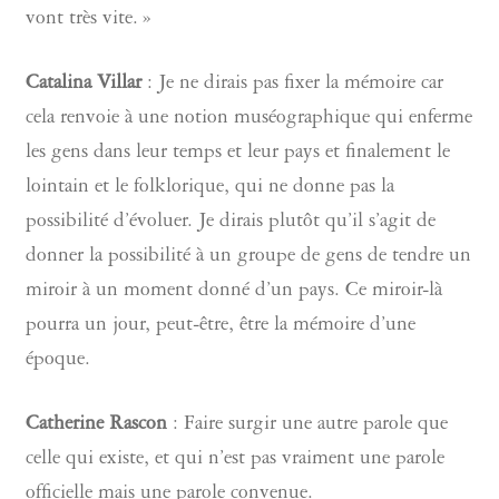
vont très vite. »
Catalina Villar
: Je ne dirais pas fixer la mémoire car
cela renvoie à une notion muséographique qui enferme
les gens dans leur temps et leur pays et finalement le
lointain et le folklorique, qui ne donne pas la
possibilité d’évoluer. Je dirais plutôt qu’il s’agit de
donner la possibilité à un groupe de gens de tendre un
miroir à un moment donné d’un pays. Ce miroir-là
pourra un jour, peut-être, être la mémoire d’une
époque.
Catherine Rascon
: Faire surgir une autre parole que
celle qui existe, et qui n’est pas vraiment une parole
officielle mais une parole convenue.