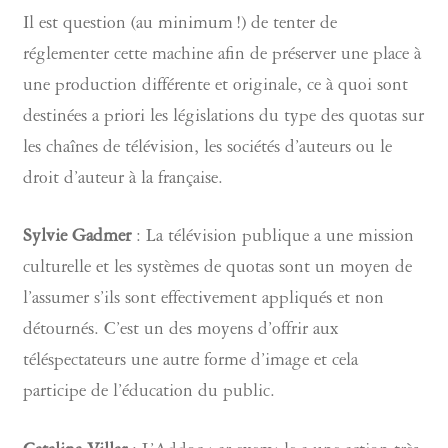
Il est question (au minimum !) de tenter de
réglementer cette machine afin de préserver une place à
une production différente et originale, ce à quoi sont
destinées a priori les législations du type des quotas sur
les chaînes de télévision, les sociétés d’auteurs ou le
droit d’auteur à la française.
Sylvie Gadmer
: La télévision publique a une mission
culturelle et les systèmes de quotas sont un moyen de
l’assumer s’ils sont effectivement appliqués et non
détournés. C’est un des moyens d’offrir aux
téléspectateurs une autre forme d’image et cela
participe de l’éducation du public.