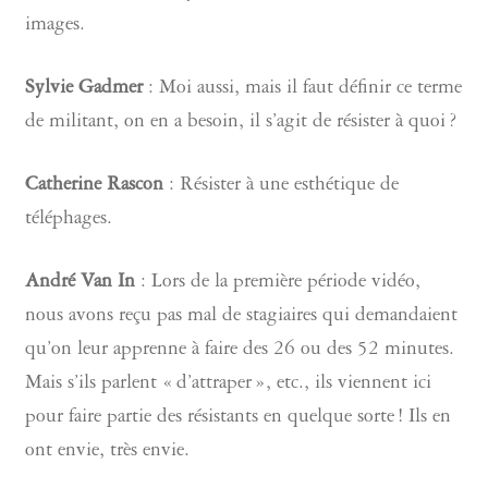
images.
Sylvie Gadmer
: Moi aussi, mais il faut définir ce terme
de militant, on en a besoin, il s’agit de résister à quoi ?
Catherine Rascon
: Résister à une esthétique de
téléphages.
André Van In
: Lors de la première période vidéo,
nous avons reçu pas mal de stagiaires qui demandaient
qu’on leur apprenne à faire des 26 ou des 52 minutes.
Mais s’ils parlent « d’attraper », etc., ils viennent ici
pour faire partie des résistants en quelque sorte ! Ils en
ont envie, très envie.