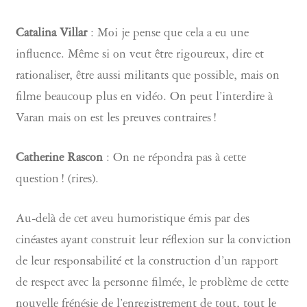
Catalina Villar
: Moi je pense que cela a eu une
influence. Même si on veut être rigoureux, dire et
rationaliser, être aussi militants que possible, mais on
filme beaucoup plus en vidéo. On peut l’interdire à
Varan mais on est les preuves contraires !
Catherine Rascon
: On ne répondra pas à cette
question ! (rires).
Au-delà de cet aveu humoristique émis par des
cinéastes ayant construit leur réflexion sur la conviction
de leur responsabilité et la construction d’un rapport
de respect avec la personne filmée, le problème de cette
nouvelle frénésie de l’enregistrement de tout, tout le