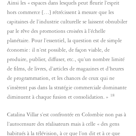
Ainsi les « espaces dans lesquels peut fleurir l’esprit
hors commerce […] rétrécissent à mesure que les
capitaines de l’industrie culturelle se laissent obnubiler
par le rêve des promotions croisées à l’échelle
planétaire. Pour l’essentiel, la question est de simple
économie : il n’est possible, de façon viable, de
produire, publier, diffuser, etc., qu’un nombre limité
de films, de livres, d’articles de magazines et d’heures
de programmation, et les chances de ceux qui ne
s’insèrent pas dans la stratégie commerciale dominante
18
diminuent à chaque fusion et consolidation. »
Catalina Villar s’est confrontée en Colombie non pas à
l’autocensure des réalisateurs mais à celle « des gens
habitués à la télévision, à ce que l’on dit et à ce que