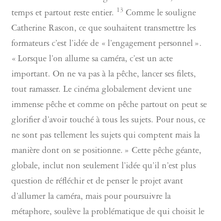
13
temps et partout reste entier.
Comme le souligne
Catherine Rascon, ce que souhaitent transmettre les
formateurs c’est l’idée de « l’engagement personnel ».
« Lorsque l’on allume sa caméra, c’est un acte
important. On ne va pas à la pêche, lancer ses filets,
tout ramasser. Le cinéma globalement devient une
immense pêche et comme on pêche partout on peut se
glorifier d’avoir touché à tous les sujets. Pour nous, ce
ne sont pas tellement les sujets qui comptent mais la
manière dont on se positionne. » Cette pêche géante,
globale, inclut non seulement l’idée qu’il n’est plus
question de réfléchir et de penser le projet avant
d’allumer la caméra, mais pour poursuivre la
métaphore, soulève la problématique de qui choisit le