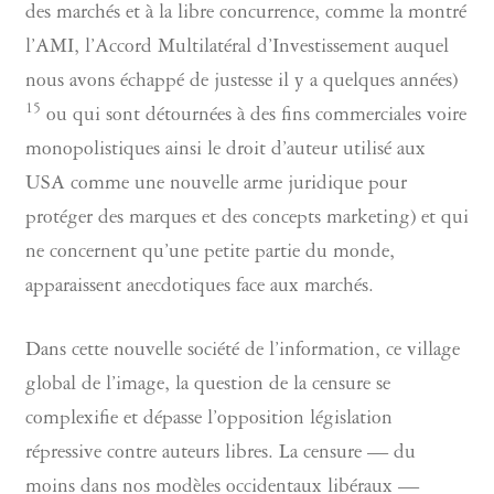
des marchés et à la libre concurrence, comme la montré
l’AMI, l’Accord Multilatéral d’Investissement auquel
nous avons échappé de justesse il y a quelques années)
15
ou qui sont détournées à des fins commerciales voire
monopolistiques ainsi le droit d’auteur utilisé aux
USA comme une nouvelle arme juridique pour
protéger des marques et des concepts marketing) et qui
ne concernent qu’une petite partie du monde,
apparaissent anecdotiques face aux marchés.
Dans cette nouvelle société de l’information, ce village
global de l’image, la question de la censure se
complexifie et dépasse l’opposition législation
répressive contre auteurs libres. La censure — du
moins dans nos modèles occidentaux libéraux —