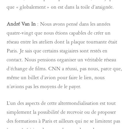
que « globalement » on est dans la toile d’araignée.
André Van In
: Nous avons pensé dans les années
quatre-vingt que nous étions capables de créer un
réseau entre les ateliers dont la plaque tournante était
Paris. Je sais que certains stagiaires sont restés en
contact. Nous pensions organiser un véritable réseau
d’échange de films. CNN a réussi, pas nous, parce que,
même un billet d’avion pour faire le lien, nous
n’avions pas les moyens de le payer.
L’un des aspects de cette altermondialisation est tout
simplement la possibilité de recevoir ou de proposer
des formations à Paris et ailleurs qui ne se limitent pas