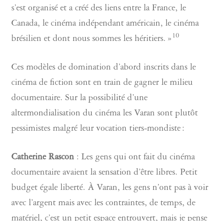
s’est organisé et a créé des liens entre la France, le
Canada, le cinéma indépendant américain, le cinéma
10
brésilien et dont nous sommes les héritiers. »
Ces modèles de domination d’abord inscrits dans le
cinéma de fiction sont en train de gagner le milieu
documentaire. Sur la possibilité d’une
altermondialisation du cinéma les Varan sont plutôt
pessimistes malgré leur vocation tiers-mondiste :
Catherine Rascon
: Les gens qui ont fait du cinéma
documentaire avaient la sensation d’être libres. Petit
budget égale liberté. À Varan, les gens n’ont pas à voir
avec l’argent mais avec les contraintes, de temps, de
matériel, c’est un petit espace entrouvert, mais je pense