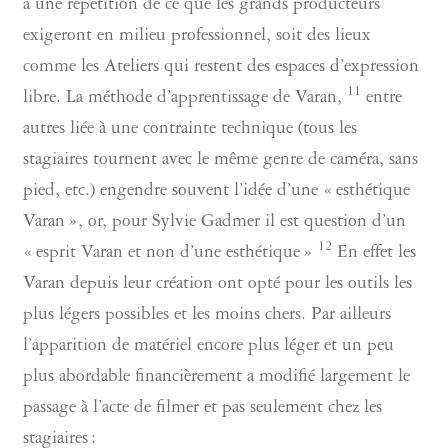
à une répétition de ce que les grands producteurs
exigeront en milieu professionnel, soit des lieux
comme les Ateliers qui restent des espaces d’expression
11
libre. La méthode d’apprentissage de Varan,
entre
autres liée à une contrainte technique (tous les
stagiaires tournent avec le même genre de caméra, sans
pied, etc.) engendre souvent l’idée d’une « esthétique
Varan », or, pour Sylvie Gadmer il est question d’un
12
« esprit Varan et non d’une esthétique »
En effet les
Varan depuis leur création ont opté pour les outils les
plus légers possibles et les moins chers. Par ailleurs
l’apparition de matériel encore plus léger et un peu
plus abordable financièrement a modifié largement le
passage à l’acte de filmer et pas seulement chez les
stagiaires :