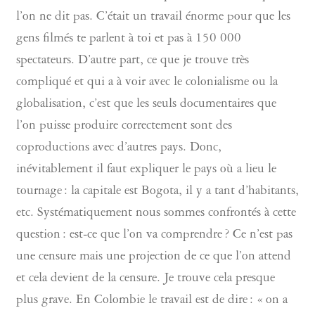
l’on ne dit pas. C’était un travail énorme pour que les
gens filmés te parlent à toi et pas à 150 000
spectateurs. D’autre part, ce que je trouve très
compliqué et qui a à voir avec le colonialisme ou la
globalisation, c’est que les seuls documentaires que
l’on puisse produire correctement sont des
coproductions avec d’autres pays. Donc,
inévitablement il faut expliquer le pays où a lieu le
tournage : la capitale est Bogota, il y a tant d’habitants,
etc. Systématiquement nous sommes confrontés à cette
question : est-ce que l’on va comprendre ? Ce n’est pas
une censure mais une projection de ce que l’on attend
et cela devient de la censure. Je trouve cela presque
plus grave. En Colombie le travail est de dire : « on a