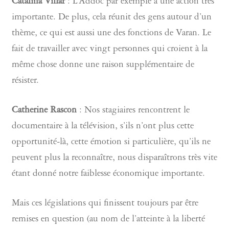
Catalina Villar
: L’Addoc par exemple a une action très
importante. De plus, cela réunit des gens autour d’un
thème, ce qui est aussi une des fonctions de Varan. Le
fait de travailler avec vingt personnes qui croient à la
même chose donne une raison supplémentaire de
résister.
Catherine Rascon
: Nos stagiaires rencontrent le
documentaire à la télévision, s’ils n’ont plus cette
opportunité-là, cette émotion si particulière, qu’ils ne
peuvent plus la reconnaître, nous disparaîtrons très vite
étant donné notre faiblesse économique importante.
Mais ces législations qui finissent toujours par être
remises en question (au nom de l’atteinte à la liberté