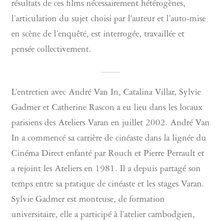
résultats de ces films nécessairement hétérogènes,
l’articulation du sujet choisi par l’auteur et l’auto-mise
en scène de l’enquêté, est interrogée, travaillée et
pensée collectivement.
L’entretien avec André Van In, Catalina Villar, Sylvie
Gadmer et Catherine Rascon a eu lieu dans les locaux
parisiens des Ateliers Varan en juillet 2002. André Van
In a commencé sa carrière de cinéaste dans la lignée du
Cinéma Direct enfanté par Rouch et Pierre Perrault et
a rejoint les Ateliers en 1981. Il a depuis partagé son
temps entre sa pratique de cinéaste et les stages Varan.
Sylvie Gadmer est monteuse, de formation
universitaire, elle a participé à l’atelier cambodgien,