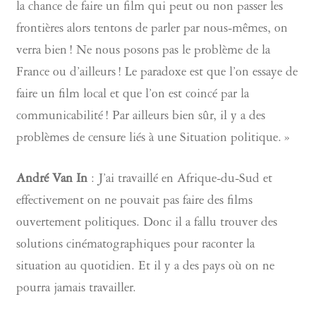
la chance de faire un film qui peut ou non passer les
frontières alors tentons de parler par nous-mêmes, on
verra bien ! Ne nous posons pas le problème de la
France ou d’ailleurs ! Le paradoxe est que l’on essaye de
faire un film local et que l’on est coincé par la
communicabilité ! Par ailleurs bien sûr, il y a des
problèmes de censure liés à une Situation politique. »
André Van In
: J’ai travaillé en Afrique-du-Sud et
effectivement on ne pouvait pas faire des films
ouvertement politiques. Donc il a fallu trouver des
solutions cinématographiques pour raconter la
situation au quotidien. Et il y a des pays où on ne
pourra jamais travailler.