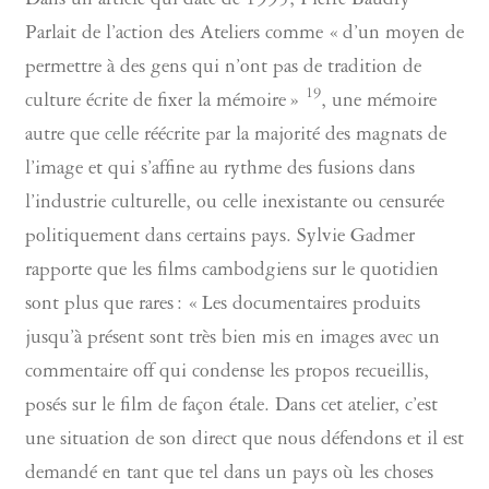
Dans un article qui date de 1995, Pierre Baudry
Parlait de l’action des Ateliers comme « d’un moyen de
permettre à des gens qui n’ont pas de tradition de
19
culture écrite de fixer la mémoire »
, une mémoire
autre que celle réécrite par la majorité des magnats de
l’image et qui s’affine au rythme des fusions dans
l’industrie culturelle, ou celle inexistante ou censurée
politiquement dans certains pays. Sylvie Gadmer
rapporte que les films cambodgiens sur le quotidien
sont plus que rares : « Les documentaires produits
jusqu’à présent sont très bien mis en images avec un
commentaire off qui condense les propos recueillis,
posés sur le film de façon étale. Dans cet atelier, c’est
une situation de son direct que nous défendons et il est
demandé en tant que tel dans un pays où les choses