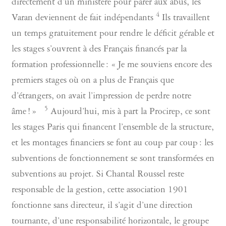
directement d’un ministère pour parer aux abus, les
4
Varan deviennent de fait indépendants
Ils travaillent
un temps gratuitement pour rendre le déficit gérable et
les stages s’ouvrent à des Français financés par la
formation professionnelle : « Je me souviens encore des
premiers stages où on a plus de Français que
d’étrangers, on avait l’impression de perdre notre
5
âme ! »
Aujourd’hui, mis à part la Procirep, ce sont
les stages Paris qui financent l’ensemble de la structure,
et les montages financiers se font au coup par coup : les
subventions de fonctionnement se sont transformées en
subventions au projet. Si Chantal Roussel reste
responsable de la gestion, cette association 1901
fonctionne sans directeur, il s’agit d’une direction
tournante, d’une responsabilité horizontale, le groupe