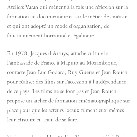
Ateliers Varan qui mènent à la fois une réflexion sur la
formation au documentaire et sur le métier de cinéaste
et qui ont adopté un mode d’organisation, de
fonctionnement horizontal et égalitaire.
En 1978, Jacques d’Artuys, attaché culturel à
l’ambassade de France à Maputo au Mozambique,
contacte Jean-Luc Godard, Ruy Guerra et Jean Rouch
pour réaliser des films sur l’accession à l’indépendance
de ce pays. Les films ne se font pas et Jean Rouch
propose un atelier de formation cinématographique sur
place pour que les acteurs locaux filment eux-mêmes
leur Histoire en train de se faire.