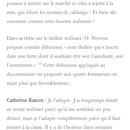
poisson à mettre sur le marché et celui à rejeter à la
mer, qui édicte les normes de calibrage ? Et bien sûr
comment contrer cette énorme industrie ?
Dans sa thèse sur le théâtre militant, O. Neveux
propose comme définition « tout théâtre qui s’inscrit
dans une lutte dont il souhaite être soit l’auxiliaire, soit
14
l’instrument »
Cette définition appliquée au
documentaire est proposée aux quatre formateurs est
reçue plus que favorablement.
Catherine Rascon
: Je l’adopte. J’ai longtemps résisté
au terme militant parce qu’il me semblait un peu
désuet, mais je l’adopte complètement parce qu’il faut
résister à la crasse. Il y a de l’horreur dans certaines