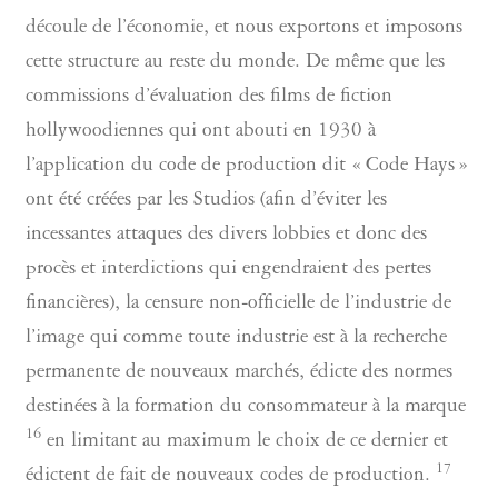
découle de l’économie, et nous exportons et imposons
cette structure au reste du monde. De même que les
commissions d’évaluation des films de fiction
hollywoodiennes qui ont abouti en 1930 à
l’application du code de production dit « Code Hays »
ont été créées par les Studios (afin d’éviter les
incessantes attaques des divers lobbies et donc des
procès et interdictions qui engendraient des pertes
financières), la censure non-officielle de l’industrie de
l’image qui comme toute industrie est à la recherche
permanente de nouveaux marchés, édicte des normes
destinées à la formation du consommateur à la marque
16
en limitant au maximum le choix de ce dernier et
17
édictent de fait de nouveaux codes de production.