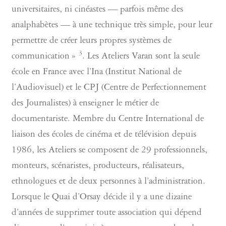
universitaires, ni cinéastes — parfois même des
analphabètes — à une technique très simple, pour leur
permettre de créer leurs propres systèmes de
3
communication »
. Les Ateliers Varan sont la seule
école en France avec l’Ina (Institut National de
l’Audiovisuel) et le CPJ (Centre de Perfectionnement
des Journalistes) à enseigner le métier de
documentariste. Membre du Centre International de
liaison des écoles de cinéma et de télévision depuis
1986, les Ateliers se composent de 29 professionnels,
monteurs, scénaristes, producteurs, réalisateurs,
ethnologues et de deux personnes à l’administration.
Lorsque le Quai d’Orsay décide il y a une dizaine
d’années de supprimer toute association qui dépend