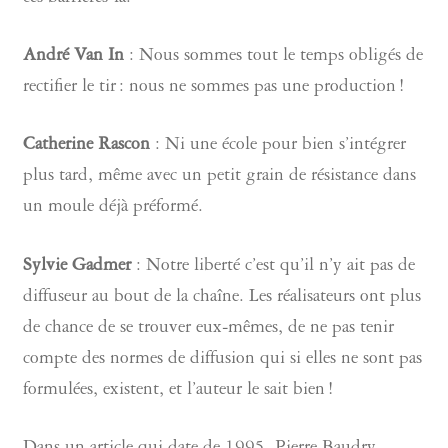
André Van In
: Nous sommes tout le temps obligés de
rectifier le tir : nous ne sommes pas une production !
Catherine Rascon
: Ni une école pour bien s’intégrer
plus tard, même avec un petit grain de résistance dans
un moule déjà préformé.
Sylvie Gadmer
: Notre liberté c’est qu’il n’y ait pas de
diffuseur au bout de la chaîne. Les réalisateurs ont plus
de chance de se trouver eux-mêmes, de ne pas tenir
compte des normes de diffusion qui si elles ne sont pas
formulées, existent, et l’auteur le sait bien !