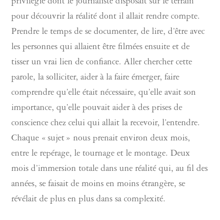
privilégié dont le journaliste disposait sur le terrain
pour découvrir la réalité dont il allait rendre compte.
Prendre le temps de se documenter, de lire, d’être avec
les personnes qui allaient être filmées ensuite et de
tisser un vrai lien de confiance. Aller chercher cette
parole, la solliciter, aider à la faire émerger, faire
comprendre qu’elle était nécessaire, qu’elle avait son
importance, qu’elle pouvait aider à des prises de
conscience chez celui qui allait la recevoir, l’entendre.
Chaque « sujet » nous prenait environ deux mois,
entre le repérage, le tournage et le montage. Deux
mois d’immersion totale dans une réalité qui, au fil des
années, se faisait de moins en moins étrangère, se
révélait de plus en plus dans sa complexité.