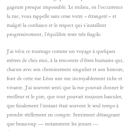
gageure presque impossible. Le milieu, en l’occurrence
la rue, vous rappelle sans cesse votre « étrangeté » et
malgré la confiance et le respect qui s’installent
progressivement, l’équilibre reste très fragile.
J’ai vécu ce tournage comme un voyage à quelques
mètres de chez moi, à la rencontre d’êtres humains qui,
chacun avec son cheminement singulier et son histoire,
font de cette rue Léon une rue incroyablement riche et
vivante. J’ai souvent senti que la rue pouvait donner le
meilleur et le pire, que tout pouvait toujours basculer,
que finalement l’instant était souvent le seul temps à
prendre réellement en compte. Sentiment dérangeant
que beaucoup — notamment les jeunes —