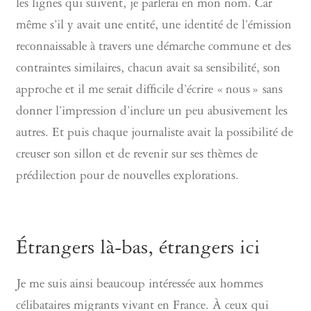
les lignes qui suivent, je parlerai en mon nom. Car
même s’il y avait une entité, une identité de l’émission
reconnaissable à travers une démarche commune et des
contraintes similaires, chacun avait sa sensibilité, son
approche et il me serait difficile d’écrire « nous » sans
donner l’impression d’inclure un peu abusivement les
autres. Et puis chaque journaliste avait la possibilité de
creuser son sillon et de revenir sur ses thèmes de
prédilection pour de nouvelles explorations.
Étrangers là-bas, étrangers ici
Je me suis ainsi beaucoup intéressée aux hommes
célibataires migrants vivant en France. À ceux qui