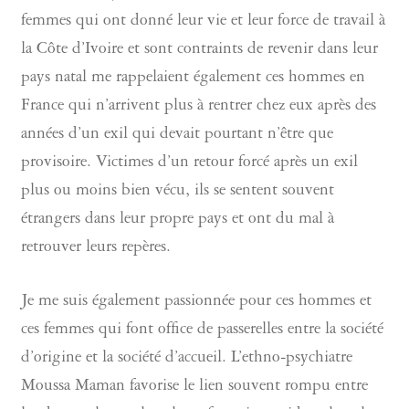
femmes qui ont donné leur vie et leur force de travail à
la Côte d’Ivoire et sont contraints de revenir dans leur
pays natal me rappelaient également ces hommes en
France qui n’arrivent plus à rentrer chez eux après des
années d’un exil qui devait pourtant n’être que
provisoire. Victimes d’un retour forcé après un exil
plus ou moins bien vécu, ils se sentent souvent
étrangers dans leur propre pays et ont du mal à
retrouver leurs repères.
Je me suis également passionnée pour ces hommes et
ces femmes qui font office de passerelles entre la société
d’origine et la société d’accueil. L’ethno-psychiatre
Moussa Maman favorise le lien souvent rompu entre