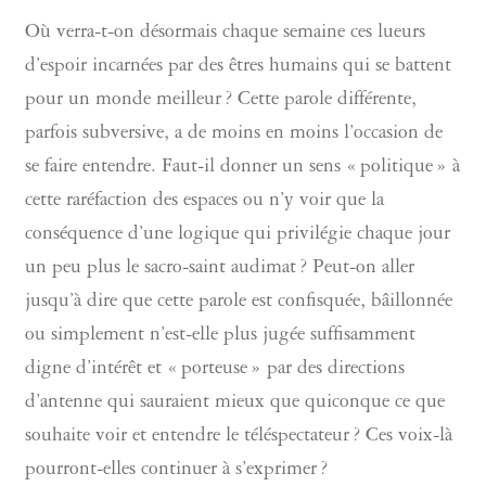
Où verra-t-on désormais chaque semaine ces lueurs
d’espoir incarnées par des êtres humains qui se battent
pour un monde meilleur ? Cette parole différente,
parfois subversive, a de moins en moins l’occasion de
se faire entendre. Faut-il donner un sens « politique » à
cette raréfaction des espaces ou n’y voir que la
conséquence d’une logique qui privilégie chaque jour
un peu plus le sacro-saint audimat ? Peut-on aller
jusqu’à dire que cette parole est confisquée, bâillonnée
ou simplement n’est-elle plus jugée suffisamment
digne d’intérêt et « porteuse » par des directions
d’antenne qui sauraient mieux que quiconque ce que
souhaite voir et entendre le téléspectateur ? Ces voix-là
pourront-elles continuer à s’exprimer ?