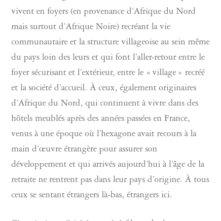
vivent en foyers (en provenance d’Afrique du Nord
mais surtout d’Afrique Noire) recréant la vie
communautaire et la structure villageoise au sein même
du pays loin des leurs et qui font l’aller-retour entre le
foyer sécurisant et l’extérieur, entre le « village » recréé
et la société d’accueil. À ceux, également originaires
d’Afrique du Nord, qui continuent à vivre dans des
hôtels meublés après des années passées en France,
venus à une époque où l’hexagone avait recours à la
main d’œuvre étrangère pour assurer son
développement et qui arrivés aujourd’hui à l’âge de la
retraite ne rentrent pas dans leur pays d’origine. À tous
ceux se sentant étrangers là-bas, étrangers ici.