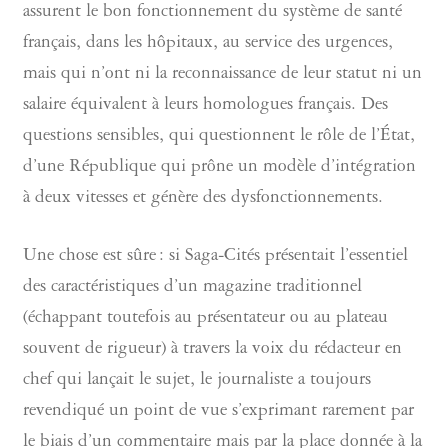
assurent le bon fonctionnement du système de santé
français, dans les hôpitaux, au service des urgences,
mais qui n’ont ni la reconnaissance de leur statut ni un
salaire équivalent à leurs homologues français. Des
questions sensibles, qui questionnent le rôle de l’État,
d’une République qui prône un modèle d’intégration
à deux vitesses et génère des dysfonctionnements.
Une chose est sûre : si Saga-Cités présentait l’essentiel
des caractéristiques d’un magazine traditionnel
(échappant toutefois au présentateur ou au plateau
souvent de rigueur) à travers la voix du rédacteur en
chef qui lançait le sujet, le journaliste a toujours
revendiqué un point de vue s’exprimant rarement par
le biais d’un commentaire mais par la place donnée à la