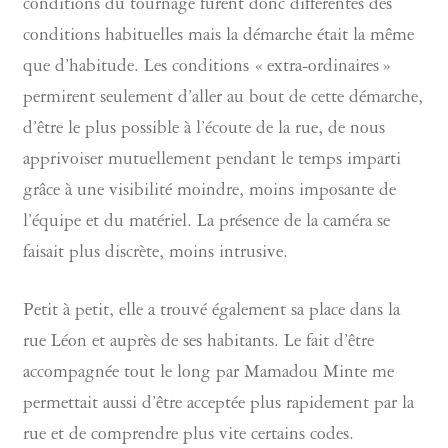
conditions du tournage furent donc différentes des
conditions habituelles mais la démarche était la même
que d’habitude. Les conditions « extra-ordinaires »
permirent seulement d’aller au bout de cette démarche,
d’être le plus possible à l’écoute de la rue, de nous
apprivoiser mutuellement pendant le temps imparti
grâce à une visibilité moindre, moins imposante de
l’équipe et du matériel. La présence de la caméra se
faisait plus discrète, moins intrusive.
Petit à petit, elle a trouvé également sa place dans la
rue Léon et auprès de ses habitants. Le fait d’être
accompagnée tout le long par Mamadou Minte me
permettait aussi d’être acceptée plus rapidement par la
rue et de comprendre plus vite certains codes.