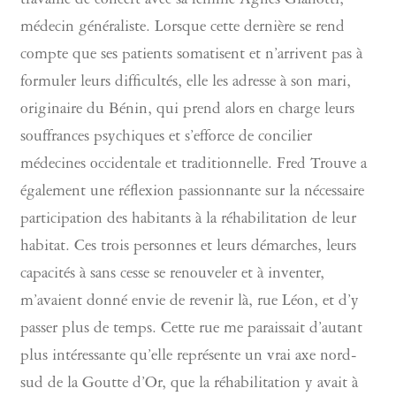
travaille de concert avec sa femme Agnès Gianotti,
médecin généraliste. Lorsque cette dernière se rend
compte que ses patients somatisent et n’arrivent pas à
formuler leurs difficultés, elle les adresse à son mari,
originaire du Bénin, qui prend alors en charge leurs
souffrances psychiques et s’efforce de concilier
médecines occidentale et traditionnelle. Fred Trouve a
également une réflexion passionnante sur la nécessaire
participation des habitants à la réhabilitation de leur
habitat. Ces trois personnes et leurs démarches, leurs
capacités à sans cesse se renouveler et à inventer,
m’avaient donné envie de revenir là, rue Léon, et d’y
passer plus de temps. Cette rue me paraissait d’autant
plus intéressante qu’elle représente un vrai axe nord-
sud de la Goutte d’Or, que la réhabilitation y avait à