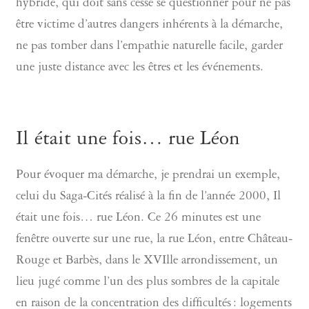
hybride, qui doit sans cesse se questionner pour ne pas
être victime d’autres dangers inhérents à la démarche,
ne pas tomber dans l’empathie naturelle facile, garder
une juste distance avec les êtres et les événements.
Il était une fois… rue Léon
Pour évoquer ma démarche, je prendrai un exemple,
celui du Saga-Cités réalisé à la fin de l’année 2000, Il
était une fois… rue Léon. Ce 26 minutes est une
fenêtre ouverte sur une rue, la rue Léon, entre Château-
Rouge et Barbès, dans le XVIlle arrondissement, un
lieu jugé comme l’un des plus sombres de la capitale
en raison de la concentration des difficultés : logements