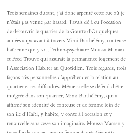
Trois semaines durant, j’ai donc arpenté cette rue où je
n’étais pas venue par hasard. J’avais déjà eu l’occasion
de découvrir le quartier de la Goutte d’Or quelques
années auparavant à travers Mimi Barthélémy, conteuse
haïtienne qui y vit, l’ethno-psychiatre Moussa Maman
et Fred Trouve qui assurait la permanence logement de
l’Association Habiter au Quotidien. Trois regards, trois
façons très personnelles d’appréhender la relation au
quartier et ses difficultés. Même si elle se défend d’être
intégrée dans son quartier, Mimi Barthélémy, qui a
affirmé son identité de conteuse et de femme loin de
son île d’Haïti, y habite, y conte à l’occasion et y
renouvelle sans cesse son imaginaire. Moussa Maman y