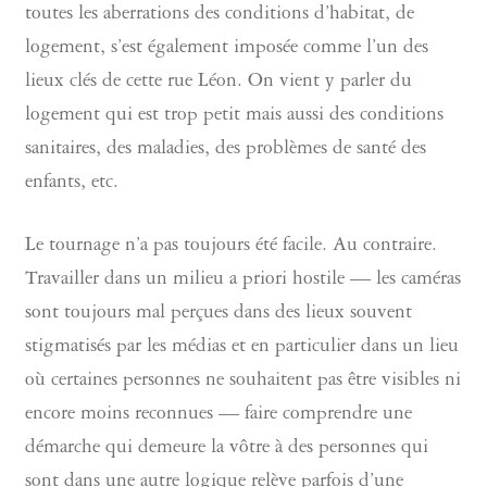
toutes les aberrations des conditions d’habitat, de
logement, s’est également imposée comme l’un des
lieux clés de cette rue Léon. On vient y parler du
logement qui est trop petit mais aussi des conditions
sanitaires, des maladies, des problèmes de santé des
enfants, etc.
Le tournage n’a pas toujours été facile. Au contraire.
Travailler dans un milieu a priori hostile — les caméras
sont toujours mal perçues dans des lieux souvent
stigmatisés par les médias et en particulier dans un lieu
où certaines personnes ne souhaitent pas être visibles ni
encore moins reconnues — faire comprendre une
démarche qui demeure la vôtre à des personnes qui
sont dans une autre logique relève parfois d’une