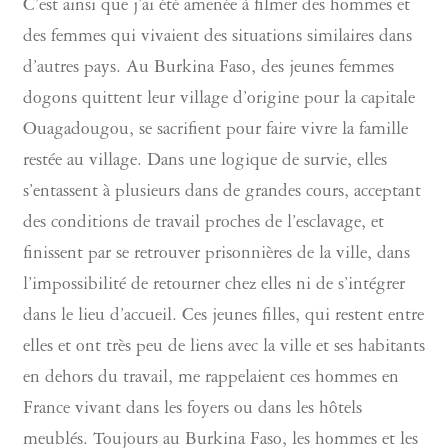
C’est ainsi que j’ai été amenée à filmer des hommes et
des femmes qui vivaient des situations similaires dans
d’autres pays. Au Burkina Faso, des jeunes femmes
dogons quittent leur village d’origine pour la capitale
Ouagadougou, se sacrifient pour faire vivre la famille
restée au village. Dans une logique de survie, elles
s’entassent à plusieurs dans de grandes cours, acceptant
des conditions de travail proches de l’esclavage, et
finissent par se retrouver prisonnières de la ville, dans
l’impossibilité de retourner chez elles ni de s’intégrer
dans le lieu d’accueil. Ces jeunes filles, qui restent entre
elles et ont très peu de liens avec la ville et ses habitants
en dehors du travail, me rappelaient ces hommes en
France vivant dans les foyers ou dans les hôtels
meublés. Toujours au Burkina Faso, les hommes et les