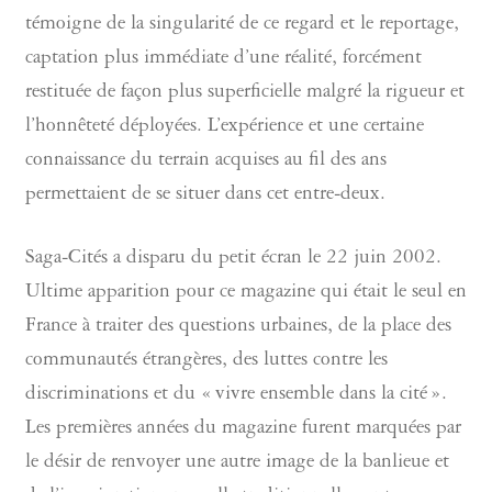
témoigne de la singularité de ce regard et le reportage,
captation plus immédiate d’une réalité, forcément
restituée de façon plus superficielle malgré la rigueur et
l’honnêteté déployées. L’expérience et une certaine
connaissance du terrain acquises au fil des ans
permettaient de se situer dans cet entre-deux.
Saga-Cités a disparu du petit écran le 22 juin 2002.
Ultime apparition pour ce magazine qui était le seul en
France à traiter des questions urbaines, de la place des
communautés étrangères, des luttes contre les
discriminations et du « vivre ensemble dans la cité ».
Les premières années du magazine furent marquées par
le désir de renvoyer une autre image de la banlieue et