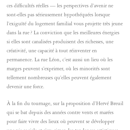
ces difficultés réelles — les perspectives d’avenir ne
sont-elles pas sérieusement hypothéquées lorsque
l’exiguïté du logement familial vous projette très jeune
dans la rue ? La conviction que les meilleures énergies
si elles sont canalisées produisent des richesses, une
créativité, une capacité à tout réinventer en
permanence. La rue Léon, c’est aussi un lieu où les
marges peuvent s’exprimer, où les minorités sont
tellement nombreuses qu’elles peuvent également
devenir une force.
À la fin du tournage, sur la proposition d’Hervé Breuil
qui se bat depuis des années contre vents et marées
pour faire vivre des lieux où peuvent se développer