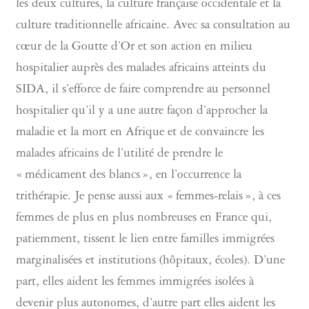
les deux cultures, la culture française occidentale et la
culture traditionnelle africaine. Avec sa consultation au
cœur de la Goutte d’Or et son action en milieu
hospitalier auprès des malades africains atteints du
SIDA, il s’efforce de faire comprendre au personnel
hospitalier qu’il y a une autre façon d’approcher la
maladie et la mort en Afrique et de convaincre les
malades africains de l’utilité de prendre le
« médicament des blancs », en l’occurrence la
trithérapie. Je pense aussi aux « femmes-relais », à ces
femmes de plus en plus nombreuses en France qui,
patiemment, tissent le lien entre familles immigrées
marginalisées et institutions (hôpitaux, écoles). D’une
part, elles aident les femmes immigrées isolées à
devenir plus autonomes, d’autre part elles aident les