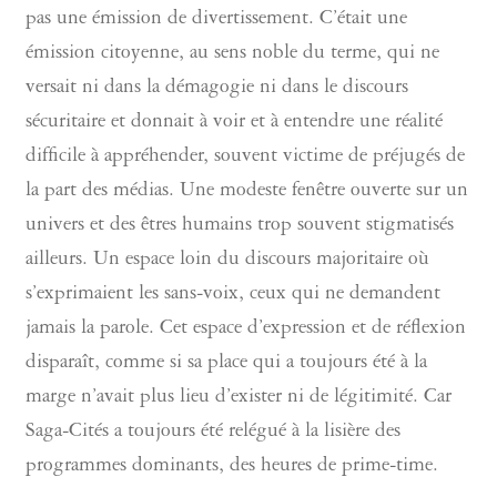
pas une émission de divertissement. C’était une
émission citoyenne, au sens noble du terme, qui ne
versait ni dans la démagogie ni dans le discours
sécuritaire et donnait à voir et à entendre une réalité
difficile à appréhender, souvent victime de préjugés de
la part des médias. Une modeste fenêtre ouverte sur un
univers et des êtres humains trop souvent stigmatisés
ailleurs. Un espace loin du discours majoritaire où
s’exprimaient les sans-voix, ceux qui ne demandent
jamais la parole. Cet espace d’expression et de réflexion
disparaît, comme si sa place qui a toujours été à la
marge n’avait plus lieu d’exister ni de légitimité. Car
Saga-Cités a toujours été relégué à la lisière des
programmes dominants, des heures de prime-time.