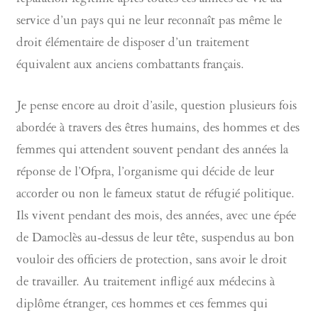
réparation légitime après toutes ces années de vie au
service d’un pays qui ne leur reconnaît pas même le
droit élémentaire de disposer d’un traitement
équivalent aux anciens combattants français.
Je pense encore au droit d’asile, question plusieurs fois
abordée à travers des êtres humains, des hommes et des
femmes qui attendent souvent pendant des années la
réponse de l’Ofpra, l’organisme qui décide de leur
accorder ou non le fameux statut de réfugié politique.
Ils vivent pendant des mois, des années, avec une épée
de Damoclès au-dessus de leur tête, suspendus au bon
vouloir des officiers de protection, sans avoir le droit
de travailler. Au traitement infligé aux médecins à
diplôme étranger, ces hommes et ces femmes qui