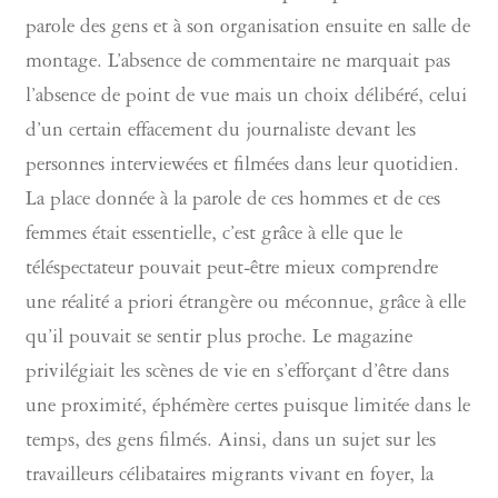
parole des gens et à son organisation ensuite en salle de
montage. L’absence de commentaire ne marquait pas
l’absence de point de vue mais un choix délibéré, celui
d’un certain effacement du journaliste devant les
personnes interviewées et filmées dans leur quotidien.
La place donnée à la parole de ces hommes et de ces
femmes était essentielle, c’est grâce à elle que le
téléspectateur pouvait peut-être mieux comprendre
une réalité a priori étrangère ou méconnue, grâce à elle
qu’il pouvait se sentir plus proche. Le magazine
privilégiait les scènes de vie en s’efforçant d’être dans
une proximité, éphémère certes puisque limitée dans le
temps, des gens filmés. Ainsi, dans un sujet sur les
travailleurs célibataires migrants vivant en foyer, la