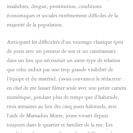
insalubres, drogue, prostitution, conditions
économiques et sociales extrêmement difficiles de la
majorité de la population.
Anticipant les difficultés d’un tournage classique (peu
de jours avec un preneur de son et un caméraman)
dans un lieu qui nécessitait un autre type de relation
que celui induit par une trop grande visibilité de
l’équipe et du matériel, j’avais convaincu le rédacteur
en chef de me laisser filmer seule avec une petite caméra
numérique, pendant plus de temps que d’habitude,
trois semaines au lieu des cinq jours habituels, avec
l’aide de Mamadou Minte, jeune vivant depuis
toujours dans le quartier et familier de la rue. Les