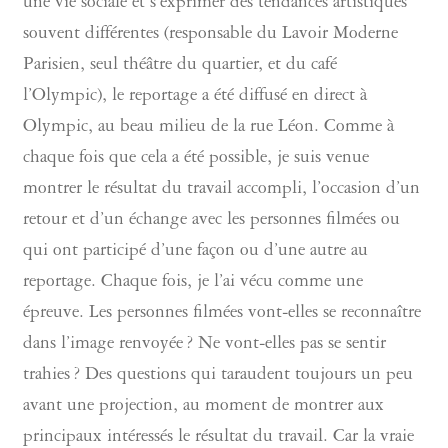
une vie sociale et s’exprimer des tendances artistiques
souvent différentes (responsable du Lavoir Moderne
Parisien, seul théâtre du quartier, et du café
l’Olympic), le reportage a été diffusé en direct à
Olympic, au beau milieu de la rue Léon. Comme à
chaque fois que cela a été possible, je suis venue
montrer le résultat du travail accompli, l’occasion d’un
retour et d’un échange avec les personnes filmées ou
qui ont participé d’une façon ou d’une autre au
reportage. Chaque fois, je l’ai vécu comme une
épreuve. Les personnes filmées vont-elles se reconnaître
dans l’image renvoyée ? Ne vont-elles pas se sentir
trahies ? Des questions qui taraudent toujours un peu
avant une projection, au moment de montrer aux
principaux intéressés le résultat du travail. Car la vraie