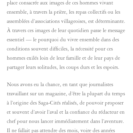
place consacrée aux images de ces hommes vivant
ensemble, à travers la prière, les repas collectifs ou les
assemblées d’associations villageoises, est déterminante.
À travers ces images de leur quotidien passe le message
essentiel — le pourquoi du vivre ensemble dans des
conditions souvent difficiles, la nécessité pour ces
hommes exilés loin de leur famille et de leur pays de
partager leurs solitudes, les coups durs et les espoirs.
Nous avons eu la chance, en tant que journalistes
travaillant sur un magazine, d’être la plupart du temps
à l’origine des Saga-Cités réalisés, de pouvoir proposer
et souvent d’avoir l’aval et la confiance du rédacteur en
chef pour nous lancer immédiatement dans l’aventure.
Il ne fallait pas attendre des mois, voire des années