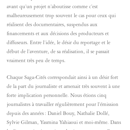
avant qu’un projet n’aboutisse comme c’est
malheureusement trop souvent le cas pour ceux qui
réalisent des documentaires, suspendus aux
financements et aux décisions des producteurs et
diffuseurs. Entre l’idée, le désir du reportage et le
début de l’aventure, de sa réalisation, il se passait
vraiment très peu de temps.
Chaque Saga-Cités correspondait ainsi à un désir fort
de la part du journaliste et amenait très souvent à une
forte implication personnelle. Nous étions cinq
journalistes à travailler régulièrement pour l’émission
depuis des années : Daniel Bouy, Nathalie Dollé,
Sylvie Gilman, Yasmina Yahiaoui et moi-même. Dans