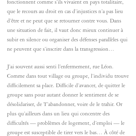
fonctionnent comme s’ils vivaient en pays totalitaire,
que le recours au droit en cas d’injustices n’a pas lieu
d’être et ne peut que se retourner contre vous. Dans
une situation de fait, il vaut donc mieux continuer à
subir en silence ou organiser des défenses parallèles qui
ne peuvent que s’inscrire dans la transgression…
J’ai souvent aussi senti l’enfermement, rue Léon.
Comme dans tout village ou groupe, l’individu trouve
difficilement sa place. Difficile d’avancer, de quitter le
groupe sans pour autant donner le sentiment de se
désolidariser, de T’abandonner, voire de le trahir. Or
plus qu’ailleurs dans un lieu qui concentre des
difficultés — problèmes de logement, d’emploi — le
groupe est susceptible de tirer vers le bas… À côté de