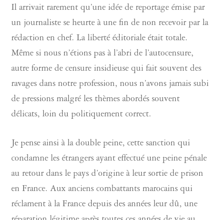
Il arrivait rarement qu’une idée de reportage émise par
un journaliste se heurte à une fin de non recevoir par la
rédaction en chef. La liberté éditoriale était totale.
Même si nous n’étions pas à l’abri de l’autocensure,
autre forme de censure insidieuse qui fait souvent des
ravages dans notre profession, nous n’avons jamais subi
de pressions malgré les thèmes abordés souvent
délicats, loin du politiquement correct.
Je pense ainsi à la double peine, cette sanction qui
condamne les étrangers ayant effectué une peine pénale
au retour dans le pays d’origine à leur sortie de prison
en France. Aux anciens combattants marocains qui
réclament à la France depuis des années leur dû, une