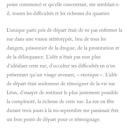
peine commencé et qu’elle concentrait, me semblait-t-
il, toutes les difficultés et les richesses du quartier.
L’unique parti pris de départ était de ne pas enfermer la
rue dans une vision stéréotypée, lieu de tous les
dangers, prisonnier de la drogue, de la prostitution et
de la délinquance. L’idée n’était pas non plus
d’idéaliser cette rue, d’occulter ses difficultés en n’en
présentant qu’un visage avenant, « exotique ». L’idée
de départ était seulement de témoigner de la vie rue
Léon, d’essayer de restituer le plus justement possible
la complexité, la richesse de cette rue. La rue en fête
durant trois jours à la mi-septembre me paraissait être
un bon point de départ pour ce témoignage.