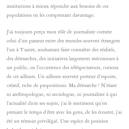
institutions à mieux répondre aux besoins de ces
populations en les comprenant davantage.
J’ai toujours perçu mon rôle de journaliste comme
celui d’un passeur entre des mondes souvent étrangers
l’un à T’autre, souhaitant faire connaître des réalités,
des démarches, des initiatives largement méconnues à
un public, en l’occurrence des téléspectateurs, curieux
de cet ailleurs. Un ailleurs souvent porteur d’espoirs,
créatif, riche de propositions. Ma démarche ? N’étant
ni anthropologue, ni sociologue, ni journaliste à qui
l’actualité dicte ses sujets, j’ai le sentiment qu’en
prenant le temps d’être avec les gens, de les écouter, j’ai
été un témoin privilégié. Une espèce de position