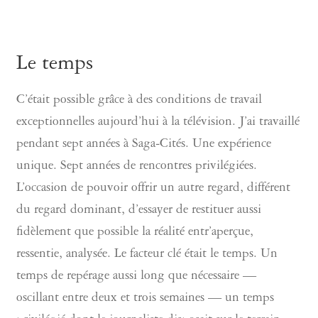
Le temps
C’était possible grâce à des conditions de travail
exceptionnelles aujourd’hui à la télévision. J’ai travaillé
pendant sept années à Saga-Cités. Une expérience
unique. Sept années de rencontres privilégiées.
L’occasion de pouvoir offrir un autre regard, différent
du regard dominant, d’essayer de restituer aussi
fidèlement que possible la réalité entr’aperçue,
ressentie, analysée. Le facteur clé était le temps. Un
temps de repérage aussi long que nécessaire —
oscillant entre deux et trois semaines — un temps