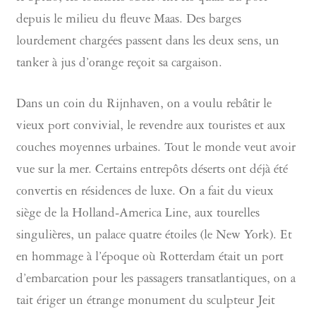
depuis le milieu du fleuve Maas. Des barges
lourdement chargées passent dans les deux sens, un
tanker à jus d’orange reçoit sa cargaison.
Dans un coin du Rijnhaven, on a voulu rebâtir le
vieux port convivial, le revendre aux touristes et aux
couches moyennes urbaines. Tout le monde veut avoir
vue sur la mer. Certains entrepôts déserts ont déjà été
convertis en résidences de luxe. On a fait du vieux
siège de la Holland-America Line, aux tourelles
singulières, un palace quatre étoiles (le New York). Et
en hommage à l’époque où Rotterdam était un port
d’embarcation pour les passagers transatlantiques, on a
tait ériger un étrange monument du sculpteur Jeit