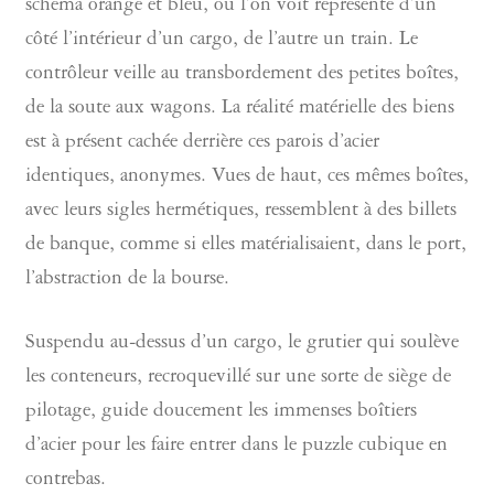
schéma orange et bleu, où l’on voit représenté d’un
côté l’intérieur d’un cargo, de l’autre un train. Le
contrôleur veille au transbordement des petites boîtes,
de la soute aux wagons. La réalité matérielle des biens
est à présent cachée derrière ces parois d’acier
identiques, anonymes. Vues de haut, ces mêmes boîtes,
avec leurs sigles hermétiques, ressemblent à des billets
de banque, comme si elles matérialisaient, dans le port,
l’abstraction de la bourse.
Suspendu au-dessus d’un cargo, le grutier qui soulève
les conteneurs, recroquevillé sur une sorte de siège de
pilotage, guide doucement les immenses boîtiers
d’acier pour les faire entrer dans le puzzle cubique en
contrebas.