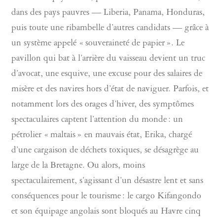
dans des pays pauvres — Liberia, Panama, Honduras,
puis toute une ribambelle d’autres candidats — grâce à
un système appelé « souveraineté de papier ». Le
pavillon qui bat à l’arrière du vaisseau devient un truc
d’avocat, une esquive, une excuse pour des salaires de
misère et des navires hors d’état de naviguer. Parfois, et
notamment lors des orages d’hiver, des symptômes
spectaculaires captent l’attention du monde : un
pétrolier « maltais » en mauvais état, Erika, chargé
d’une cargaison de déchets toxiques, se désagrège au
large de la Bretagne. Ou alors, moins
spectaculairement, s’agissant d’un désastre lent et sans
conséquences pour le tourisme : le cargo Kifangondo
et son équipage angolais sont bloqués au Havre cinq