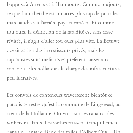
l’oppose à Anvers et à Hambourg. Comme toujours,
ce que l’on cherche est un accès plus rapide pour les
marchandises à l’arrière-pays européen. Et comme
toujours, la définition de la rapidité est sans cesse
révisée, il s’agit d’aller toujours plus vite. La Betuwe
devait attirer des investisseurs privés, mais les
capitalistes sont méfiants et préfèrent laisser aux
contribuables hollandais la charge des infrastructures
peu lucratives.
Les convois de conteneurs traverseront bientôt ce
paradis terrestre qu’est la commune de Lingewaal, au
cœur de la Hollande. On voit, sur les canaux, des
voiliers rutilants. Les vaches paissent tranquillement
dans un paysage digne des toiles d’Albert Cuyp. Un