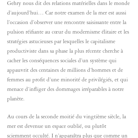
Gehry nous dit des relations matérielles dans le monde
d’aujourd’hui… Car notre examen de la mer est aussi
l’occasion d’observer une rencontre saisissante entre la
pulsion réifiante au cœur du modernisme élitaire et les
stratégies astucieuses par lesquelles le capitalisme
productiviste dans sa phase la plus récente cherche à
cacher les conséquences sociales d’un système qui
appauvrit des centaines de millions d’hommes et de
femmes au profit d’une minorité de privilégiés, et qui
menace d’infliger des dommages irréparables à notre
planète.
Au cours de la seconde moitié du vingtième siècle, la
mer est devenue un espace oublié, ou plutôt
sciemment occulté. I n’apparaîtra plus que comme un