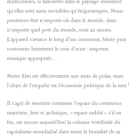
multicolores, si familières dans le paysage industriel
qu’elles sont aussi invisibles qu’énigmatiques. Nous
pourrions être n’importe où dans le monde, dans
n’importe quel port du monde, tout au moins.
L’appareil s’avance le long d’un conteneur, hésite puis
contourne lentement le coin d’acier : suspense,
musique appropriée…
Notre film est effectivement une sorte de polar, mais
1
l’objet de l’enquête est l’économie politique de la mer.
Il s’agit de montrer comment l’espace du commerce
maritime, lent et archaïque, « espace oublié » s’il en
fut, est encore aujourd’hui la colonne vertébrale du
capitalisme mondialisé dans toute la brutalité de sa