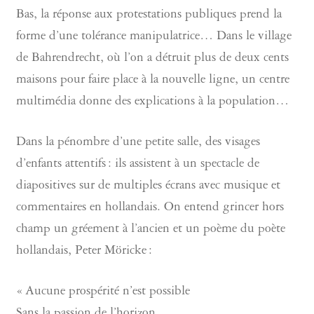
Bas, la réponse aux protestations publiques prend la
forme d’une tolérance manipulatrice… Dans le village
de Bahrendrecht, où l’on a détruit plus de deux cents
maisons pour faire place à la nouvelle ligne, un centre
multimédia donne des explications à la population…
Dans la pénombre d’une petite salle, des visages
d’enfants attentifs : ils assistent à un spectacle de
diapositives sur de multiples écrans avec musique et
commentaires en hollandais. On entend grincer hors
champ un gréement à l’ancien et un poème du poète
hollandais, Peter Möricke :
« Aucune prospérité n’est possible