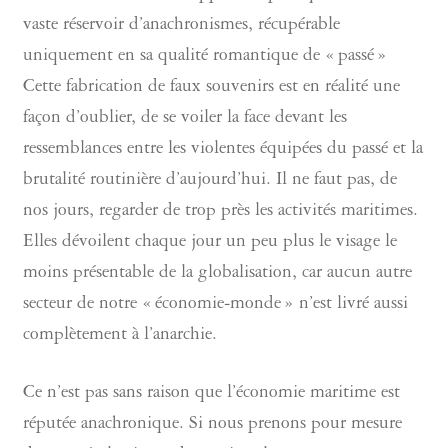
vaste réservoir d’anachronismes, récupérable
uniquement en sa qualité romantique de « passé »
Cette fabrication de faux souvenirs est en réalité une
façon d’oublier, de se voiler la face devant les
ressemblances entre les violentes équipées du passé et la
brutalité routinière d’aujourd’hui. Il ne faut pas, de
nos jours, regarder de trop près les activités maritimes.
Elles dévoilent chaque jour un peu plus le visage le
moins présentable de la globalisation, car aucun autre
secteur de notre « économie-monde » n’est livré aussi
complètement à l’anarchie.
Ce n’est pas sans raison que l’économie maritime est
réputée anachronique. Si nous prenons pour mesure