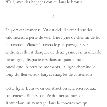
Wall, avec des bagages coulés dans le bronze.
§
Le port est immense. Vu du ciel, il s’étend sur des
kilomètres, à perte de vue. Une ligne de chemin de fer
le traverse, s’élance à travers le plat paysage : par
endroits, elle est flanquée de deux grandes murailles de
béton gris, disgracieuses dans un panorama si
bucolique. À certains moments, la ligne chemine le
long du fleuve, aux barges chargées de conteneurs.
Cette ligne Betuwe en construction sera réservée aux
conteneurs. Elle est censée donner au port de
Rotterdam un avantage dans la concurrence qui