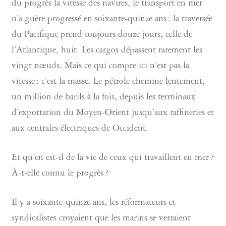
du progrès la vitesse des navires, le transport en mer
n’a guère progressé en soixante-quinze ans : la traversée
du Pacifique prend toujours douze jours, celle de
l’Atlantique, huit. Les cargos dépassent rarement les
vingt nœuds. Mais ce qui compte ici n’est pas la
vitesse : c’est la masse. Le pétrole chemine lentement,
un million de barils à la fois, depuis les terminaux
d’exportation du Moyen-Orient jusqu’aux raffineries et
aux centrales électriques de Occident.
Et qu’en est-il de la vie de ceux qui travaillent en mer ?
À-t-elle connu le progrès ?
Il y a soixante-quinze ans, les réformateurs et
syndicalistes croyaient que les marins se verraient