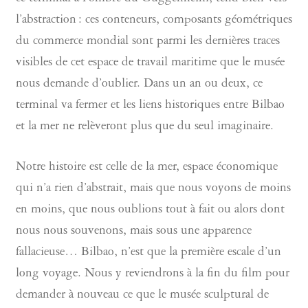
l’abstraction : ces conteneurs, composants géométriques
du commerce mondial sont parmi les dernières traces
visibles de cet espace de travail maritime que le musée
nous demande d’oublier. Dans un an ou deux, ce
terminal va fermer et les liens historiques entre Bilbao
et la mer ne relèveront plus que du seul imaginaire.
Notre histoire est celle de la mer, espace économique
qui n’a rien d’abstrait, mais que nous voyons de moins
en moins, que nous oublions tout à fait ou alors dont
nous nous souvenons, mais sous une apparence
fallacieuse… Bilbao, n’est que la première escale d’un
long voyage. Nous y reviendrons à la fin du film pour
demander à nouveau ce que le musée sculptural de