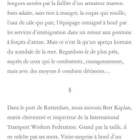
longues années par la faillite d’un armateur marron.
Sans salaire, sans rien à manger, la coque qui rouille,
l’eau de cale qui pue, l’équipage consigné à bord par
les services d’immigration dans un retour aux pontons
à forçats d’antan. Mais ce n’est là qu’un aperçu lointain
du scandale de la mer. Regardons-le de plus près,
auprès de ceux qui le combattent, courageusement,
mais avec des moyens ô combien dérisoires…
§
Dans le port de Rotterdam, nous suivons Bert Kaplan,
marin chevronné et inspecteur de la International
Transport Workers Federation. Grand par la taille, il
ne mâche pas ses mots. Visite-surprise à bord d’un