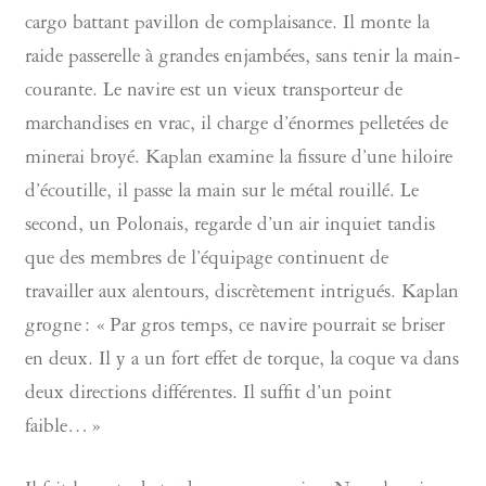
cargo battant pavillon de complaisance. Il monte la
raide passerelle à grandes enjambées, sans tenir la main-
courante. Le navire est un vieux transporteur de
marchandises en vrac, il charge d’énormes pelletées de
minerai broyé. Kaplan examine la fissure d’une hiloire
d’écoutille, il passe la main sur le métal rouillé. Le
second, un Polonais, regarde d’un air inquiet tandis
que des membres de l’équipage continuent de
travailler aux alentours, discrètement intrigués. Kaplan
grogne : « Par gros temps, ce navire pourrait se briser
en deux. Il y a un fort effet de torque, la coque va dans
deux directions différentes. Il suffit d’un point
faible… »