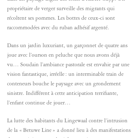
propriétaire de verger surveille des migrants qui
récoltent ses pommes. Les bottes de ceux-ci sont
raccommodées avec du ruban adhésif argenté.
Dans un jardin luxuriant, un garçonnet de quatre ans
joue avec l’ourson en peluche que nous avons déjà
vu… Soudain l’ambiance pastorale est envahie par une
vision fantastique, irréelle : un interminable train de
conteneurs bouche le paysage avec un grondement
sinistre. Indifférent à cette anticipation terrifiante,
l’enfant continue de jouer…
La lutte des habitants du Lingewaal contre l’intrusion
de la « Betuwe Line » a donné lieu à des manifestations