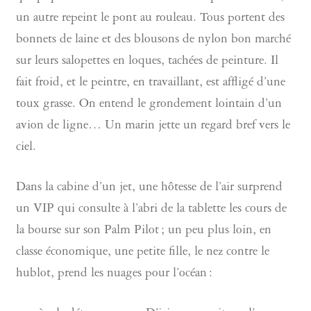
un autre repeint le pont au rouleau. Tous portent des
bonnets de laine et des blousons de nylon bon marché
sur leurs salopettes en loques, tachées de peinture. Il
fait froid, et le peintre, en travaillant, est affligé d’une
toux grasse. On entend le grondement lointain d’un
avion de ligne… Un marin jette un regard bref vers le
ciel.
Dans la cabine d’un jet, une hôtesse de l’air surprend
un VIP qui consulte à l’abri de la tablette les cours de
la bourse sur son Palm Pilot ; un peu plus loin, en
classe économique, une petite fille, le nez contre le
hublot, prend les nuages pour l’océan :