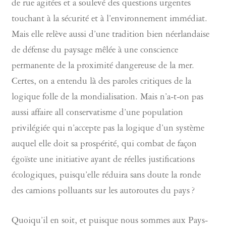
de rue agitées et a soulevé des questions urgentes
touchant à la sécurité et à l’environnement immédiat.
Mais elle relève aussi d’une tradition bien néerlandaise
de défense du paysage mêlée à une conscience
permanente de la proximité dangereuse de la mer.
Certes, on a entendu là des paroles critiques de la
logique folle de la mondialisation. Mais n’a-t-on pas
aussi affaire all conservatisme d’une population
privilégiée qui n’accepte pas la logique d’un système
auquel elle doit sa prospérité, qui combat de façon
égoïste une initiative ayant de réelles justifications
écologiques, puisqu’elle réduira sans doute la ronde
des camions polluants sur les autoroutes du pays ?
Quoiqu’il en soit, et puisque nous sommes aux Pays-