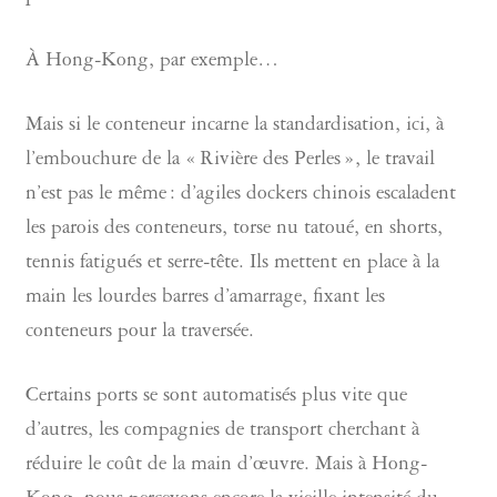
À Hong-Kong, par exemple…
Mais si le conteneur incarne la standardisation, ici, à
l’embouchure de la « Rivière des Perles », le travail
n’est pas le même : d’agiles dockers chinois escaladent
les parois des conteneurs, torse nu tatoué, en shorts,
tennis fatigués et serre-tête. Ils mettent en place à la
main les lourdes barres d’amarrage, fixant les
conteneurs pour la traversée.
Certains ports se sont automatisés plus vite que
d’autres, les compagnies de transport cherchant à
réduire le coût de la main d’œuvre. Mais à Hong-