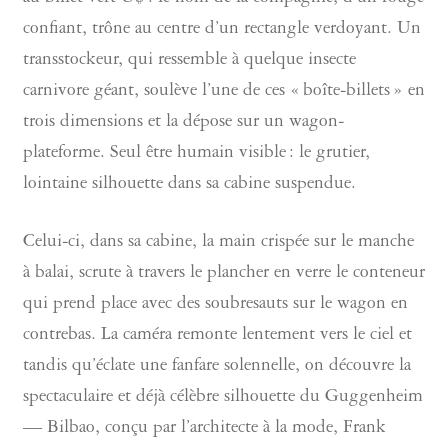
confiant, trône au centre d’un rectangle verdoyant. Un
transstockeur, qui ressemble à quelque insecte
carnivore géant, soulève l’une de ces « boîte-billets » en
trois dimensions et la dépose sur un wagon-
plateforme. Seul être humain visible : le grutier,
lointaine silhouette dans sa cabine suspendue.
Celui-ci, dans sa cabine, la main crispée sur le manche
à balai, scrute à travers le plancher en verre le conteneur
qui prend place avec des soubresauts sur le wagon en
contrebas. La caméra remonte lentement vers le ciel et
tandis qu’éclate une fanfare solennelle, on découvre la
spectaculaire et déjà célèbre silhouette du Guggenheim
— Bilbao, conçu par l’architecte à la mode, Frank