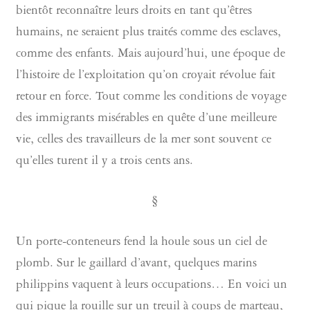
bientôt reconnaître leurs droits en tant qu’êtres
humains, ne seraient plus traités comme des esclaves,
comme des enfants. Mais aujourd’hui, une époque de
l’histoire de l’exploitation qu’on croyait révolue fait
retour en force. Tout comme les conditions de voyage
des immigrants misérables en quête d’une meilleure
vie, celles des travailleurs de la mer sont souvent ce
qu’elles turent il y a trois cents ans.
§
Un porte-conteneurs fend la houle sous un ciel de
plomb. Sur le gaillard d’avant, quelques marins
philippins vaquent à leurs occupations… En voici un
qui pique la rouille sur un treuil à coups de marteau,