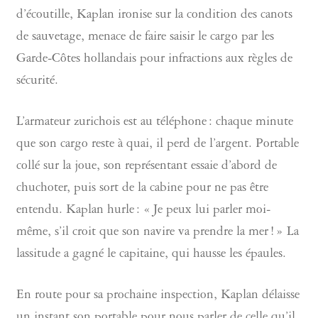
d’écoutille, Kaplan ironise sur la condition des canots
de sauvetage, menace de faire saisir le cargo par les
Garde-Côtes hollandais pour infractions aux règles de
sécurité.
L’armateur zurichois est au téléphone : chaque minute
que son cargo reste à quai, il perd de l’argent. Portable
collé sur la joue, son représentant essaie d’abord de
chuchoter, puis sort de la cabine pour ne pas être
entendu. Kaplan hurle : « Je peux lui parler moi-
même, s’il croit que son navire va prendre la mer ! » La
lassitude a gagné le capitaine, qui hausse les épaules.
En route pour sa prochaine inspection, Kaplan délaisse