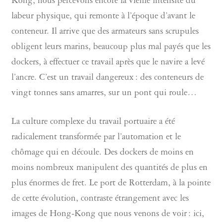
Kong, nous percevons encore la vieille intensité du
labeur physique, qui remonte à l’époque d’avant le
conteneur. Il arrive que des armateurs sans scrupules
obligent leurs marins, beaucoup plus mal payés que les
dockers, à effectuer ce travail après que le navire a levé
l’ancre. C’est un travail dangereux : des conteneurs de
vingt tonnes sans amarres, sur un pont qui roule…
La culture complexe du travail portuaire a été
radicalement transformée par l’automation et le
chômage qui en découle. Des dockers de moins en
moins nombreux manipulent des quantités de plus en
plus énormes de fret. Le port de Rotterdam, à la pointe
de cette évolution, contraste étrangement avec les
images de Hong-Kong que nous venons de voir : ici,