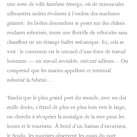
une sorte de ville fantôme émerge, où de minuscules
silhouettes isolées évoluent à l’ombre des machines
géantes : les boîtes descendent se poser sur des châssis
roulants robotisés, toute une flottille de véhicules sans
chauffeur en un étrange ballet mécanique. Ici, cela se
voit : le conteneur est le cercueil d’une force de travail
lointaine — un travail invisible, exécuté ailleurs… On
comprend que les marins appellent ce terminal
robotisé la Sibérie…
Tandis que le plus grand port du monde, avec ses dix
mille docks, s’étend de plus en plus loin vers le large,
on cherche à récupérer la nostalgie de la mer pour les
loisirs et le tourisme. À bord d’un bateau d’excursion,
le Spido, les touristes observent les quais du port