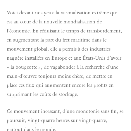
Voici devant nos yeux la rationalisation extrême qui
est au cœur de la nouvelle mondialisation de
l’économie. En réduisant le temps de transbordement,
en augmentant la part du fret maritime dans le
mouvement global, elle a permis à des industries
naguère installées en Europe et aux États-Unis d’avoir
« la bougeotte », de vagabonder à la recherche d’une
main-d’œuvre toujours moins chère, de mettre en
place ces flux qui augmentent encore les profits en
supprimant les coûts de stockage.
Ce mouvement incessant, d’une monotonie sans fin, se
poursuit, vingt-quatre heures sur vingt-quatre,
partout dans le monde.