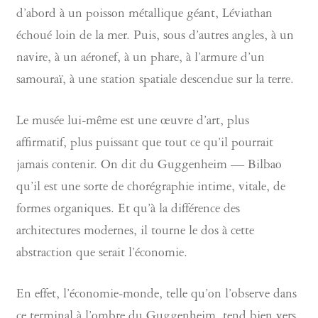
d’abord à un poisson métallique géant, Léviathan
échoué loin de la mer. Puis, sous d’autres angles, à un
navire, à un aéronef, à un phare, à l’armure d’un
samouraï, à une station spatiale descendue sur la terre.
Le musée lui-même est une œuvre d’art, plus
affirmatif, plus puissant que tout ce qu’il pourrait
jamais contenir. On dit du Guggenheim — Bilbao
qu’il est une sorte de chorégraphie intime, vitale, de
formes organiques. Et qu’à la différence des
architectures modernes, il tourne le dos à cette
abstraction que serait l’économie.
En effet, l’économie-monde, telle qu’on l’observe dans
ce terminal à l’ombre du Guggenheim, tend bien vers