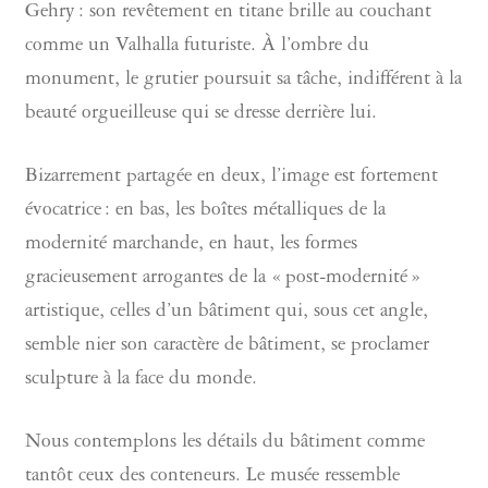
Gehry : son revêtement en titane brille au couchant
comme un Valhalla futuriste. À l’ombre du
monument, le grutier poursuit sa tâche, indifférent à la
beauté orgueilleuse qui se dresse derrière lui.
Bizarrement partagée en deux, l’image est fortement
évocatrice : en bas, les boîtes métalliques de la
modernité marchande, en haut, les formes
gracieusement arrogantes de la « post-modernité »
artistique, celles d’un bâtiment qui, sous cet angle,
semble nier son caractère de bâtiment, se proclamer
sculpture à la face du monde.
Nous contemplons les détails du bâtiment comme
tantôt ceux des conteneurs. Le musée ressemble