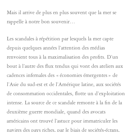
Mais il arrive de plus en plus souvent que la mer se
rappelle à notre bon souvenir…
Les scandales à répétition par lesquels la mer capte
depuis quelques années l’attention des médias
renvoient tous à la maximalisation des profits. D’un
bout à l’autre des flux tendus qui vont des ateliers aux
cadences infernales des « économies émergentes » de
l’Asie du sud-est et de l’Amérique latine, aux sociétés
de consommation occidentales, flotte un d’exploitation
intense. La source de ce scandale remonte à la fin de la
deuxième guerre mondiale, quand des avocats
américains ont trouvé l’astuce pour immatriculer les
navires des pays riches, par le biais de sociétés-écrans,