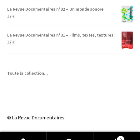
La Revue Documentaires n°32 – Un monde sonore
17
€
La Revue Documentaires n°31 – Films, textes, textures
17
€
Toute la collection
…
© La Revue Documentaires
0