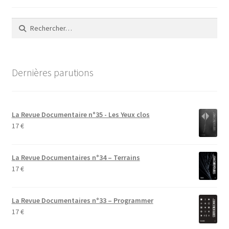
Rechercher :
Dernières parutions
La Revue Documentaire n°35 - Les Yeux clos
17
€
La Revue Documentaires n°34 – Terrains
17
€
La Revue Documentaires n°33 – Programmer
17
€