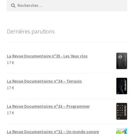
Rechercher :
Dernières parutions
La Revue Documentaire n°35 - Les Yeux clos
17
€
La Revue Documentaires n°34 – Terrains
17
€
La Revue Documentaires n°33 – Programmer
17
€
La Revue Documentaires n°32 – Un monde sonore