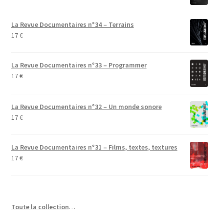
La Revue Documentaires n°34 – Terrains
17
€
La Revue Documentaires n°33 – Programmer
17
€
La Revue Documentaires n°32 – Un monde sonore
17
€
La Revue Documentaires n°31 – Films, textes, textures
17
€
Toute la collection
…