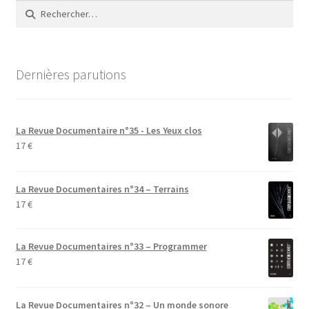
Rechercher :
Dernières parutions
La Revue Documentaire n°35 - Les Yeux clos
17
€
La Revue Documentaires n°34 – Terrains
17
€
La Revue Documentaires n°33 – Programmer
17
€
La Revue Documentaires n°32 – Un monde sonore