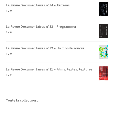
La Revue Documentaires n°34 – Terrains
17
€
La Revue Documentaires n°33 – Programmer
17
€
La Revue Documentaires n°32 – Un monde sonore
17
€
La Revue Documentaires n°31 – Films, textes, textures
17
€
Toute la collection
…