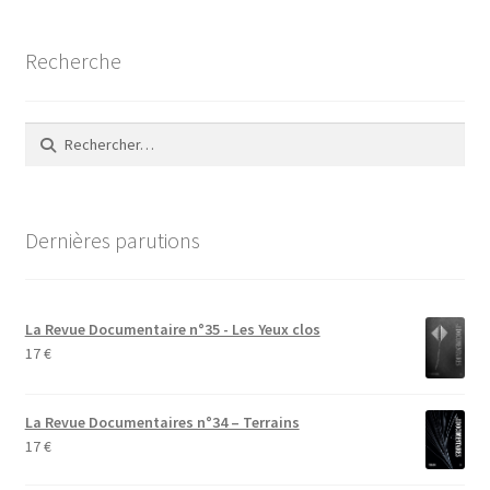
Recherche
Rechercher :
Dernières parutions
La Revue Documentaire n°35 - Les Yeux clos
17
€
La Revue Documentaires n°34 – Terrains
17
€