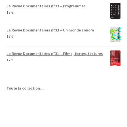
La Revue Documentaires n°33 – Programmer
17
€
La Revue Documentaires n°32 – Un monde sonore
17
€
La Revue Documentaires n°31 – Films, textes, textures
17
€
Toute la collection
…