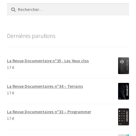
Rechercher :
Dernières parutions
La Revue Documentaire n°35 - Les Yeux clos
17
€
La Revue Documentaires n°34 – Terrains
17
€
La Revue Documentaires n°33 – Programmer
17
€