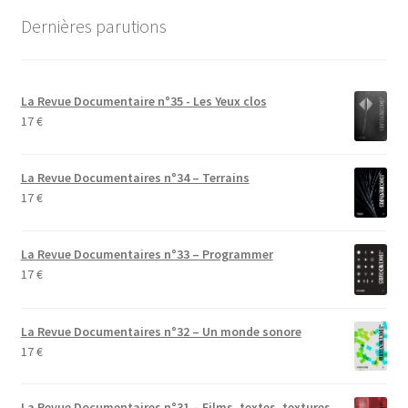
Dernières parutions
La Revue Documentaire n°35 - Les Yeux clos
17
€
La Revue Documentaires n°34 – Terrains
17
€
La Revue Documentaires n°33 – Programmer
17
€
La Revue Documentaires n°32 – Un monde sonore
17
€
La Revue Documentaires n°31 – Films, textes, textures