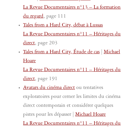
La Revue Documentaires n°13 – La formation
du regard
, page 111
Tales from a Hard City, débat à Lussas
La Revue Documentaires n°11 – Héritages du
direct
, page 203
Tales from a Hard City, Étude de cas
|
Michael
Hoare
La Revue Documentaires n°11 – Héritages du
direct
, page 191
Avatars du cinéma direct
ou tentatives
exploratoires pour cerner les limites du cinéma
direct contemporain et considérer quelques
pistes pour les dépasser |
Michael Hoare
La Revue Documentaires n°11 – Héritages du