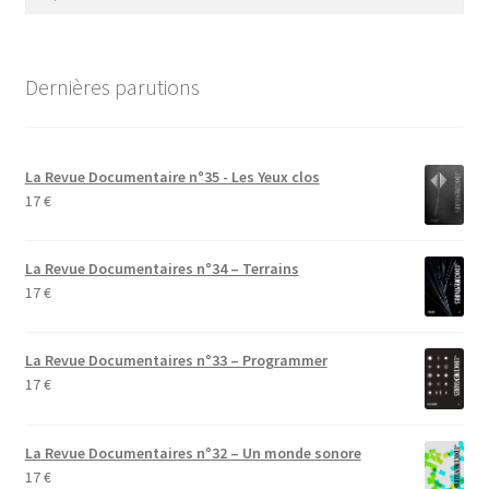
Dernières parutions
La Revue Documentaire n°35 - Les Yeux clos
17
€
La Revue Documentaires n°34 – Terrains
17
€
La Revue Documentaires n°33 – Programmer
17
€
La Revue Documentaires n°32 – Un monde sonore
17
€