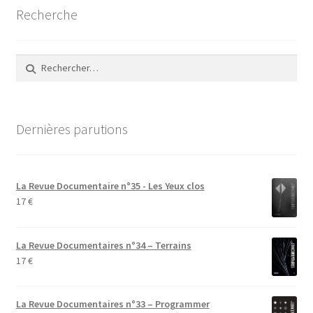
Recherche
Rechercher :
Dernières parutions
La Revue Documentaire n°35 - Les Yeux clos
17
€
La Revue Documentaires n°34 – Terrains
17
€
La Revue Documentaires n°33 – Programmer