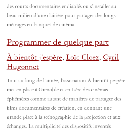
des courts documentaires endiablés ou s’installer au
beau milieu d’une clairière pour partager des longs-
métrages en banquet de cinéma.
Programmer de quelque part
À bientôt j’espère
,
Loïc Cloez
,
Cyril
Hugonnet
Tout au long de l’année, l’association À bientôt j’espère
met en place à Grenoble et en Isère des cinémas
éphémères comme autant de manières de partager des
films documentaires de création, en donnant une
grande place à la scénographie de la projection et aux
échanges. La multiplicité des dispositifs inventés