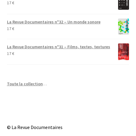
17
€
La Revue Documentaires n°32 – Un monde sonore
17
€
La Revue Documentaires n°31 – Films, textes, textures
17
€
Toute la collection
…
© La Revue Documentaires