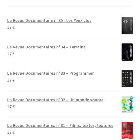
La Revue Documentaire n°35 - Les Yeux clos
17
€
La Revue Documentaires n°34 – Terrains
17
€
La Revue Documentaires n°33 – Programmer
17
€
La Revue Documentaires n°32 – Un monde sonore
17
€
La Revue Documentaires n°31 – Films, textes, textures
17
€