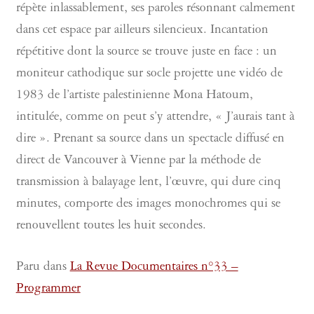
répète inlassablement, ses paroles résonnant calmement
dans cet espace par ailleurs silencieux. Incantation
répétitive dont la source se trouve juste en face : un
moniteur cathodique sur socle projette une vidéo de
1983 de l’artiste palestinienne Mona Hatoum,
intitulée, comme on peut s’y attendre, « J’aurais tant à
dire ». Prenant sa source dans un spectacle diffusé en
direct de Vancouver à Vienne par la méthode de
transmission à balayage lent, l’œuvre, qui dure cinq
minutes, comporte des images monochromes qui se
renouvellent toutes les huit secondes.
Paru dans
La Revue Documentaires n°33 –
Programmer