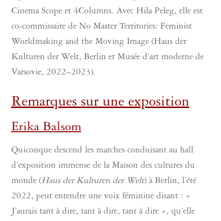
Cinema Scope et 4Columns. Avec Hila Peleg, elle est
co-commissaire de No Master Territories: Feminist
Worldmaking and the Moving Image (Haus der
Kulturen der Welt, Berlin et Musée d’art moderne de
Varsovie, 2022–2023).
Remarques sur une exposition
Erika Balsom
Quiconque descend les marches conduisant au hall
d’exposition immense de la Maison des cultures du
monde (
Haus der Kulturen der Welt
) à Berlin, l’été
2022, peut entendre une voix féminine disant : «
J’aurais tant à dire, tant à dire, tant à dire », qu’elle