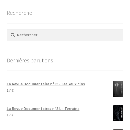
Recherche
Rechercher :
Dernières parutions
La Revue Documentaire n°35 - Les Yeux clos
17
€
La Revue Documentaires n°34 – Terrains
17
€