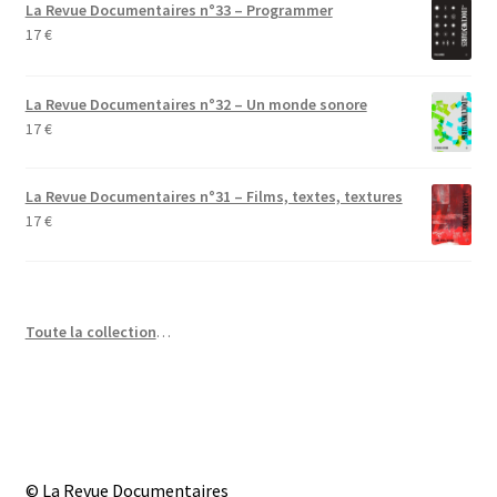
La Revue Documentaires n°33 – Programmer
17
€
La Revue Documentaires n°32 – Un monde sonore
17
€
La Revue Documentaires n°31 – Films, textes, textures
17
€
Toute la collection
…
© La Revue Documentaires