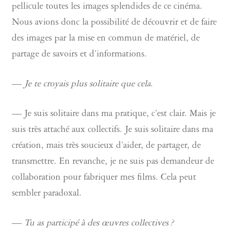
pellicule toutes les images splendides de ce cinéma.
Nous avions donc la possibilité de découvrir et de faire
des images par la mise en commun de matériel, de
partage de savoirs et d’informations.
—
Je te croyais plus solitaire que cela
.
— Je suis solitaire dans ma pratique, c’est clair. Mais je
suis très attaché aux collectifs. Je suis solitaire dans ma
création, mais très soucieux d’aider, de partager, de
transmettre. En revanche, je ne suis pas demandeur de
collaboration pour fabriquer mes films. Cela peut
sembler paradoxal.
—
Tu as participé à des œuvres collectives ?