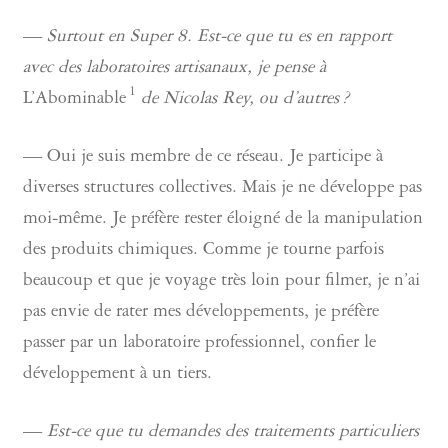
—
Surtout en Super 8. Est-ce que tu es en rapport
avec des laboratoires artisanaux, je pense à
1
L’Abominable
de Nicolas Rey, ou d’autres ?
— Oui je suis membre de ce réseau. Je participe à
diverses structures collectives. Mais je ne développe pas
moi-même. Je préfère rester éloigné de la manipulation
des produits chimiques. Comme je tourne parfois
beaucoup et que je voyage très loin pour filmer, je n’ai
pas envie de rater mes développements, je préfère
passer par un laboratoire professionnel, confier le
développement à un tiers.
—
Est-ce que tu demandes des traitements particuliers