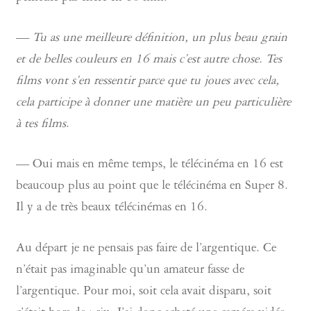
—
Tu as une meilleure définition, un plus beau grain
et de belles couleurs en 16 mais c’est autre chose. Tes
films vont s’en ressentir parce que tu joues avec cela,
cela participe à donner une matière un peu particulière
à tes films
.
— Oui mais en même temps, le télécinéma en 16 est
beaucoup plus au point que le télécinéma en Super 8.
Il y a de très beaux télécinémas en 16.
Au départ je ne pensais pas faire de l’argentique. Ce
n’était pas imaginable qu’un amateur fasse de
l’argentique. Pour moi, soit cela avait disparu, soit