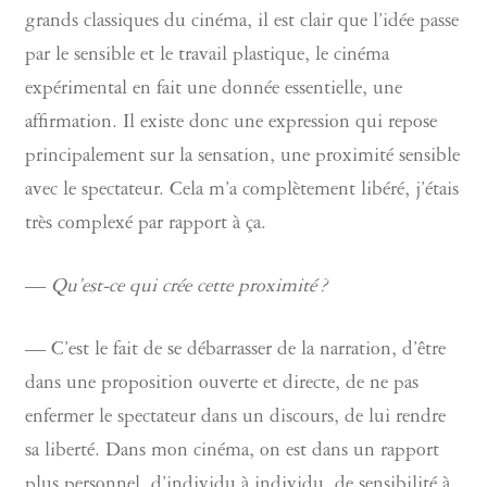
grands classiques du cinéma, il est clair que l’idée passe
par le sensible et le travail plastique, le cinéma
expérimental en fait une donnée essentielle, une
affirmation. Il existe donc une expression qui repose
principalement sur la sensation, une proximité sensible
avec le spectateur. Cela m’a complètement libéré, j’étais
très complexé par rapport à ça.
—
Qu’est-ce qui crée cette proximité ?
— C’est le fait de se débarrasser de la narration, d’être
dans une proposition ouverte et directe, de ne pas
enfermer le spectateur dans un discours, de lui rendre
sa liberté. Dans mon cinéma, on est dans un rapport
plus personnel, d’individu à individu, de sensibilité à