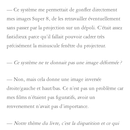
— Ce système me permettait de gonfler directement
mes images Super 8, de les retravailler éventuellement
sans passer par la projection sur un dépoli. C’était assez
fastidieux parce qu’il fallait pouvoir cadrer très
précisément la minuscule fenêtre du projecteur.
—
Ce système ne te donnait pas une image déformée ?
— Non, mais cela donne une image inversée
droite/gauche et haut/bas. Ce n’est pas un problème car
mes films n’étaient pas figuratifs, avoir un
renversement n’avait pas d’importance.
—
Notre thème du livre, c’est la disparition et ce qui