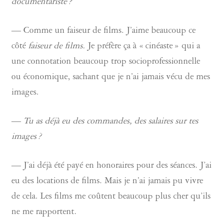
documentariste ?
— Comme un faiseur de films. J’aime beaucoup ce
côté
faiseur de films.
Je préfère ça à « cinéaste » qui a
une connotation beaucoup trop socioprofessionnelle
ou économique, sachant que je n’ai jamais vécu de mes
images.
—
Tu as déjà eu des commandes, des salaires sur tes
images ?
— J’ai déjà été payé en honoraires pour des séances. J’ai
eu des locations de films. Mais je n’ai jamais pu vivre
de cela. Les films me coûtent beaucoup plus cher qu’ils
ne me rapportent.