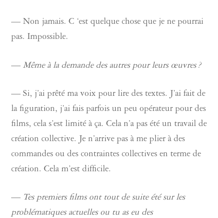
— Non jamais. C ‘est quelque chose que je ne pourrai
pas. Impossible.
—
Même à la demande des autres pour leurs œuvres ?
— Si, j’ai prêté ma voix pour lire des textes. J’ai fait de
la figuration, j’ai fais parfois un peu opérateur pour des
films, cela s’est limité à ça. Cela n’a pas été un travail de
création collective. Je n’arrive pas à me plier à des
commandes ou des contraintes collectives en terme de
création. Cela m’est difficile.
—
Tes premiers films ont tout de suite été sur les
problématiques actuelles ou tu as eu des