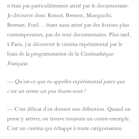
n’étais pas particulièrement attiré par le documentaire.
Je découvre donc Renoir, Bresson, Mizoguchi,
Berman, Ford… étant aussi attiré par des fictions plus
contemporaines, pas du tout documentaires. Plus tard,
à Paris, j’ai découvert le cinéma expérimental par le
biais de la programmation de la
Cinémathèque
Française
.
—
Qu’est-ce que tu appelles expérimental parce que
c’est un terme un peu fourre-tout ?
— C’est délicat d’en donner une définition. Quand on
pense y arriver, on trouve toujours un contre-exemple.
C’est un cinéma qui échappe à toute catégorisation.