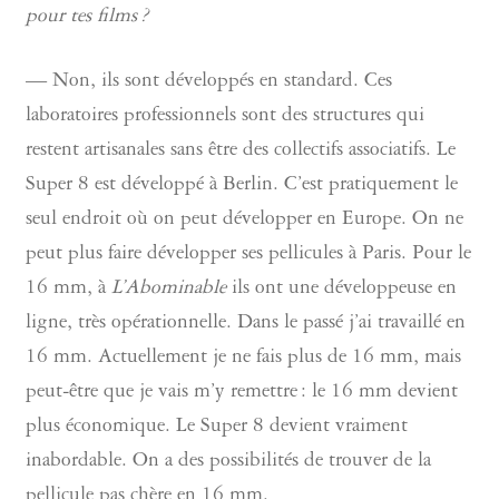
pour tes films ?
— Non, ils sont développés en standard. Ces
laboratoires professionnels sont des structures qui
restent artisanales sans être des collectifs associatifs. Le
Super 8 est développé à Berlin. C’est pratiquement le
seul endroit où on peut développer en Europe. On ne
peut plus faire développer ses pellicules à Paris. Pour le
16 mm, à
L’Abominable
ils ont une développeuse en
ligne, très opérationnelle. Dans le passé j’ai travaillé en
16 mm. Actuellement je ne fais plus de 16 mm, mais
peut-être que je vais m’y remettre : le 16 mm devient
plus économique. Le Super 8 devient vraiment
inabordable. On a des possibilités de trouver de la
pellicule pas chère en 16 mm.