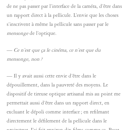
de ne pas passer par l’interface de la caméra, d’être dans
un rapport direct à la pellicule. L’envie que les choses
s’inscrivent à même la pellicule sans passer par le
mensonge
de l’optique.
—
Ce n’est que ça le cinéma, ce n’est que du
mensonge, non ?
— Il y avait aussi cette envie d’être dans le
dépouillement, dans la pauvreté des moyens. Le
dispositif de tireuse optique artisanal mis au point me
permettait aussi d’être dans un rapport direct, en
excluant le dépoli comme interface ; en refilmant
directement le défilement de la pellicule dans le