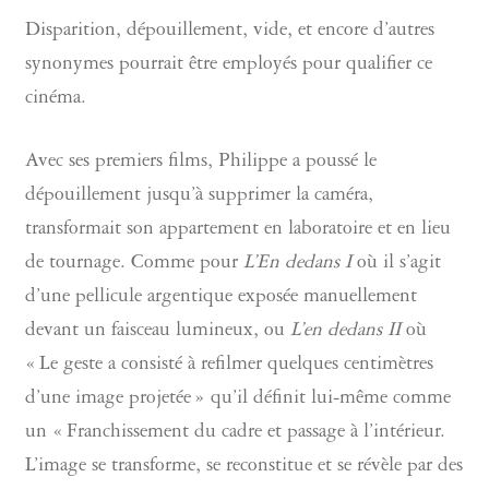
Disparition, dépouillement, vide, et encore d’autres
synonymes pourrait être employés pour qualifier ce
cinéma.
Avec ses premiers films, Philippe a poussé le
dépouillement jusqu’à supprimer la caméra,
transformait son appartement en laboratoire et en lieu
de tournage. Comme pour
L’En dedans I
où il s’agit
d’une pellicule argentique exposée manuellement
devant un faisceau lumineux, ou
L’en dedans II
où
« Le geste a consisté à refilmer quelques centimètres
d’une image projetée » qu’il définit lui-même comme
un « Franchissement du cadre et passage à l’intérieur.
L’image se transforme, se reconstitue et se révèle par des