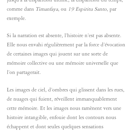
jusqu’à la disparition ultime, la disparition du temps,
comme dans
Timanfaya
, ou
19 Espiritu Santo
, par
exemple.
Si la narration est absente, l’histoire n’est pas absente.
Elle nous envahi régulièrement par la force d’évocation
de certaines images qui jouent sur une sorte de
mémoire collective ou une mémoire universelle que
l’on partagerait.
Les images de ciel, d’ombres qui glissent dans les rues,
de nuages qui fuient, réveillent immanquablement
cette mémoire. Et les images nous ramènent vers une
histoire intangible, enfouie dont les contours nous
échappent et dont seules quelques sensations