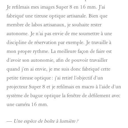
Je refilmais mes images Super 8 en 16 mm. J’ai
fabriqué une tireuse optique artisanale. Bien que
membre de labos artisanaux, je souhaite rester
autonome. Je n’ai pas envie de me soumettre à une
discipline de réservation par exemple. Je travaille à
mon propre rythme. La meilleure façon de faire est
d’avoir son autonomie, afin de pouvoir travailler
quand j’en ai envie, je me suis donc fabriqué cette
petite tireuse optique : j’ai retiré l’objectif d’un
projecteur Super 8 et je refilmais en macro à l’aide d’un
système de bague optique la fenêtre de défilement avec
une caméra 16 mm.
—
Une espèce de boîte à lumière ?