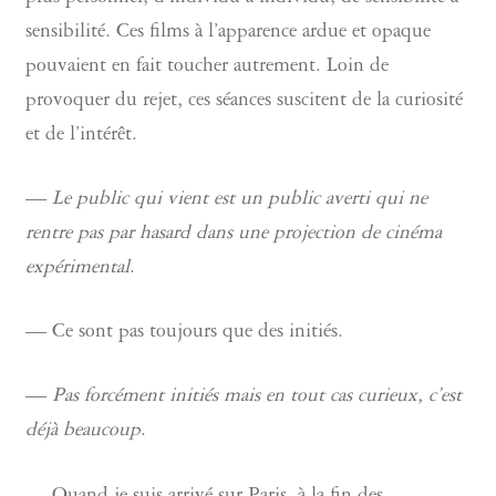
sensibilité. Ces films à l’apparence ardue et opaque
pouvaient en fait toucher autrement. Loin de
provoquer du rejet, ces séances suscitent de la curiosité
et de l’intérêt.
—
Le public qui vient est un public averti qui ne
rentre pas par hasard dans une projection de cinéma
expérimental
.
— Ce sont pas toujours que des initiés.
—
Pas forcément initiés mais en tout cas curieux, c’est
déjà beaucoup
.