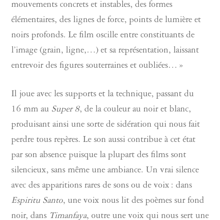
mouvements concrets et instables, des formes
élémentaires, des lignes de force, points de lumière et
noirs profonds. Le film oscille entre constituants de
l’image (grain, ligne,…) et sa représentation, laissant
entrevoir des figures souterraines et oubliées… »
Il joue avec les supports et la technique, passant du
16 mm au
Super 8
, de la couleur au noir et blanc,
produisant ainsi une sorte de sidération qui nous fait
perdre tous repères. Le son aussi contribue à cet état
par son absence puisque la plupart des films sont
silencieux, sans même une ambiance. Un vrai silence
avec des apparitions rares de sons ou de voix : dans
Espiritu Santo
, une voix nous lit des poèmes sur fond
noir, dans
Timanfaya
, outre une voix qui nous sert une