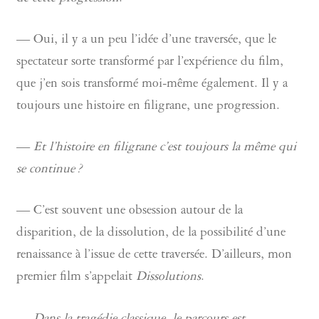
— Oui, il y a un peu l’idée d’une traversée, que le
spectateur sorte transformé par l’expérience du film,
que j’en sois transformé moi-même également. Il y a
toujours une histoire en filigrane, une progression.
—
Et l’histoire en filigrane c’est toujours la même qui
se continue ?
— C’est souvent une obsession autour de la
disparition, de la dissolution, de la possibilité d’une
renaissance à l’issue de cette traversée. D’ailleurs, mon
premier film s’appelait
Dissolutions
.