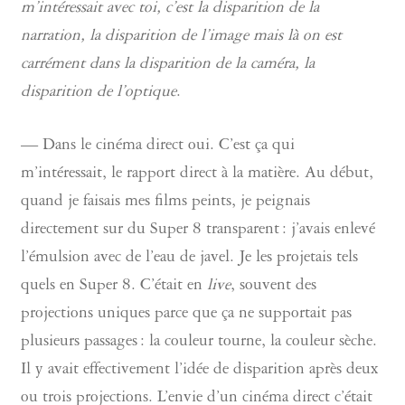
m’intéressait avec toi, c’est la disparition de la
narration, la disparition de l’image mais là on est
carrément dans la disparition de la caméra, la
disparition de l’optique
.
— Dans le cinéma direct oui. C’est ça qui
m’intéressait, le rapport direct à la matière. Au début,
quand je faisais mes films peints, je peignais
directement sur du Super 8 transparent : j’avais enlevé
l’émulsion avec de l’eau de javel. Je les projetais tels
quels en Super 8. C’était en
live
, souvent des
projections uniques parce que ça ne supportait pas
plusieurs passages : la couleur tourne, la couleur sèche.
Il y avait effectivement l’idée de disparition après deux
ou trois projections. L’envie d’un cinéma direct c’était