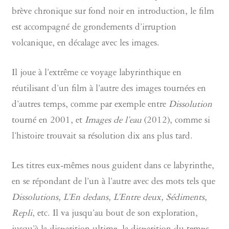
brève chronique sur fond noir en introduction, le film
est accompagné de grondements d’irruption
volcanique, en décalage avec les images.
Il joue à l’extrême ce voyage labyrinthique en
réutilisant d’un film à l’autre des images tournées en
d’autres temps, comme par exemple entre
Dissolution
tourné en 2001, et
Images de l’eau
(2012), comme si
l’histoire trouvait sa résolution dix ans plus tard.
Les titres eux-mêmes nous guident dans ce labyrinthe,
en se répondant de l’un à l’autre avec des mots tels que
Dissolutions, L’En dedans, L’Entre deux, Sédiments,
Repli
, etc. Il va jusqu’au bout de son exploration,