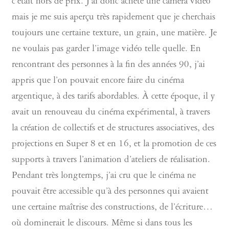
c’était hors de prix. J’ai donc acheté une caméra vidéo
mais je me suis aperçu très rapidement que je cherchais
toujours une certaine texture, un grain, une matière. Je
ne voulais pas garder l’image vidéo telle quelle. En
rencontrant des personnes à la fin des années 90, j’ai
appris que l’on pouvait encore faire du cinéma
argentique, à des tarifs abordables. À cette époque, il y
avait un renouveau du cinéma expérimental, à travers
la création de collectifs et de structures associatives, des
projections en Super 8 et en 16, et la promotion de ces
supports à travers l’animation d’ateliers de réalisation.
Pendant très longtemps, j’ai cru que le cinéma ne
pouvait être accessible qu’à des personnes qui avaient
une certaine maîtrise des constructions, de l’écriture…
où dominerait le discours. Même si dans tous les