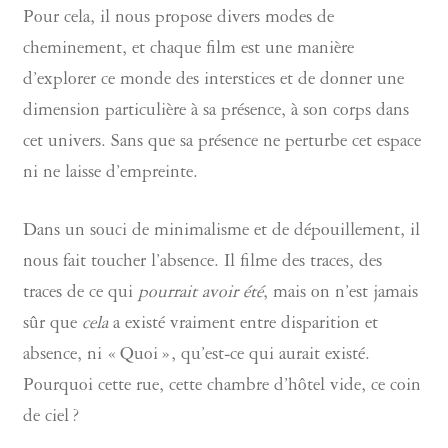
Pour cela, il nous propose divers modes de
cheminement, et chaque film est une manière
d’explorer ce monde des interstices et de donner une
dimension particulière à sa présence, à son corps dans
cet univers. Sans que sa présence ne perturbe cet espace
ni ne laisse d’empreinte.
Dans un souci de minimalisme et de dépouillement, il
nous fait toucher l’absence. Il filme des traces, des
traces de ce qui
pourrait avoir été
, mais on n’est jamais
sûr que
cela
a existé vraiment entre disparition et
absence, ni « Quoi », qu’est-ce qui aurait existé.
Pourquoi cette rue, cette chambre d’hôtel vide, ce coin
de ciel ?