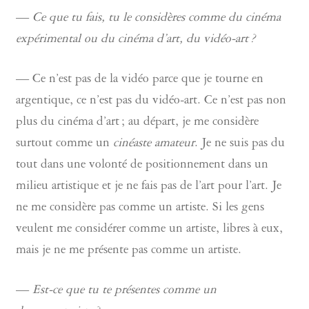
—
Ce que tu fais, tu le considères comme du cinéma
expérimental ou du cinéma d’art, du vidéo-art ?
— Ce n’est pas de la vidéo parce que je tourne en
argentique, ce n’est pas du vidéo-art. Ce n’est pas non
plus du cinéma d’art ; au départ, je me considère
surtout comme un
cinéaste amateur
. Je ne suis pas du
tout dans une volonté de positionnement dans un
milieu artistique et je ne fais pas de l’art pour l’art. Je
ne me considère pas comme un artiste. Si les gens
veulent me considérer comme un artiste, libres à eux,
mais je ne me présente pas comme un artiste.
—
Est-ce que tu te présentes comme un