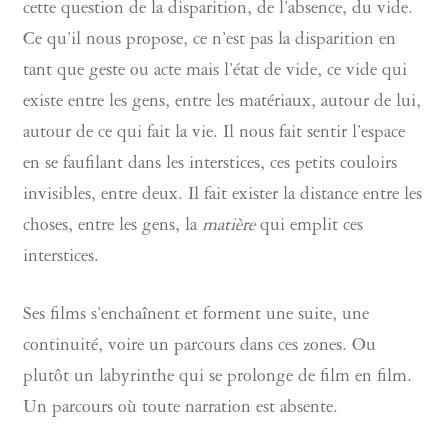
cette question de la disparition, de l’absence, du vide.
Ce qu’il nous propose, ce n’est pas la disparition en
tant que geste ou acte mais l’état de vide, ce vide qui
existe entre les gens, entre les matériaux, autour de lui,
autour de ce qui fait la vie. Il nous fait sentir l’espace
en se faufilant dans les interstices, ces petits couloirs
invisibles, entre deux. Il fait exister la distance entre les
choses, entre les gens, la
matière
qui emplit ces
interstices.
Ses films s’enchaînent et forment une suite, une
continuité, voire un parcours dans ces zones. Ou
plutôt un labyrinthe qui se prolonge de film en film.
Un parcours où toute narration est absente.