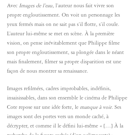
Avec
Images de l’eau
, l’auteur nous fait vivre son
propre engloutissement. On voit un personnage les
yeux fermés mais on ne sait pas s’il flotte, s’il coule.
L’auteur lui-même se met en scène. À la première
vision, on pense inévitablement que Philippe filme
son propre engloutissement, sa plongée dans le néant
mais finalement, filmer sa propre disparition est une
façon de nous montrer sa renaissance.
Images refilmées, cadres improbables, indéfinis,
insaisissables, dans son ensemble le cinéma de Philippe
Cote repose sur une idée forte, le
manque à voir
. Ses
images sont des portes vers un monde caché, à
décrypter, et comme il le défini lui-même « […] À la