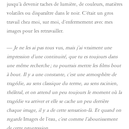
jusqu’à devenir taches de lumière, de couleurs, matières
volatiles ou disparaître dans le noir. C’était un gros
travail chez moi, sur moi, d’enfermement avec mes
images pour les retravailler.
—
Je ne les ai pas tous vus, mais j’ai vraiment une
impression d’une continuité, que tu es toujours dans
une même recherche ; tu pourrais mettre les films bout
à bout. Il y a une constante, c’est une atmosphère de
tragédie, au sens classique du terme, au sens racinien,
théâtral, et on attend un peu toujours le moment où la
tragédie va arriver et elle se cache un peu derrière
chaque image, il y a de cette sensation-là. Et quand on
regarde
Images de l’eau,
c’est comme l’aboutissement
de cette progression
.