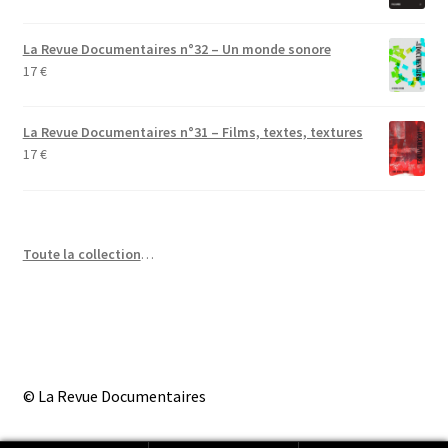
La Revue Documentaires n°32 – Un monde sonore
17
€
La Revue Documentaires n°31 – Films, textes, textures
17
€
Toute la collection
…
© La Revue Documentaires