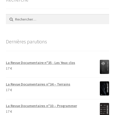
Rechercher :
Dernières parutions
La Revue Documentaire n°35 - Les Yeux clos
17
€
La Revue Documentaires n°34 – Terrains
17
€
La Revue Documentaires n°33 – Programmer
17
€