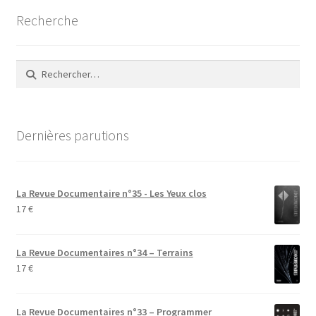
Recherche
Rechercher :
Dernières parutions
La Revue Documentaire n°35 - Les Yeux clos
17
€
La Revue Documentaires n°34 – Terrains
17
€
La Revue Documentaires n°33 – Programmer