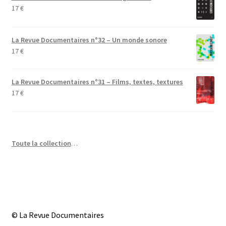
17
€
La Revue Documentaires n°32 – Un monde sonore
17
€
La Revue Documentaires n°31 – Films, textes, textures
17
€
Toute la collection
…
© La Revue Documentaires