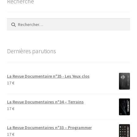
Recherche
Rechercher :
Dernières parutions
La Revue Documentaire n°35 - Les Yeux clos
17
€
La Revue Documentaires n°34 – Terrains
17
€
La Revue Documentaires n°33 – Programmer
17
€