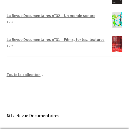
La Revue Documentaires n°32 – Un monde sonore
17
€
La Revue Documentaires n°31 – Films, textes, textures
17
€
Toute la collection
…
© La Revue Documentaires