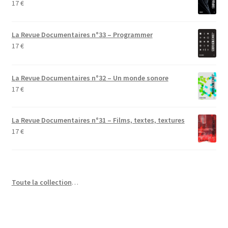
17
€
La Revue Documentaires n°33 – Programmer
17
€
La Revue Documentaires n°32 – Un monde sonore
17
€
La Revue Documentaires n°31 – Films, textes, textures
17
€
Toute la collection
…