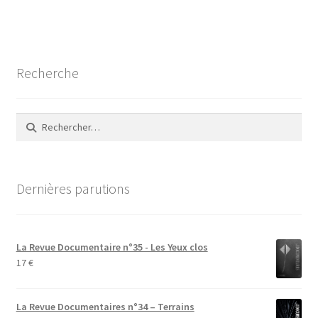
de
l’article
Recherche
Rechercher :
Dernières parutions
La Revue Documentaire n°35 - Les Yeux clos
17
€
La Revue Documentaires n°34 – Terrains