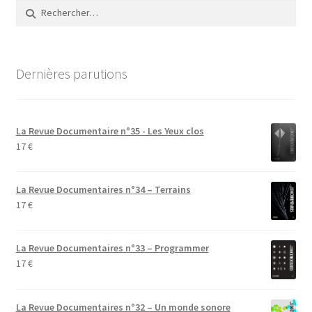
Rechercher :
Dernières parutions
La Revue Documentaire n°35 - Les Yeux clos
17
€
La Revue Documentaires n°34 – Terrains
17
€
La Revue Documentaires n°33 – Programmer
17
€
La Revue Documentaires n°32 – Un monde sonore