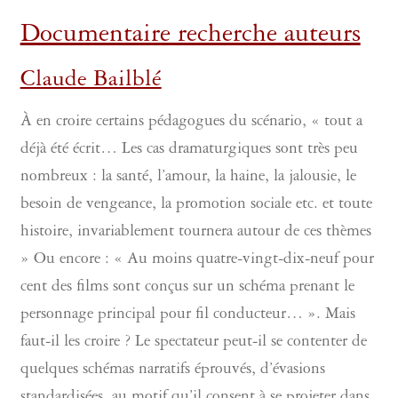
Documentaire recherche auteurs
Claude Bailblé
À en croire certains pédagogues du scénario, « tout a
déjà été écrit… Les cas dramaturgiques sont très peu
nombreux : la santé, l’amour, la haine, la jalousie, le
besoin de vengeance, la promotion sociale etc. et toute
histoire, invariablement tournera autour de ces thèmes
» Ou encore : « Au moins quatre-vingt-dix-neuf pour
cent des films sont conçus sur un schéma prenant le
personnage principal pour fil conducteur… ». Mais
faut-il les croire ? Le spectateur peut-il se contenter de
quelques schémas narratifs éprouvés, d’évasions