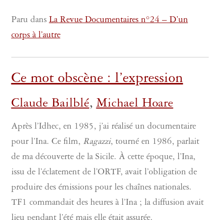
Paru dans
La Revue Documentaires n°24 – D’un
corps à l’autre
Ce mot obscène : l’expression
Claude Bailblé
,
Michael Hoare
Après l’Idhec, en 1985, j’ai réalisé un documentaire
pour l’Ina. Ce film,
Ragazzi
, tourné en 1986, parlait
de ma découverte de la Sicile. À cette époque, l’Ina,
issu de l’éclatement de l’ORTF, avait l’obligation de
produire des émissions pour les chaînes nationales.
TF1 commandait des heures à l’Ina ; la diffusion avait
lieu pendant l’été mais elle était assurée.