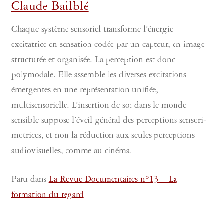
Claude Bailblé
Chaque système sensoriel transforme l’énergie
excitatrice en sensation codée par un capteur, en image
structurée et organisée. La perception est donc
polymodale. Elle assemble les diverses excitations
émergentes en une représentation unifiée,
multisensorielle. L’insertion de soi dans le monde
sensible suppose l’éveil général des perceptions sensori-
motrices, et non la réduction aux seules perceptions
audiovisuelles, comme au cinéma.
Paru dans
La Revue Documentaires n°13 – La
formation du regard