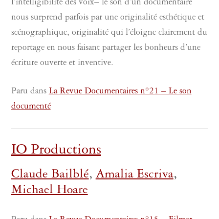
l’intelligibilité des voix– le son d’un documentaire
nous surprend parfois par une originalité esthétique et
scénographique, originalité qui l’éloigne clairement du
reportage en nous faisant partager les bonheurs d’une
écriture ouverte et inventive.
Paru dans
La Revue Documentaires n°21 – Le son
documenté
IO Productions
Claude Bailblé
,
Amalia Escriva
,
Michael Hoare