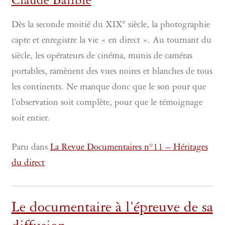
Claude Bailblé
e
Dès la seconde moitié du XIX
siècle, la photographie
capte et enregistre la vie « en direct ». Au tournant du
siècle, les opérateurs de cinéma, munis de caméras
portables, ramènent des vues noires et blanches de tous
les continents. Ne manque donc que le son pour que
l’observation soit complète, pour que le témoignage
soit entier.
Paru dans
La Revue Documentaires n°11 – Héritages
du direct
Le documentaire à l’épreuve de sa