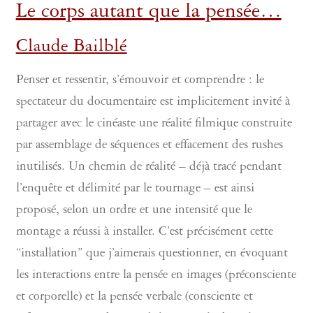
Le corps autant que la pensée…
Claude Bailblé
Penser et ressentir, s’émouvoir et comprendre : le
spectateur du documentaire est implicitement invité à
partager avec le cinéaste une réalité filmique construite
par assemblage de séquences et effacement des rushes
inutilisés. Un chemin de réalité – déjà tracé pendant
l’enquête et délimité par le tournage – est ainsi
proposé, selon un ordre et une intensité que le
montage a réussi à installer. C’est précisément cette
“installation” que j’aimerais questionner, en évoquant
les interactions entre la pensée en images (préconsciente
et corporelle) et la pensée verbale (consciente et