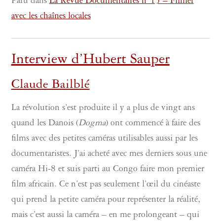
Paru dans
La Revue Documentaires n°15 – Filmer
avec les chaînes locales
Interview d’Hubert Sauper
Claude Bailblé
La révolution s’est produite il y a plus de vingt ans
quand les Danois (
Dogma
) ont commencé à faire des
films avec des petites caméras utilisables aussi par les
documentaristes. J’ai acheté avec mes derniers sous une
caméra Hi-8 et suis parti au Congo faire mon premier
film africain. Ce n’est pas seulement l’œil du cinéaste
qui prend la petite caméra pour représenter la réalité,
mais c’est aussi la caméra – en me prolongeant – qui