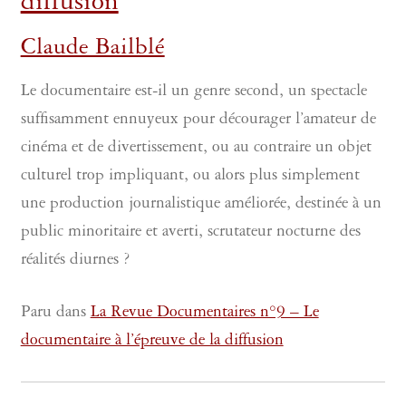
diffusion
Claude Bailblé
Le documentaire est-il un genre second, un spectacle
suffisamment ennuyeux pour décourager l’amateur de
cinéma et de divertissement, ou au contraire un objet
culturel trop impliquant, ou alors plus simplement
une production journalistique améliorée, destinée à un
public minoritaire et averti, scrutateur nocturne des
réalités diurnes ?
Paru dans
La Revue Documentaires n°9 – Le
documentaire à l’épreuve de la diffusion