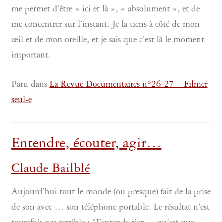
me permet d’être « ici et là », « absolument », et de
me concentrer sur l’instant. Je la tiens à côté de mon
œil et de mon oreille, et je sais que c’est là le moment
important.
Paru dans
La Revue Documentaires n°26-27 – Filmer
seul-e
Entendre, écouter, agir…
Claude Bailblé
Aujourd’hui tout le monde (ou presque) fait de la prise
de son avec … son téléphone portable. Le résultat n’est