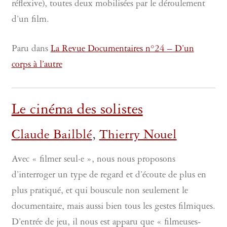
réflexive), toutes deux mobilisées par le déroulement
d’un film.
Paru dans
La Revue Documentaires n°24 – D’un
corps à l’autre
Le cinéma des solistes
Claude Bailblé
,
Thierry Nouel
Avec « filmer seul·e », nous nous proposons
d’interroger un type de regard et d’écoute de plus en
plus pratiqué, et qui bouscule non seulement le
documentaire, mais aussi bien tous les gestes filmiques.
D’entrée de jeu, il nous est apparu que « filmeuses-