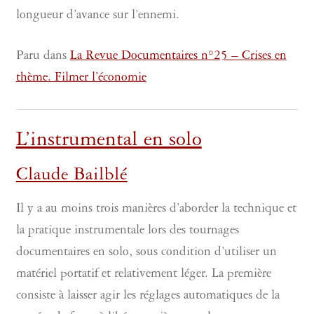
longueur d’avance sur l’ennemi.
Paru dans
La Revue Documentaires n°25 – Crises en
thème. Filmer l’économie
L’instrumental en solo
Claude Bailblé
Il y a au moins trois manières d’aborder la technique et
la pratique instrumentale lors des tournages
documentaires en solo, sous condition d’utiliser un
matériel portatif et relativement léger. La première
consiste à laisser agir les réglages automatiques de la