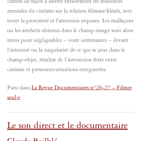
caméra de façon à libérer entièrement les ressources
mentales du cinéaste sur la relation filmant/filmés, avec
toute la proximité et l’attention requises. Les malfaçons
ou les artefacts obtenus dans le champ-image sont alors
tenus pour négligeables – voire intéressants – devant
l’intensité ou la singularité de ce qui se joue dans le
champ-objet, résultat de l’interaction forte entre
cinéaste et personnes/situations enregistrées.
Paru dans
La Revue Documentaires n°26-27 – Filmer
seul-e
Le son direct et le documentaire