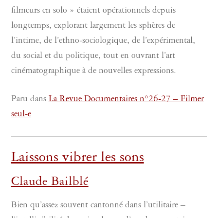
filmeurs en solo » étaient opérationnels depuis
longtemps, explorant largement les sphères de
l’intime, de l’ethno-sociologique, de l’expérimental,
du social et du politique, tout en ouvrant l’art
cinématographique à de nouvelles expressions.
Paru dans
La Revue Documentaires n°26-27 – Filmer
seul-e
Laissons vibrer les sons
Claude Bailblé
Bien qu’assez souvent cantonné dans l’utilitaire –