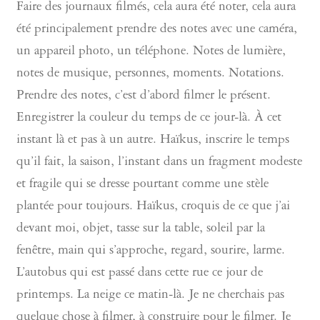
Faire des journaux filmés, cela aura été noter, cela aura
été principalement prendre des notes avec une caméra,
un appareil photo, un téléphone. Notes de lumière,
notes de musique, personnes, moments. Notations.
Prendre des notes, c’est d’abord filmer le présent.
Enregistrer la couleur du temps de ce jour-là. À cet
instant là et pas à un autre. Haïkus, inscrire le temps
qu’il fait, la saison, l’instant dans un fragment modeste
et fragile qui se dresse pourtant comme une stèle
plantée pour toujours. Haïkus, croquis de ce que j’ai
devant moi, objet, tasse sur la table, soleil par la
fenêtre, main qui s’approche, regard, sourire, larme.
L’autobus qui est passé dans cette rue ce jour de
printemps. La neige ce matin-là. Je ne cherchais pas
quelque chose à filmer, à construire pour le filmer. Je