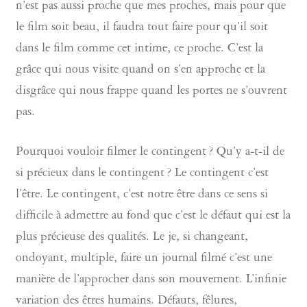
n’est pas aussi proche que mes proches, mais pour que
le film soit beau, il faudra tout faire pour qu’il soit
dans le film comme cet intime, ce proche. C’est la
grâce qui nous visite quand on s’en approche et la
disgrâce qui nous frappe quand les portes ne s’ouvrent
pas.
Pourquoi vouloir filmer le contingent ? Qu’y a-t-il de
si précieux dans le contingent ? Le contingent c’est
l’être. Le contingent, c’est notre être dans ce sens si
difficile à admettre au fond que c’est le défaut qui est la
plus précieuse des qualités. Le je, si changeant,
ondoyant, multiple, faire un journal filmé c’est une
manière de l’approcher dans son mouvement. L’infinie
variation des êtres humains. Défauts, fêlures,