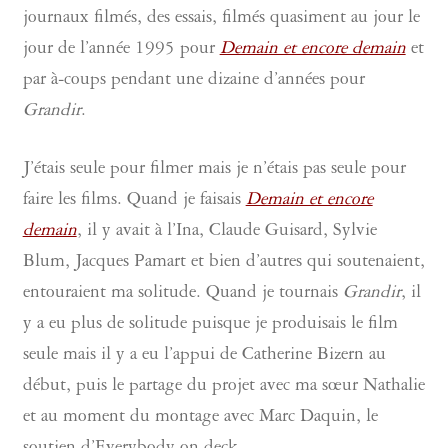
journaux filmés, des essais, filmés quasiment au jour le
jour de l’année 1995 pour
Demain et encore demain
et
par à-coups pendant une dizaine d’années pour
Grandir
.
J’étais seule pour filmer mais je n’étais pas seule pour
faire les films. Quand je faisais
Demain et encore
demain
, il y avait à l’Ina, Claude Guisard, Sylvie
Blum, Jacques Pamart et bien d’autres qui soutenaient,
entouraient ma solitude. Quand je tournais
Grandir
, il
y a eu plus de solitude puisque je produisais le film
seule mais il y a eu l’appui de Catherine Bizern au
début, puis le partage du projet avec ma sœur Nathalie
et au moment du montage avec Marc Daquin, le