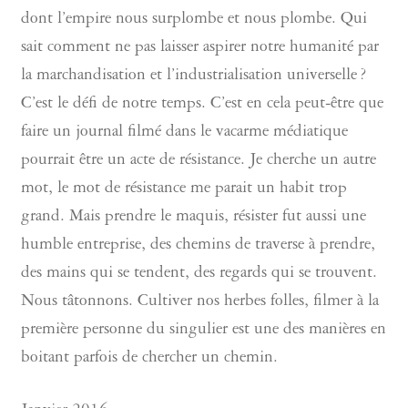
dont l’empire nous surplombe et nous plombe. Qui
sait comment ne pas laisser aspirer notre humanité par
la marchandisation et l’industrialisation universelle ?
C’est le défi de notre temps. C’est en cela peut-être que
faire un journal filmé dans le vacarme médiatique
pourrait être un acte de résistance. Je cherche un autre
mot, le mot de résistance me parait un habit trop
grand. Mais prendre le maquis, résister fut aussi une
humble entreprise, des chemins de traverse à prendre,
des mains qui se tendent, des regards qui se trouvent.
Nous tâtonnons. Cultiver nos herbes folles, filmer à la
première personne du singulier est une des manières en
boitant parfois de chercher un chemin.