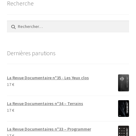
Recherche
Rechercher :
Dernières parutions
La Revue Documentaire n°35 - Les Yeux clos
17
€
La Revue Documentaires n°34 – Terrains
17
€
La Revue Documentaires n°33 – Programmer
17
€