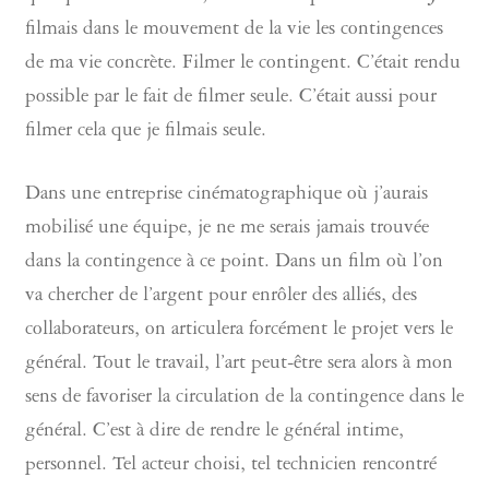
filmais dans le mouvement de la vie les contingences
de ma vie concrète. Filmer le contingent. C’était rendu
possible par le fait de filmer seule. C’était aussi pour
filmer cela que je filmais seule.
Dans une entreprise cinématographique où j’aurais
mobilisé une équipe, je ne me serais jamais trouvée
dans la contingence à ce point. Dans un film où l’on
va chercher de l’argent pour enrôler des alliés, des
collaborateurs, on articulera forcément le projet vers le
général. Tout le travail, l’art peut-être sera alors à mon
sens de favoriser la circulation de la contingence dans le
général. C’est à dire de rendre le général intime,
personnel. Tel acteur choisi, tel technicien rencontré