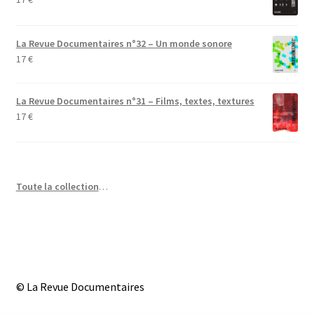
La Revue Documentaires n°32 – Un monde sonore
17
€
La Revue Documentaires n°31 – Films, textes, textures
17
€
Toute la collection
…
© La Revue Documentaires